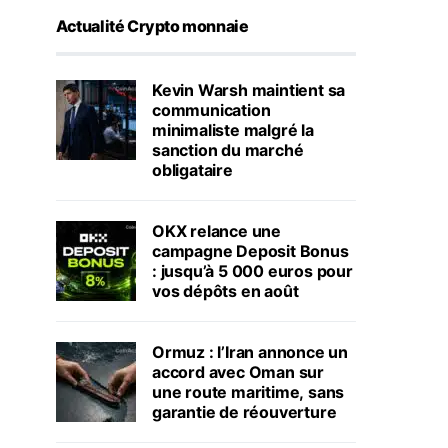
Actualité Crypto monnaie
Kevin Warsh maintient sa
communication
minimaliste malgré la
sanction du marché
obligataire
OKX relance une
campagne Deposit Bonus
: jusqu’à 5 000 euros pour
vos dépôts en août
Ormuz : l’Iran annonce un
accord avec Oman sur
une route maritime, sans
garantie de réouverture