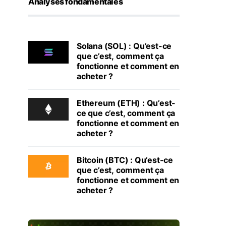
Analyses fondamentales
Solana (SOL) : Qu’est-ce
que c’est, comment ça
fonctionne et comment en
acheter ?
Ethereum (ETH) : Qu’est-
ce que c’est, comment ça
fonctionne et comment en
acheter ?
Bitcoin (BTC) : Qu’est-ce
que c’est, comment ça
fonctionne et comment en
acheter ?