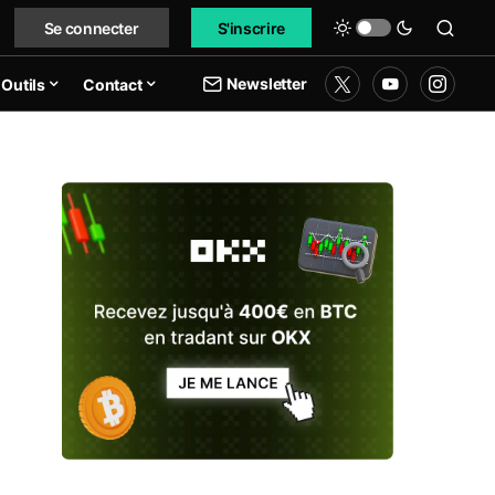
Se connecter
S'inscrire
Newsletter
Outils
Contact