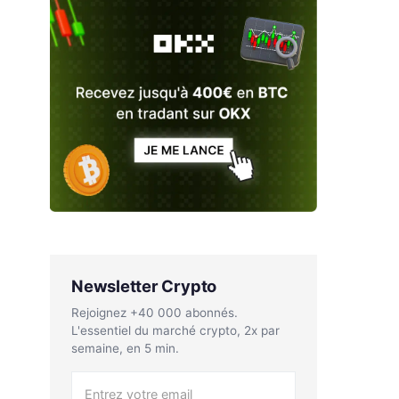
Newsletter Crypto
Rejoignez +40 000 abonnés.
L'essentiel du marché crypto, 2x par
semaine, en 5 min.