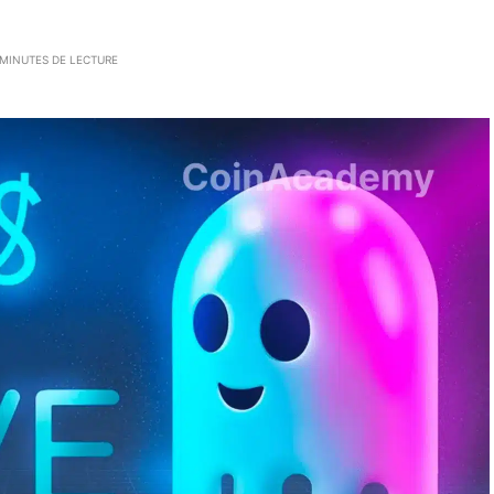
 MINUTES DE LECTURE