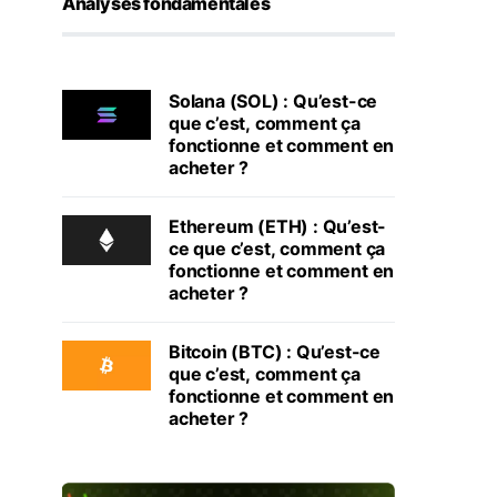
Analyses fondamentales
Solana (SOL) : Qu’est-ce
que c’est, comment ça
fonctionne et comment en
acheter ?
Ethereum (ETH) : Qu’est-
ce que c’est, comment ça
fonctionne et comment en
acheter ?
Bitcoin (BTC) : Qu’est-ce
que c’est, comment ça
fonctionne et comment en
acheter ?