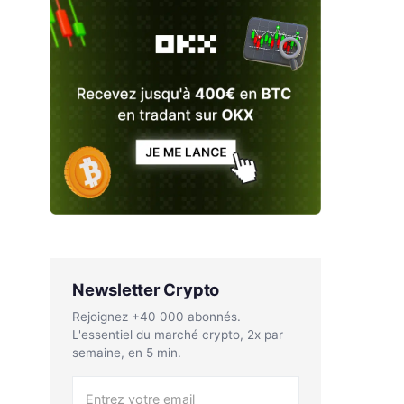
Newsletter Crypto
Rejoignez +40 000 abonnés.
L'essentiel du marché crypto, 2x par
semaine, en 5 min.