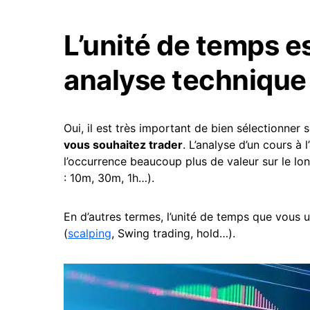
L’unité de temps e
analyse technique
Oui, il est très important de bien sélectionner
vous souhaitez trader
. L’analyse d’un cours à 
l’occurrence beaucoup plus de valeur sur le lo
: 10m, 30m, 1h…).
En d’autres termes, l’unité de temps que vous u
(
scalping
, Swing trading, hold…).