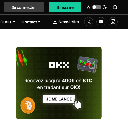
Se connecter
S'inscrire
Newsletter
Outils
Contact