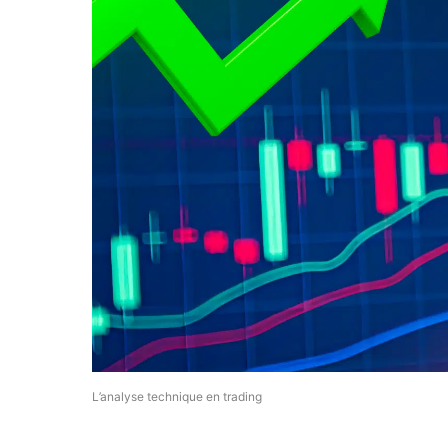
L’analyse technique en trading