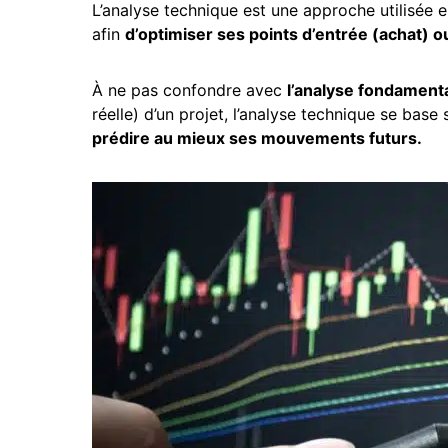
L’analyse technique est une approche utilisée 
afin
d’optimiser ses points d’entrée (achat) o
À ne pas confondre avec
l’analyse fondament
réelle) d’un projet, l’analyse technique se base s
prédire au mieux ses mouvements futurs.