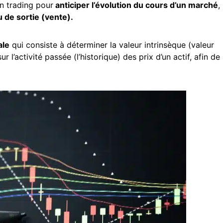
en trading pour
anticiper l’évolution du cours d’un marché
,
u de sortie (vente).
ale
qui consiste à déterminer la valeur intrinsèque (valeur
ur l’activité passée (l’historique) des prix d’un actif, afin de