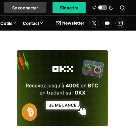
Se connecter
S'inscrire
Newsletter
Outils
Contact