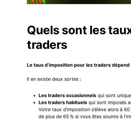
Quels sont les taux
traders
Le taux d’imposition pour les traders dépend 
Il en existe deux sortes :
Les traders occasionnels
qui sont uniqu
Les traders habituels
qui sont imposés a
Votre taux d’imposition s’élève alors à 60
de plus de 65 % si vous êtes soumis à l’i