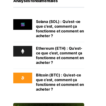
Analyses fondamentales
Solana (SOL) : Qu’est-ce
que c’est, comment ça
fonctionne et comment en
acheter ?
Ethereum (ETH) : Qu’est-
ce que c’est, comment ça
fonctionne et comment en
acheter ?
Bitcoin (BTC) : Qu’est-ce
que c’est, comment ça
fonctionne et comment en
acheter ?