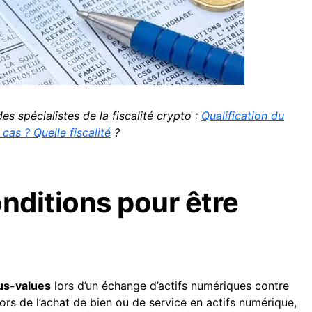
s spécialistes de la fiscalité crypto :
Qualification du
 cas ? Quelle
fiscalité
?
onditions pour être
lus-values
lors d’un échange d’actifs numériques contre
s de l’achat de bien ou de service en actifs numérique,