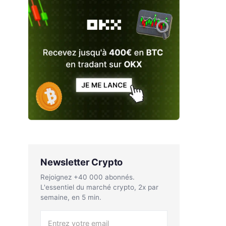
Newsletter Crypto
Rejoignez +40 000 abonnés.
L'essentiel du marché crypto, 2x par
semaine, en 5 min.