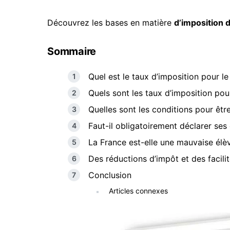
Découvrez les bases en matière
d’imposition 
Sommaire
Quel est le taux d’imposition pour l
Quels sont les taux d’imposition pou
Quelles sont les conditions pour êt
Faut-il obligatoirement déclarer se
La France est-elle une mauvaise élè
Des réductions d’impôt et des facilit
Conclusion
Articles connexes