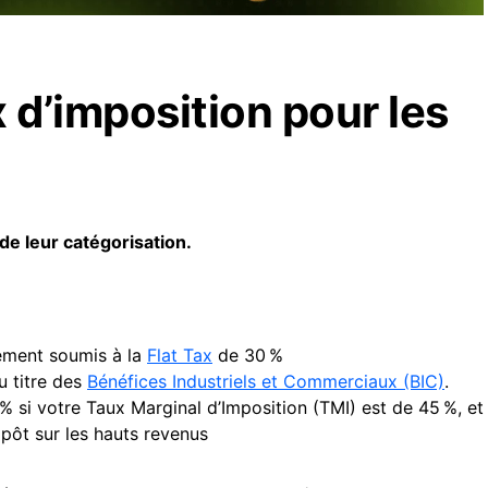
 d’imposition pour les
de leur catégorisation.
ement soumis à la
Flat Tax
de 30 %
u titre des
Bénéfices Industriels et Commerciaux (BIC)
.
 % si votre Taux Marginal d’Imposition (TMI) est de 45 %, et
mpôt sur les hauts revenus