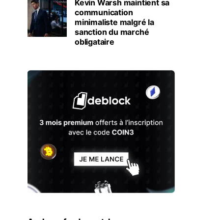
Kevin Warsh maintient sa
communication
minimaliste malgré la
sanction du marché
obligataire