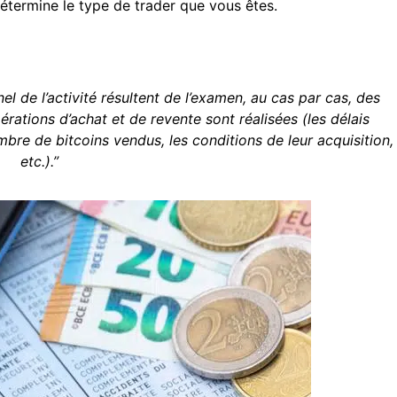
 détermine le type de trader que vous êtes.
el de l’activité résultent de l’examen, au cas par cas, des
érations d’achat et de revente sont réalisées (les délais
mbre de bitcoins vendus, les conditions de leur acquisition,
etc.).”