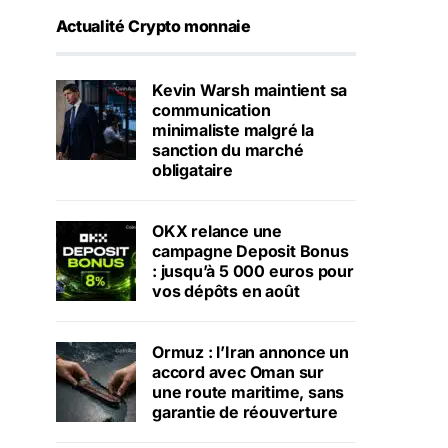
Actualité Crypto monnaie
Kevin Warsh maintient sa
communication
minimaliste malgré la
sanction du marché
obligataire
OKX relance une
campagne Deposit Bonus
: jusqu’à 5 000 euros pour
vos dépôts en août
Ormuz : l’Iran annonce un
accord avec Oman sur
une route maritime, sans
garantie de réouverture