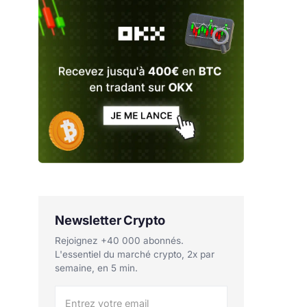
Newsletter Crypto
Rejoignez +40 000 abonnés.
L'essentiel du marché crypto, 2x par
semaine, en 5 min.