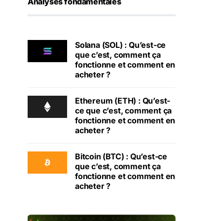
Analyses fondamentales
Solana (SOL) : Qu’est-ce
que c’est, comment ça
fonctionne et comment en
acheter ?
Ethereum (ETH) : Qu’est-
ce que c’est, comment ça
fonctionne et comment en
acheter ?
Bitcoin (BTC) : Qu’est-ce
que c’est, comment ça
fonctionne et comment en
acheter ?