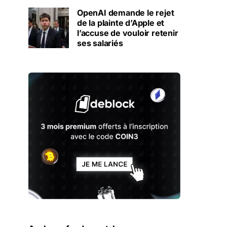
OpenAI demande le rejet
de la plainte d’Apple et
l’accuse de vouloir retenir
ses salariés