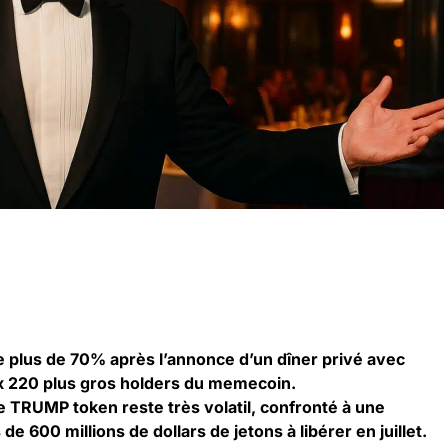
 plus de 70% après l’annonce d’un dîner privé avec
 220 plus gros holders du memecoin.
 TRUMP token reste très volatil, confronté à une
de 600 millions de dollars de jetons à libérer en juillet.