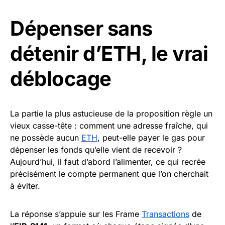
Dépenser sans
détenir d’ETH, le vrai
déblocage
La partie la plus astucieuse de la proposition règle un
vieux casse-tête : comment une adresse fraîche, qui
ne possède aucun
ETH
, peut-elle payer le gas pour
dépenser les fonds qu’elle vient de recevoir ?
Aujourd’hui, il faut d’abord l’alimenter, ce qui recrée
précisément le compte permanent que l’on cherchait
à éviter.
La réponse s’appuie sur les Frame
Transactions
de