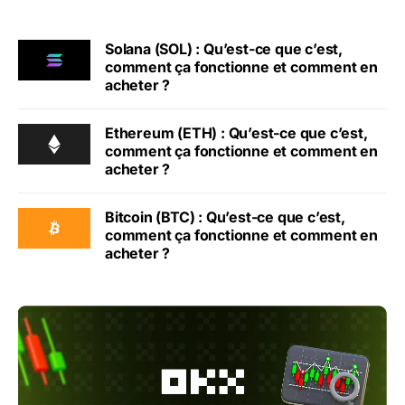
Solana (SOL) : Qu’est-ce que c’est,
comment ça fonctionne et comment en
acheter ?
Ethereum (ETH) : Qu’est-ce que c’est,
comment ça fonctionne et comment en
acheter ?
Bitcoin (BTC) : Qu’est-ce que c’est,
comment ça fonctionne et comment en
acheter ?