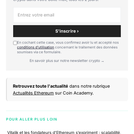
S'inscrire ›
En cochant cette case, vous confirmez avoir lu et accepté nos
conditions d'utilisation
concernant le traitement des données
soumises via ce formulaire.
En savoir plus sur notre newsletter crypto →
Retrouvez toute l'actualité
dans notre rubrique
Actualités Ethereum
sur Coin Academy.
POUR ALLER PLUS LOIN
Vitalik et les fondateurs d’Ethereum s’expriment : scalabilité,