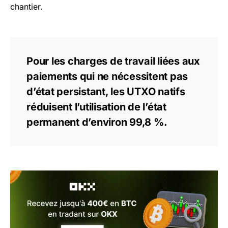
chantier.
Pour les charges de travail liées aux
paiements qui ne nécessitent pas
d’état persistant, les UTXO natifs
réduisent l’utilisation de l’état
permanent d’environ 99,8 %.