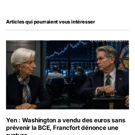
Articles qui pourraient vous intéresser
Yen : Washington a vendu des euros sans prévenir la BC
Yen : Washington a vendu des euros sans
prévenir la BCE, Francfort dénonce une