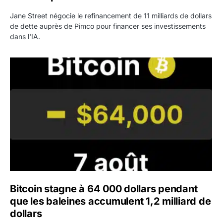
Jane Street négocie le refinancement de 11 milliards de dollars
de dette auprès de Pimco pour financer ses investissements
dans l'IA.
Bitcoin stagne à 64 000 dollars pendant que les baleines
Bitcoin stagne à 64 000 dollars pendant
que les baleines accumulent 1,2 milliard de
dollars