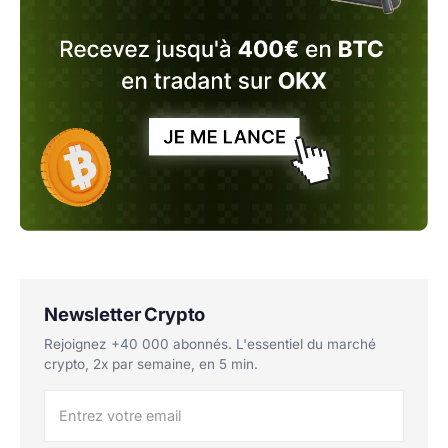
Newsletter Crypto
Rejoignez +40 000 abonnés. L'essentiel du marché
crypto, 2x par semaine, en 5 min.