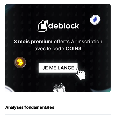
Analyses fondamentales