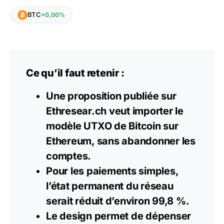
BTC
+0,00%
Ce qu’il faut retenir :
Une proposition publiée sur
Ethresear.ch veut importer le
modèle UTXO de Bitcoin sur
Ethereum, sans abandonner les
comptes.
Pour les paiements simples,
l’état permanent du réseau
serait réduit d’environ 99,8 %.
Le design permet de dépenser