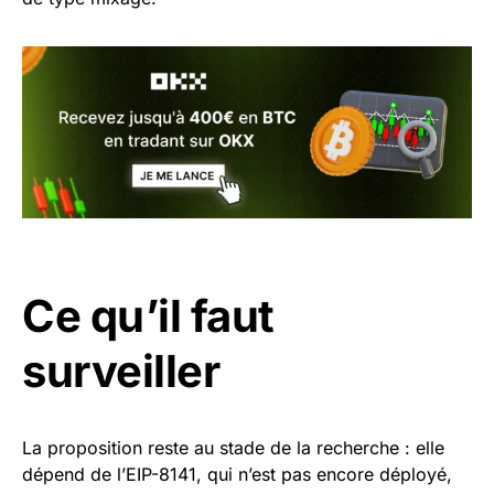
Ce qu’il faut
surveiller
La proposition reste au stade de la recherche : elle
dépend de l’EIP-8141, qui n’est pas encore déployé,