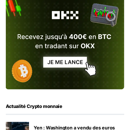
Actualité Crypto monnaie
Yen : Washington a vendu des euros