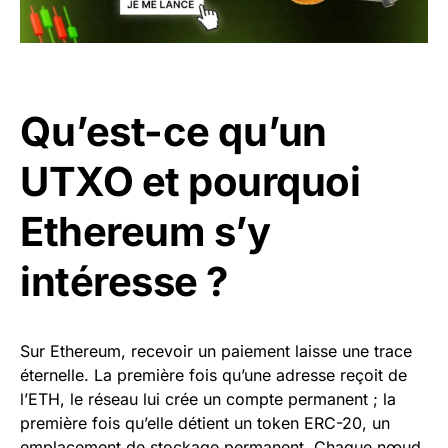
Qu’est-ce qu’un
UTXO et pourquoi
Ethereum s’y
intéresse ?
Sur Ethereum, recevoir un paiement laisse une trace
éternelle. La première fois qu’une adresse reçoit de
l’ETH, le réseau lui crée un compte permanent ; la
première fois qu’elle détient un token ERC-20, un
emplacement de stockage permanent. Chaque nœud