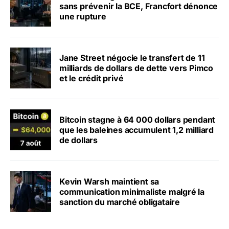
sans prévenir la BCE, Francfort dénonce
une rupture
Jane Street négocie le transfert de 11
milliards de dollars de dette vers Pimco
et le crédit privé
Bitcoin stagne à 64 000 dollars pendant
que les baleines accumulent 1,2 milliard
de dollars
Kevin Warsh maintient sa
communication minimaliste malgré la
sanction du marché obligataire