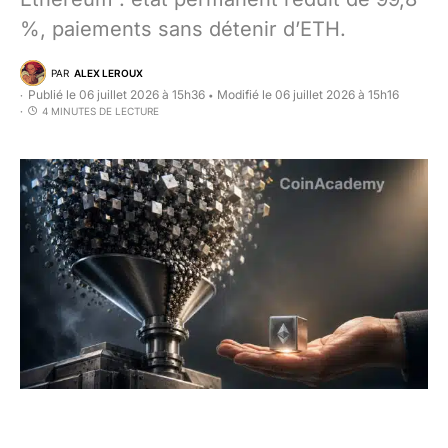
%, paiements sans détenir d’ETH.
PAR
ALEX LEROUX
Publié le 06 juillet 2026 à 15h36
Modifié le 06 juillet 2026 à 15h16
•
4 MINUTES DE LECTURE