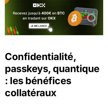
Confidentialité,
passkeys, quantique
: les bénéfices
collatéraux