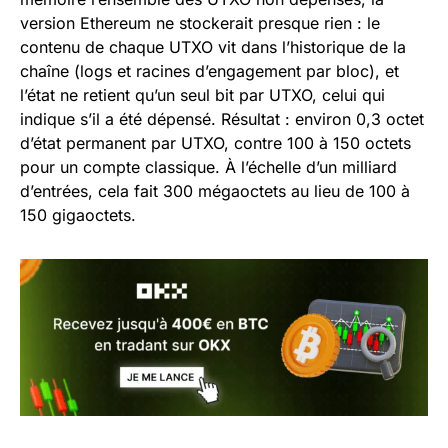
version Ethereum ne stockerait presque rien : le
contenu de chaque UTXO vit dans l’historique de la
chaîne (logs et racines d’engagement par bloc), et
l’état ne retient qu’un seul bit par UTXO, celui qui
indique s’il a été dépensé. Résultat : environ 0,3 octet
d’état permanent par UTXO, contre 100 à 150 octets
pour un compte classique. À l’échelle d’un milliard
d’entrées, cela fait 300 mégaoctets au lieu de 100 à
150 gigaoctets.