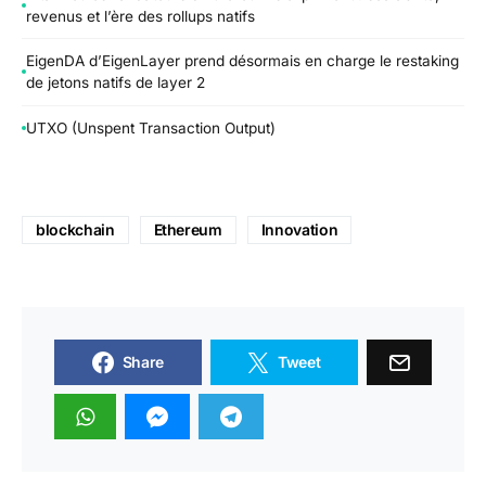
revenus et l’ère des rollups natifs
EigenDA d’EigenLayer prend désormais en charge le restaking
de jetons natifs de layer 2
UTXO (Unspent Transaction Output)
blockchain
Ethereum
Innovation
Share
Tweet