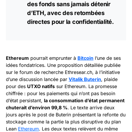
des fonds sans jamais détenir
d’ETH, avec des retombées
directes pour la confidentialité.
Ethereum
pourrait emprunter à
Bitcoin
l’une de ses
idées fondatrices. Une proposition détaillée publiée
sur le forum de recherche Ethresear.ch, à l’initiative
d’une discussion lancée par
Vitalik Buterin
, plaide
pour des
UTXO natifs
sur Ethereum. La promesse
chiffrée : pour les paiements qui n’ont pas besoin
d’état persistant,
la consommation d’état permanent
chuterait d’environ 99,8 %
. Le texte arrive deux
jours après le post de Buterin présentant la refonte du
stockage comme la partie la plus disruptive du plan
Lean
Ethereum
. Les deux textes relèvent du même