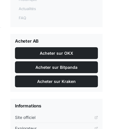
Actualités
FAQ
Acheter AB
Acheter sur OKX
Acheter sur Bitpanda
Acheter sur Kraken
Informations
Site officiel
Explorateur