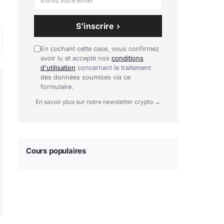
S'inscrire ›
En cochant cette case, vous confirmez
avoir lu et accepté nos
conditions
d'utilisation
concernant le traitement
des données soumises via ce
formulaire.
En savoir plus sur notre newsletter crypto →
Cours populaires