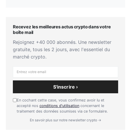
Recevez les meilleures actus crypto dans votre
boîte mail
Rejoignez +40 000 abonnés. Une newsletter
gratuite, tous les 2 jours, avec l'essentiel du
marché crypto.
S'inscrire ›
En cochant cette case, vous confirmez avoir lu et
accepté nos
conditions d'utilisation
concernant le
traitement des données soumises via ce formulaire.
En savoir plus sur notre newsletter crypto →