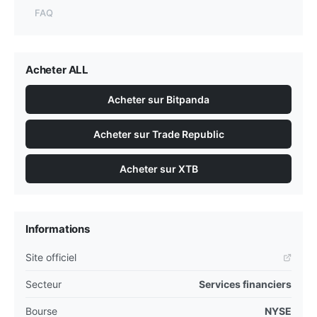
FAQ
Acheter ALL
Acheter sur Bitpanda
Acheter sur Trade Republic
Acheter sur XTB
Informations
Site officiel
Secteur
Services financiers
Bourse
NYSE