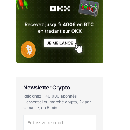
Newsletter Crypto
Rejoignez +40 000 abonnés.
L'essentiel du marché crypto, 2x par
semaine, en 5 min.