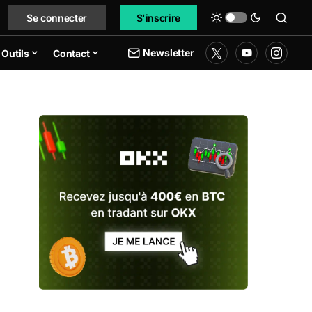
Se connecter
S'inscrire
Newsletter
Outils
Contact