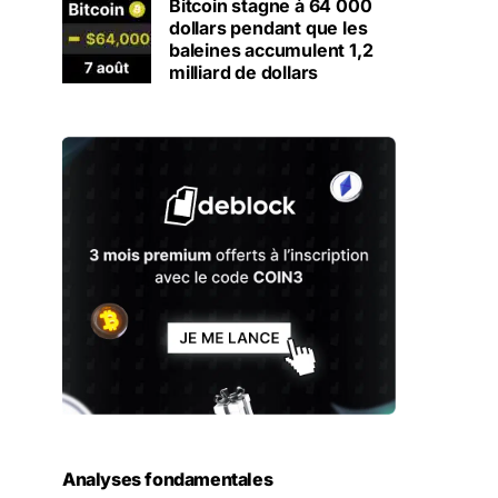
Bitcoin stagne à 64 000
dollars pendant que les
baleines accumulent 1,2
milliard de dollars
Analyses fondamentales