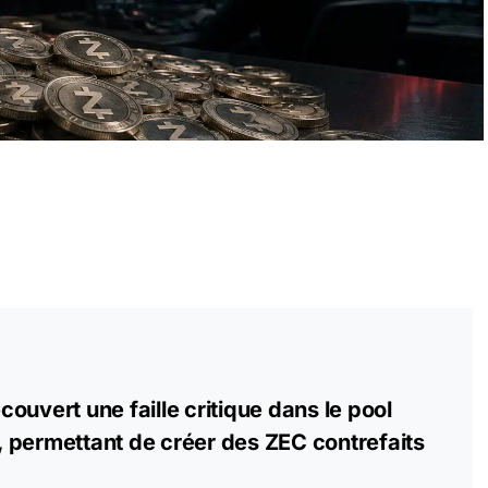
ouvert une faille critique dans le pool
 permettant de créer des ZEC contrefaits