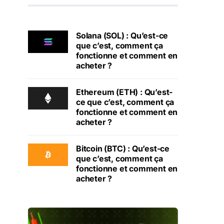
Solana (SOL) : Qu’est-ce
que c’est, comment ça
fonctionne et comment en
acheter ?
Ethereum (ETH) : Qu’est-
ce que c’est, comment ça
fonctionne et comment en
acheter ?
Bitcoin (BTC) : Qu’est-ce
que c’est, comment ça
fonctionne et comment en
acheter ?