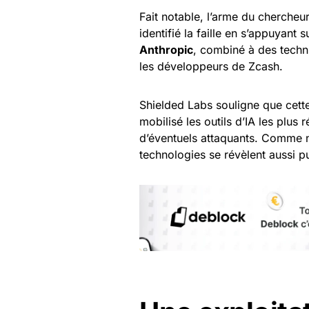
Fait notable, l’arme du chercheur 
identifié la faille en s’appuyant 
Anthropic
, combiné à des techni
les développeurs de Zcash.
Shielded Labs souligne que cette
mobilisé les outils d’IA les plus
d’éventuels attaquants. Comme 
technologies se révèlent aussi p