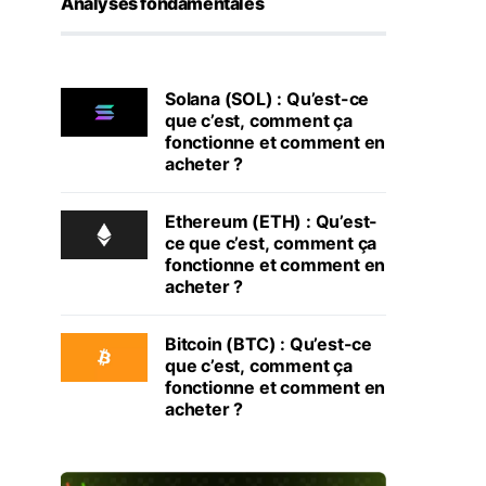
Analyses fondamentales
Solana (SOL) : Qu’est-ce
que c’est, comment ça
fonctionne et comment en
acheter ?
Ethereum (ETH) : Qu’est-
ce que c’est, comment ça
fonctionne et comment en
acheter ?
Bitcoin (BTC) : Qu’est-ce
que c’est, comment ça
fonctionne et comment en
acheter ?