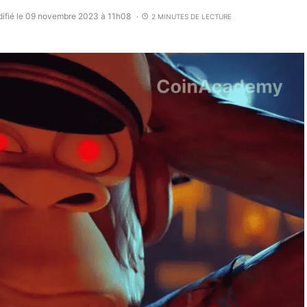
ifié le 09 novembre 2023 à 11h08
2 MINUTES DE LECTURE