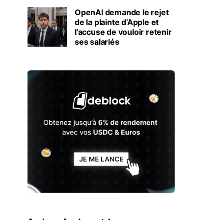
OpenAI demande le rejet
de la plainte d’Apple et
l’accuse de vouloir retenir
ses salariés