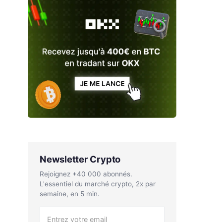
Newsletter Crypto
Rejoignez +40 000 abonnés.
L'essentiel du marché crypto, 2x par
semaine, en 5 min.