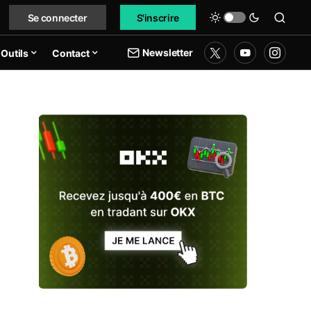
Se connecter
S'inscrire
Newsletter
Outils
Contact