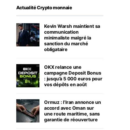
Actualité Crypto monnaie
Kevin Warsh maintient sa
communication
minimaliste malgré la
sanction du marché
obligataire
OKX relance une
campagne Deposit Bonus
: jusqu’à 5 000 euros pour
vos dépôts en août
Ormuz : l’Iran annonce un
accord avec Oman sur
une route maritime, sans
garantie de réouverture