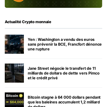
Actualité Crypto monnaie
Yen : Washington a vendu des euros
sans prévenir la BCE, Francfort dénonce
une rupture
Jane Street négocie le transfert de 11
milliards de dollars de dette vers Pimco
et le crédit privé
Bitcoin stagne à 64 000 dollars pendant
que les baleines accumulent 1,2 milliard
de dollars