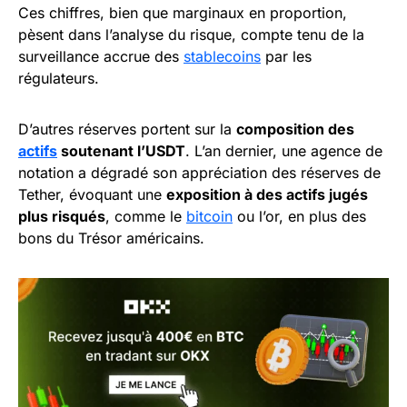
Ces chiffres, bien que marginaux en proportion,
pèsent dans l’analyse du risque, compte tenu de la
surveillance accrue des
stablecoins
par les
régulateurs.
D’autres réserves portent sur la
composition des
actifs
soutenant l’USDT
. L’an dernier, une agence de
notation a dégradé son appréciation des réserves de
Tether, évoquant une
exposition à des actifs jugés
plus risqués
, comme le
bitcoin
ou l’or, en plus des
bons du Trésor américains.