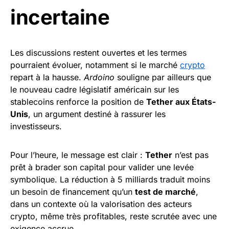
incertaine
Les discussions restent ouvertes et les termes
pourraient évoluer, notamment si le marché
crypto
repart à la hausse.
Ardoino
souligne par ailleurs que
le nouveau cadre législatif américain sur les
stablecoins renforce la position de
Tether aux États-
Unis
, un argument destiné à rassurer les
investisseurs.
Pour l’heure, le message est clair :
Tether
n’est pas
prêt à brader son capital pour valider une levée
symbolique. La réduction à 5 milliards traduit moins
un besoin de financement qu’un
test de marché
,
dans un contexte où la valorisation des acteurs
crypto, même très profitables, reste scrutée avec une
exigence accrue.