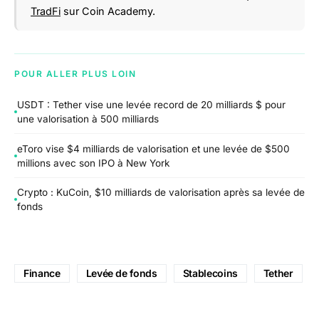
TradFi
sur Coin Academy.
POUR ALLER PLUS LOIN
USDT : Tether vise une levée record de 20 milliards $ pour
une valorisation à 500 milliards
eToro vise $4 milliards de valorisation et une levée de $500
millions avec son IPO à New York
Crypto : KuCoin, $10 milliards de valorisation après sa levée de
fonds
Finance
Levée de fonds
Stablecoins
Tether