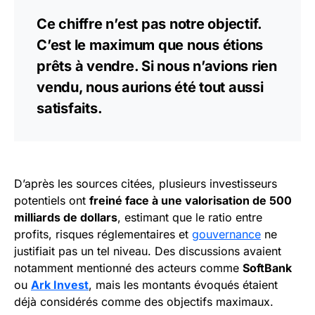
Ce chiffre n’est pas notre objectif.
C’est le maximum que nous étions
prêts à vendre. Si nous n’avions rien
vendu, nous aurions été tout aussi
satisfaits.
D’après les sources citées, plusieurs investisseurs
potentiels ont
freiné face à une valorisation de 500
milliards de dollars
, estimant que le ratio entre
profits, risques réglementaires et
gouvernance
ne
justifiait pas un tel niveau. Des discussions avaient
notamment mentionné des acteurs comme
SoftBank
ou
Ark Invest
, mais les montants évoqués étaient
déjà considérés comme des objectifs maximaux.