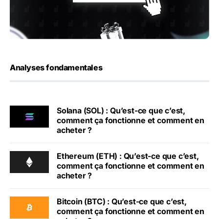
Analyses fondamentales
Solana (SOL) : Qu’est-ce que c’est,
comment ça fonctionne et comment en
acheter ?
Ethereum (ETH) : Qu’est-ce que c’est,
comment ça fonctionne et comment en
acheter ?
Bitcoin (BTC) : Qu’est-ce que c’est,
comment ça fonctionne et comment en