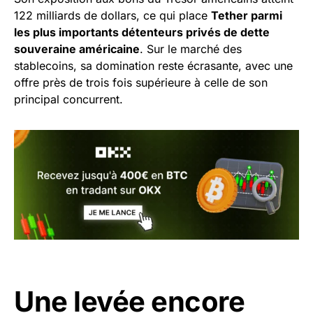
122 milliards de dollars, ce qui place
Tether parmi
les plus importants détenteurs privés de dette
souveraine américaine
. Sur le marché des
stablecoins, sa domination reste écrasante, avec une
offre près de trois fois supérieure à celle de son
principal concurrent.
Une levée encore