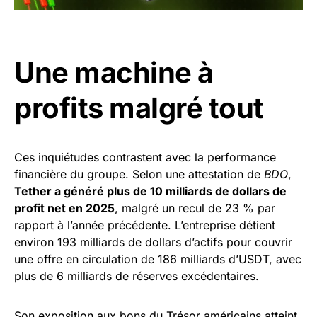
Une machine à
profits malgré tout
Ces inquiétudes contrastent avec la performance
financière du groupe. Selon une attestation de
BDO
,
Tether a généré plus de 10 milliards de dollars de
profit net en 2025
, malgré un recul de 23 % par
rapport à l’année précédente. L’entreprise détient
environ 193 milliards de dollars d’actifs pour couvrir
une offre en circulation de 186 milliards d’USDT, avec
plus de 6 milliards de réserves excédentaires.
Son exposition aux bons du Trésor américains atteint