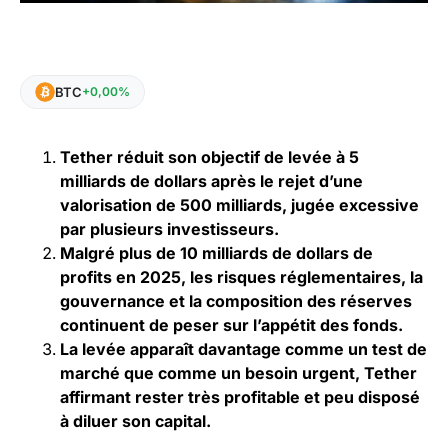
BTC
+0,00%
Tether réduit son objectif de levée à 5
milliards de dollars après le rejet d’une
valorisation de 500 milliards, jugée excessive
par plusieurs investisseurs.
Malgré plus de 10 milliards de dollars de
profits en 2025, les risques réglementaires, la
gouvernance et la composition des réserves
continuent de peser sur l’appétit des fonds.
La levée apparaît davantage comme un test de
marché que comme un besoin urgent, Tether
affirmant rester très profitable et peu disposé
à diluer son capital.