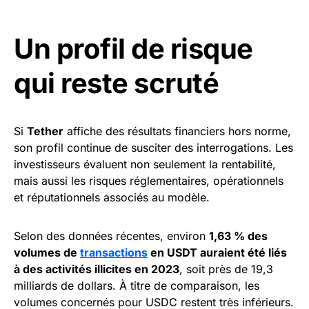
Un profil de risque
qui reste scruté
Si
Tether
affiche des résultats financiers hors norme,
son profil continue de susciter des interrogations. Les
investisseurs évaluent non seulement la rentabilité,
mais aussi les risques réglementaires, opérationnels
et réputationnels associés au modèle.
Selon des données récentes, environ
1,63 % des
volumes de
transactions
en USDT auraient été liés
à des activités illicites en 2023
, soit près de 19,3
milliards de dollars. À titre de comparaison, les
volumes concernés pour USDC restent très inférieurs.