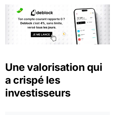
Une valorisation qui
a crispé les
investisseurs