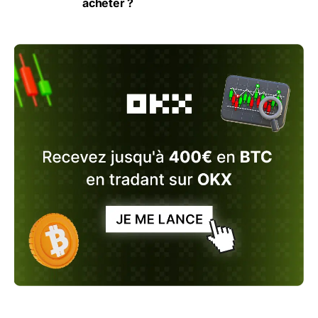
acheter ?