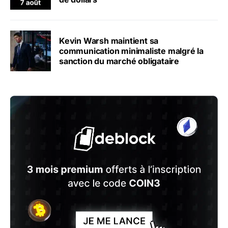
Kevin Warsh maintient sa
communication minimaliste malgré la
sanction du marché obligataire