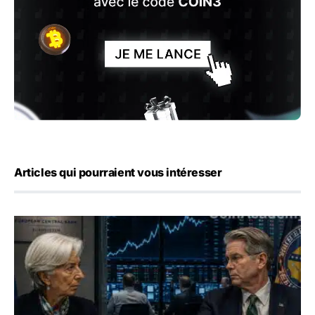
Articles qui pourraient vous intéresser
Yen : Washington a vendu des euros sans prévenir la BC