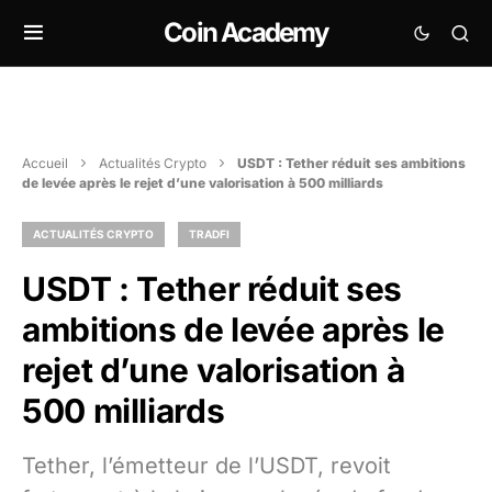
Coin Academy
Accueil
Actualités Crypto
USDT : Tether réduit ses ambitions
de levée après le rejet d’une valorisation à 500 milliards
ACTUALITÉS CRYPTO
TRADFI
USDT : Tether réduit ses
ambitions de levée après le
rejet d’une valorisation à
500 milliards
Tether, l’émetteur de l’USDT, revoit