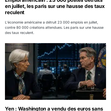
en juillet, les paris sur une hausse des taux
reculent
L'économie américaine a détruit 23 000 emplois en juillet,
contre 80 000 créations attendues. Les paris sur une hausse
des taux reculent.
Yen : Washington a vendu des euros sans prévenir la BC
Yen : Washington a vendu des euros sans