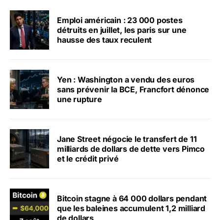
Emploi américain : 23 000 postes
détruits en juillet, les paris sur une
hausse des taux reculent
Yen : Washington a vendu des euros
sans prévenir la BCE, Francfort dénonce
une rupture
Jane Street négocie le transfert de 11
milliards de dollars de dette vers Pimco
et le crédit privé
Bitcoin stagne à 64 000 dollars pendant
que les baleines accumulent 1,2 milliard
de dollars