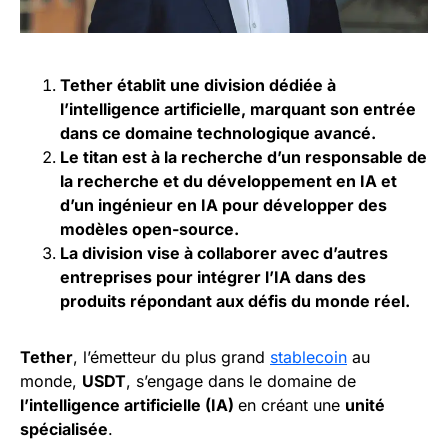
Tether établit une division dédiée à
l’intelligence artificielle, marquant son entrée
dans ce domaine technologique avancé.
Le titan est à la recherche d’un responsable de
la recherche et du développement en IA et
d’un ingénieur en IA pour développer des
modèles open-source.
La division vise à collaborer avec d’autres
entreprises pour intégrer l’IA dans des
produits répondant aux défis du monde réel.
Tether
, l’émetteur du plus grand
stablecoin
au
monde,
USDT
, s’engage dans le domaine de
l’intelligence artificielle (IA)
en créant une
unité
spécialisée
.