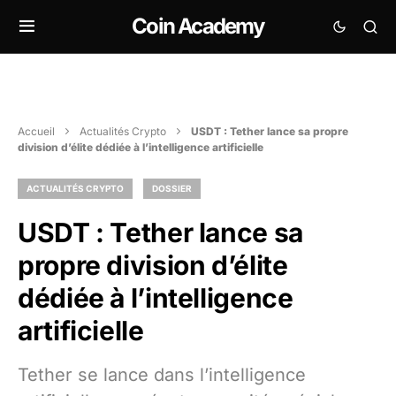
Coin Academy
Accueil
Actualités Crypto
USDT : Tether lance sa propre
division d’élite dédiée à l’intelligence artificielle
ACTUALITÉS CRYPTO
DOSSIER
USDT : Tether lance sa
propre division d’élite
dédiée à l’intelligence
artificielle
Tether se lance dans l’intelligence