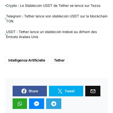
Crypto : Le Stablecoin USDT de Tether se lance sur Tezos
Telegram : Tether lance son stablecoin USDT sur la blockchain
TON
USDT : Tether lance un stablecoin indexé au dirham des
Émirats Arabes Unis
Intelligence Artificielle
Tether
Share
Tweet