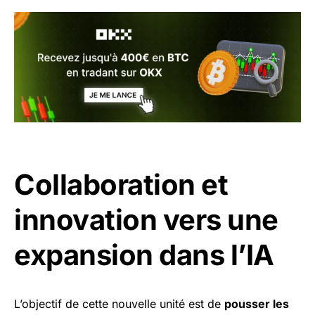
Collaboration et
innovation vers une
expansion dans l’IA
L’objectif de cette nouvelle unité est de
pousser les