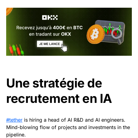
Une stratégie de
recrutement en IA
#tether
is hiring a head of AI R&D and AI engineers.
Mind-blowing flow of projects and investments in the
pipeline.