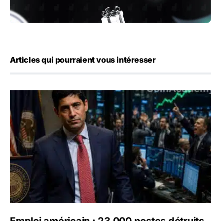
Articles qui pourraient vous intéresser
Emploi américain : 23 000 postes détruits en juillet, les 
Emploi américain : 23 000 postes détruits