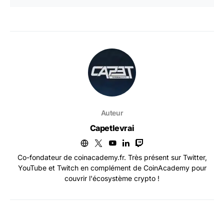
Auteur
Capetlevrai
Co-fondateur de coinacademy.fr. Très présent sur Twitter,
YouTube et Twitch en complément de CoinAcademy pour
couvrir l'écosystème crypto !