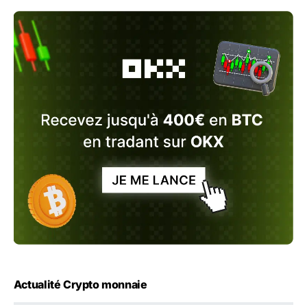
Actualité Crypto monnaie