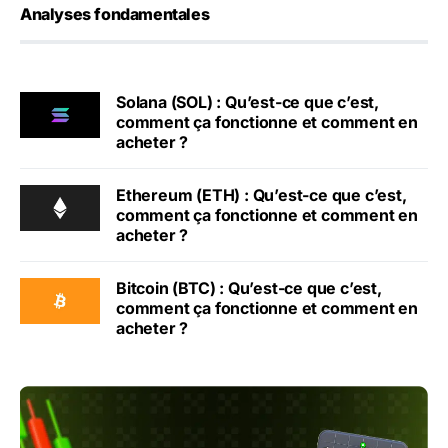
Analyses fondamentales
Solana (SOL) : Qu’est-ce que c’est,
comment ça fonctionne et comment en
acheter ?
Ethereum (ETH) : Qu’est-ce que c’est,
comment ça fonctionne et comment en
acheter ?
Bitcoin (BTC) : Qu’est-ce que c’est,
comment ça fonctionne et comment en
acheter ?