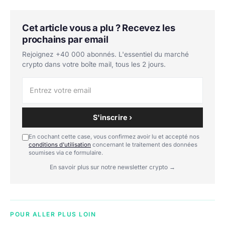
Cet article vous a plu ? Recevez les
prochains par email
Rejoignez +40 000 abonnés. L'essentiel du marché
crypto dans votre boîte mail, tous les 2 jours.
S'inscrire ›
En cochant cette case, vous confirmez avoir lu et accepté nos
conditions d'utilisation
concernant le traitement des données
soumises via ce formulaire.
En savoir plus sur notre newsletter crypto →
POUR ALLER PLUS LOIN