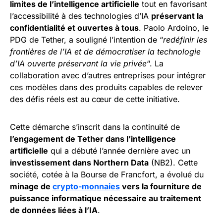
limites de l’intelligence artificielle
tout en favorisant
l’accessibilité à des technologies d’IA
préservant la
confidentialité et ouvertes à tous
. Paolo Ardoino, le
PDG de Tether, a souligné l’intention de “
redéfinir les
frontières de l’IA et de démocratiser la technologie
d’IA ouverte préservant la vie privée
“. La
collaboration avec d’autres entreprises pour intégrer
ces modèles dans des produits capables de relever
des défis réels est au cœur de cette initiative.
Cette démarche s’inscrit dans la continuité de
l’engagement de Tether dans l’intelligence
artificielle
qui a débuté l’année dernière avec un
investissement dans Northern Data
(NB2). Cette
société, cotée à la Bourse de Francfort, a évolué du
minage de
crypto-monnaies
vers la fourniture de
puissance informatique nécessaire au traitement
de données liées à l’IA
.