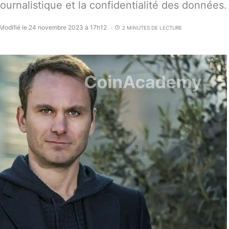
ournalistique et la confidentialité des données.
Modifié le 24 novembre 2023 à 17h12
2 MINUTES DE LECTURE