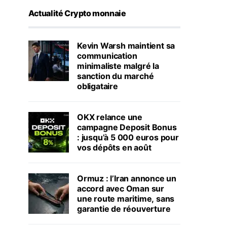
Actualité Crypto monnaie
Kevin Warsh maintient sa
communication
minimaliste malgré la
sanction du marché
obligataire
OKX relance une
campagne Deposit Bonus
: jusqu’à 5 000 euros pour
vos dépôts en août
Ormuz : l’Iran annonce un
accord avec Oman sur
une route maritime, sans
garantie de réouverture