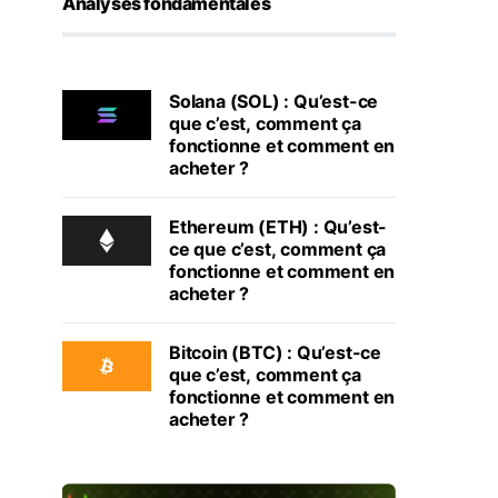
Analyses fondamentales
Solana (SOL) : Qu’est-ce
que c’est, comment ça
fonctionne et comment en
acheter ?
Ethereum (ETH) : Qu’est-
ce que c’est, comment ça
fonctionne et comment en
acheter ?
Bitcoin (BTC) : Qu’est-ce
que c’est, comment ça
fonctionne et comment en
acheter ?