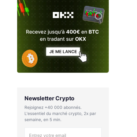
Newsletter Crypto
Rejoignez +40 000 abonnés.
L'essentiel du marché crypto, 2x par
semaine, en 5 min.