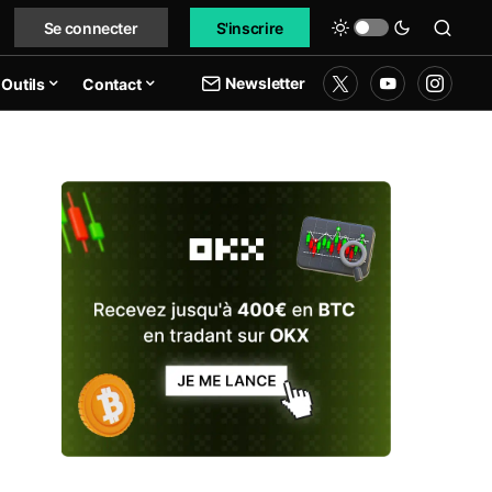
Se connecter
S'inscrire
Newsletter
Outils
Contact