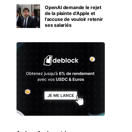
OpenAI demande le rejet
de la plainte d’Apple et
l’accuse de vouloir retenir
ses salariés