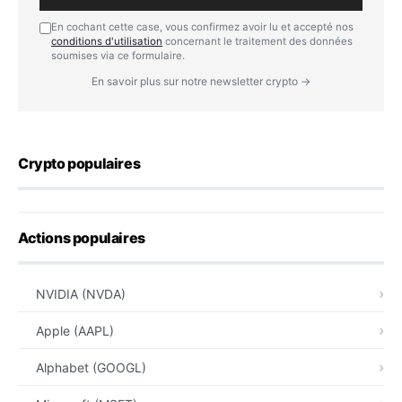
En cochant cette case, vous confirmez avoir lu et accepté nos
conditions d'utilisation
concernant le traitement des données
soumises via ce formulaire.
En savoir plus sur notre newsletter crypto →
Crypto populaires
Actions populaires
NVIDIA (NVDA)
Apple (AAPL)
Alphabet (GOOGL)