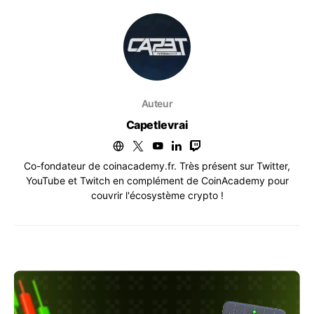
Auteur
Capetlevrai
Co-fondateur de coinacademy.fr. Très présent sur Twitter,
YouTube et Twitch en complément de CoinAcademy pour
couvrir l'écosystème crypto !