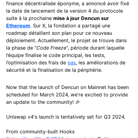
finance décentralisée éponyme, a annoncé avoir fixé
la date de lancement de la version 4 du protocole
suite à la prochaine
mise à jour Dencun sur
Ethereum
. Sur X, la fondation a partagé une
roadmap détaillant son plan pour ce nouveau
déploiement. Actuellement, le projet se trouve dans
la phase de “
Code Freeze
“, période durant laquelle
l’équipe finalise le code principal, les tests,
l’optimisation des frais de
gas
, les améliorations de
sécurité et la finalisation de la périphérie.
Now that the launch of Dencun on Mainnet has been
scheduled for March 2024, we're excited to provide
an update to the community! 🎉
Uniswap v4's launch is tentatively set for Q3 2024.
From community-built Hooks