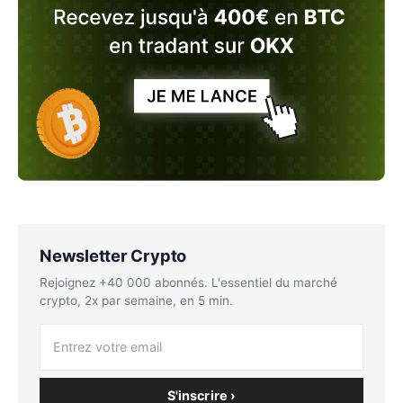
Newsletter Crypto
Rejoignez +40 000 abonnés. L'essentiel du marché
crypto, 2x par semaine, en 5 min.
S'inscrire ›