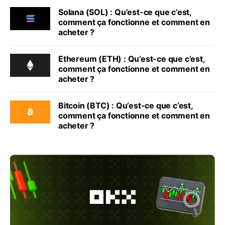
Solana (SOL) : Qu’est-ce que c’est,
comment ça fonctionne et comment en
acheter ?
Ethereum (ETH) : Qu’est-ce que c’est,
comment ça fonctionne et comment en
acheter ?
Bitcoin (BTC) : Qu’est-ce que c’est,
comment ça fonctionne et comment en
acheter ?