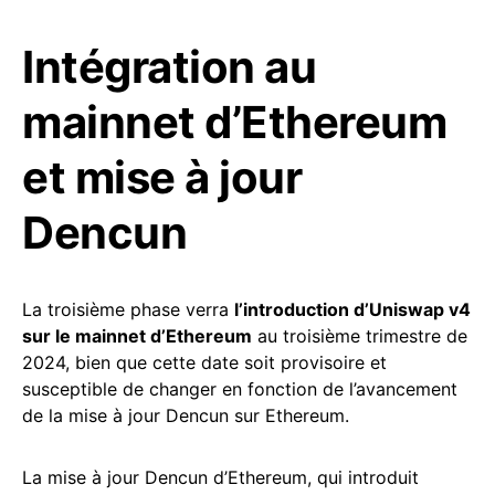
Intégration au
mainnet d’Ethereum
et mise à jour
Dencun
La troisième phase verra
l’introduction d’Uniswap v4
sur le mainnet d’Ethereum
au troisième trimestre de
2024, bien que cette date soit provisoire et
susceptible de changer en fonction de l’avancement
de la mise à jour Dencun sur Ethereum.
La mise à jour Dencun d’Ethereum, qui introduit