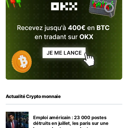
Actualité Crypto monnaie
Emploi américain : 23 000 postes
détruits en juillet, les paris sur une