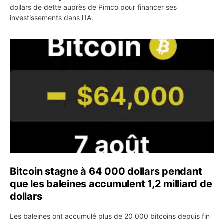
dollars de dette auprès de Pimco pour financer ses
investissements dans l'IA.
Bitcoin stagne à 64 000 dollars pendant que les baleines
Bitcoin stagne à 64 000 dollars pendant
que les baleines accumulent 1,2 milliard de
dollars
Les baleines ont accumulé plus de 20 000 bitcoins depuis fin