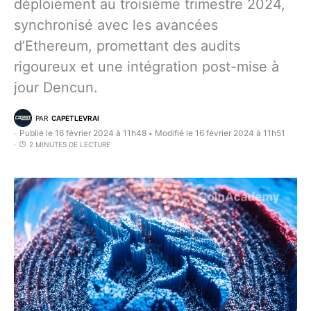
déploiement au troisième trimestre 2024,
synchronisé avec les avancées
d’Ethereum, promettant des audits
rigoureux et une intégration post-mise à
jour Dencun.
PAR
CAPETLEVRAI
Publié le 16 février 2024 à 11h48
Modifié le 16 février 2024 à 11h51
•
2 MINUTES DE LECTURE