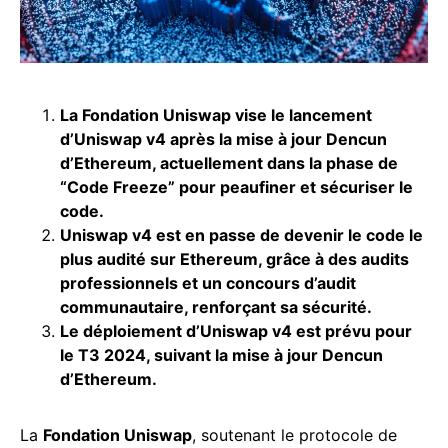
La Fondation Uniswap vise le lancement
d’Uniswap v4 après la mise à jour Dencun
d’Ethereum, actuellement dans la phase de
“Code Freeze” pour peaufiner et sécuriser le
code.
Uniswap v4 est en passe de devenir le code le
plus audité sur Ethereum, grâce à des audits
professionnels et un concours d’audit
communautaire, renforçant sa sécurité.
Le déploiement d’Uniswap v4 est prévu pour
le T3 2024, suivant la mise à jour Dencun
d’Ethereum.
La
Fondation Uniswap
, soutenant le protocole de