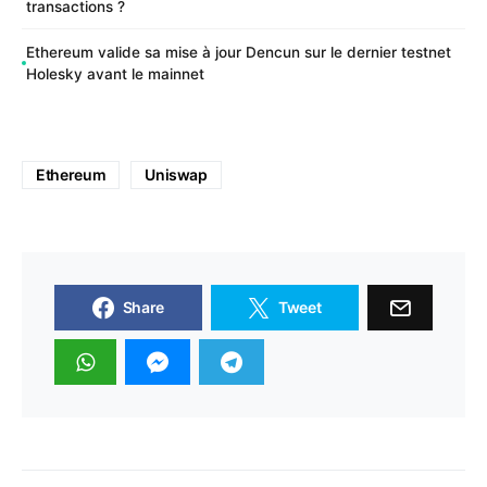
transactions ?
Ethereum valide sa mise à jour Dencun sur le dernier testnet
Holesky avant le mainnet
Ethereum
Uniswap
Share
Tweet