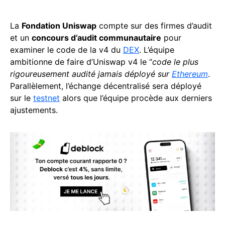
La
Fondation Uniswap
compte sur des firmes d’audit
et un
concours d’audit communautaire
pour
examiner le code de la v4 du
DEX
. L’équipe
ambitionne de faire d’Uniswap v4 le “
code le plus
rigoureusement audité jamais déployé sur
Ethereum
.
Parallèlement, l’échange décentralisé sera déployé
sur le
testnet
alors que l’équipe procède aux derniers
ajustements.