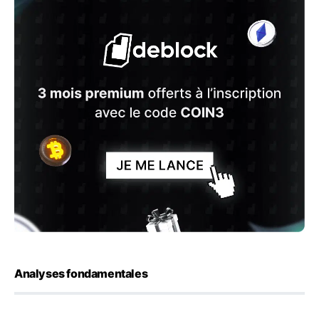
Analyses fondamentales