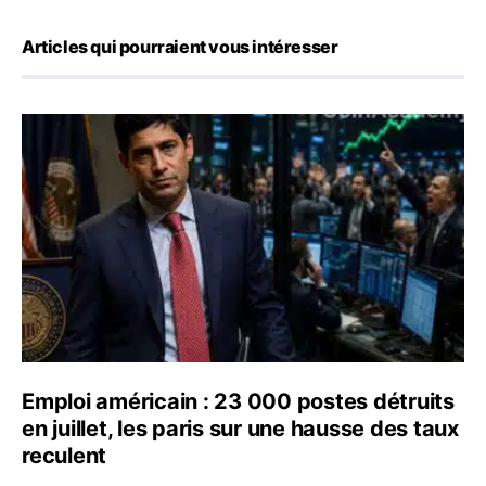
Articles qui pourraient vous intéresser
Emploi américain : 23 000 postes détruits en juillet, les
Emploi américain : 23 000 postes détruits
en juillet, les paris sur une hausse des taux
reculent