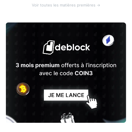
Voir toutes les matières premières →