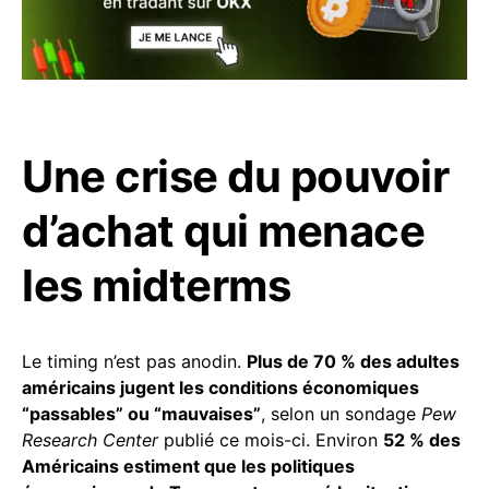
Une crise du pouvoir
d’achat qui menace
les midterms
Le timing n’est pas anodin.
Plus de 70 % des adultes
américains jugent les conditions économiques
“passables” ou “mauvaises”
, selon un sondage
Pew
Research Center
publié ce mois-ci. Environ
52 % des
Américains estiment que les politiques