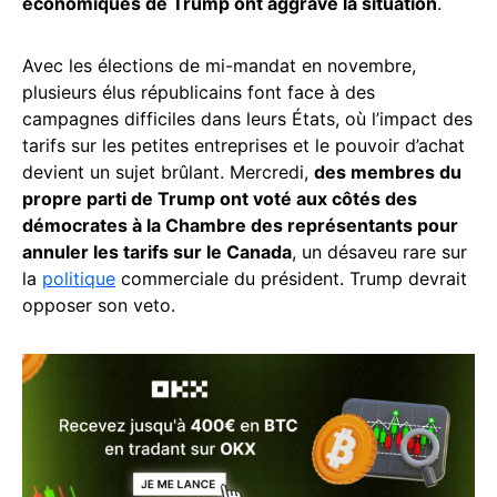
économiques de Trump ont aggravé la situation
.
Avec les élections de mi-mandat en novembre,
plusieurs élus républicains font face à des
campagnes difficiles dans leurs États, où l’impact des
tarifs sur les petites entreprises et le pouvoir d’achat
devient un sujet brûlant. Mercredi,
des membres du
propre parti de Trump ont voté aux côtés des
démocrates à la Chambre des représentants pour
annuler les tarifs sur le Canada
, un désaveu rare sur
la
politique
commerciale du président. Trump devrait
opposer son veto.