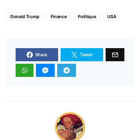
Donald Trump
Finance
Politique
USA
Share
Tweet