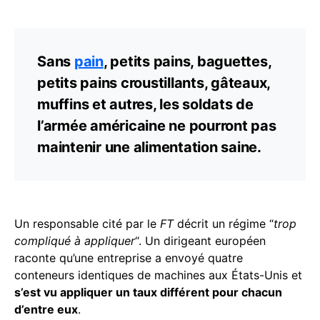
Sans
pain
, petits pains, baguettes,
petits pains croustillants, gâteaux,
muffins et autres, les soldats de
l’armée américaine ne pourront pas
maintenir une alimentation saine.
Un responsable cité par le
FT
décrit un régime “
trop
compliqué à appliquer
“. Un dirigeant européen
raconte qu’une entreprise a envoyé quatre
conteneurs identiques de machines aux États-Unis et
s’est vu appliquer un taux différent pour chacun
d’entre eux
.