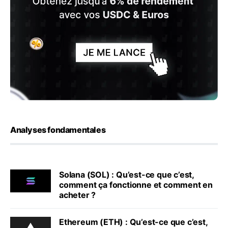
Analyses fondamentales
Solana (SOL) : Qu’est-ce que c’est,
comment ça fonctionne et comment en
acheter ?
Ethereum (ETH) : Qu’est-ce que c’est,