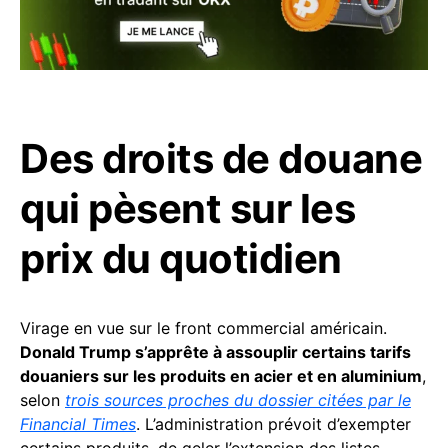
Des droits de douane
qui pèsent sur les
prix du quotidien
Virage en vue sur le front commercial américain.
Donald Trump s’apprête à assouplir certains tarifs
douaniers sur les produits en acier et en aluminium
,
selon
trois sources proches du dossier citées par le
Financial Times
. L’administration prévoit d’exempter