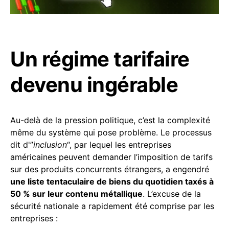
Un régime tarifaire
devenu ingérable
Au-delà de la pression politique, c’est la complexité
même du système qui pose problème. Le processus
dit d'”
inclusion
“, par lequel les entreprises
américaines peuvent demander l’imposition de tarifs
sur des produits concurrents étrangers, a engendré
une liste tentaculaire de biens du quotidien taxés à
50 % sur leur contenu métallique
. L’excuse de la
sécurité nationale a rapidement été comprise par les
entreprises :