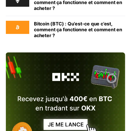
comment ça fonctionne et comment en
acheter ?
Bitcoin (BTC) : Qu’est-ce que c’est,
comment ça fonctionne et comment en
acheter ?