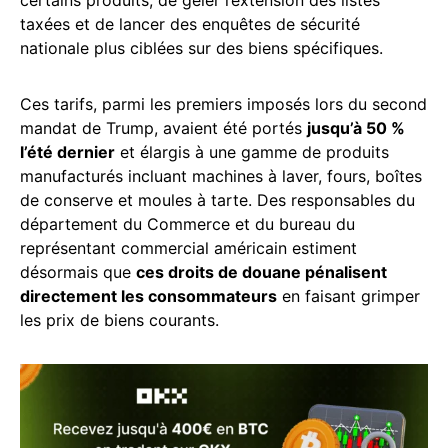
certains produits, de geler l’extension des listes
taxées et de lancer des enquêtes de sécurité
nationale plus ciblées sur des biens spécifiques.
Ces tarifs, parmi les premiers imposés lors du second
mandat de Trump, avaient été portés
jusqu’à 50 %
l’été dernier
et élargis à une gamme de produits
manufacturés incluant machines à laver, fours, boîtes
de conserve et moules à tarte. Des responsables du
département du Commerce et du bureau du
représentant commercial américain estiment
désormais que
ces droits de douane pénalisent
directement les consommateurs
en faisant grimper
les prix de biens courants.