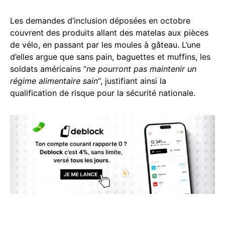
Les demandes d’inclusion déposées en octobre
couvrent des produits allant des matelas aux pièces
de vélo, en passant par les moules à gâteau. L’une
d’elles argue que sans pain, baguettes et muffins, les
soldats américains “
ne pourront pas maintenir un
régime alimentaire sain
“, justifiant ainsi la
qualification de risque pour la sécurité nationale.