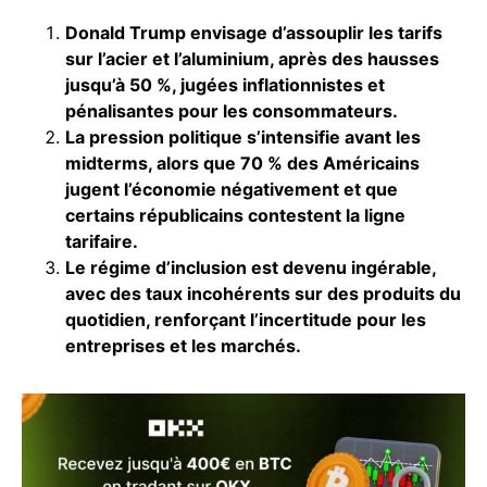
Donald Trump envisage d’assouplir les tarifs
sur l’acier et l’aluminium, après des hausses
jusqu’à 50 %, jugées inflationnistes et
pénalisantes pour les consommateurs.
La pression politique s’intensifie avant les
midterms, alors que 70 % des Américains
jugent l’économie négativement et que
certains républicains contestent la ligne
tarifaire.
Le régime d’inclusion est devenu ingérable,
avec des taux incohérents sur des produits du
quotidien, renforçant l’incertitude pour les
entreprises et les marchés.