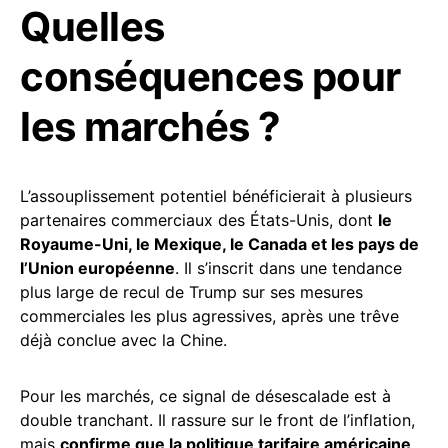
Quelles
conséquences pour
les marchés ?
L’assouplissement potentiel bénéficierait à plusieurs
partenaires commerciaux des États-Unis, dont
le
Royaume-Uni, le Mexique, le Canada et les pays de
l’Union européenne
. Il s’inscrit dans une tendance
plus large de recul de Trump sur ses mesures
commerciales les plus agressives, après une trêve
déjà conclue avec la Chine.
Pour les marchés, ce signal de désescalade est à
double tranchant. Il rassure sur le front de l’inflation,
mais
confirme que la politique tarifaire américaine