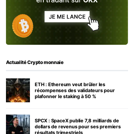
Actualité Crypto monnaie
ETH : Ethereum veut brûler les
récompenses des validateurs pour
plafonner le staking à 50 %
SPCX : SpaceX publie 7,8 milliards de
dollars de revenus pour ses premiers
résultats trimestriels