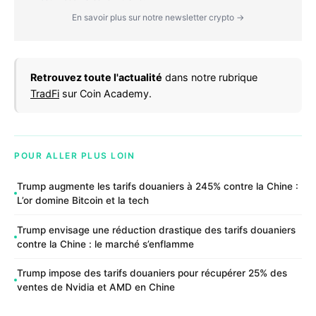
En savoir plus sur notre newsletter crypto →
Retrouvez toute l'actualité
dans notre rubrique
TradFi
sur Coin Academy.
POUR ALLER PLUS LOIN
Trump augmente les tarifs douaniers à 245% contre la Chine :
L’or domine Bitcoin et la tech
Trump envisage une réduction drastique des tarifs douaniers
contre la Chine : le marché s’enflamme
Trump impose des tarifs douaniers pour récupérer 25% des
ventes de Nvidia et AMD en Chine