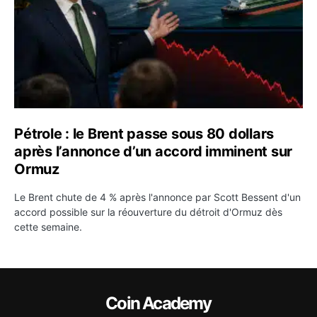
Pétrole : le Brent passe sous 80 dollars
après l’annonce d’un accord imminent sur
Ormuz
Le Brent chute de 4 % après l'annonce par Scott Bessent d'un
accord possible sur la réouverture du détroit d'Ormuz dès
cette semaine.
Coin Academy