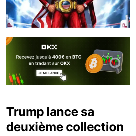
Trump lance sa
deuxième collection