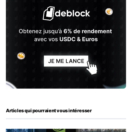
Articles qui pourraient vous intéresser