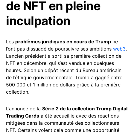
de NFT en pleine
inculpation
Les
problèmes juridiques en cours de Trump
ne
l’ont pas dissuadé de poursuivre ses ambitions
web3
.
L’ancien président a sorti sa première collection de
NFT en décembre, qui s’est vendue en quelques
heures. Selon un dépôt récent du Bureau américain
de l’éthique gouvernementale, Trump a gagné entre
500 000 et 1 million de dollars grâce à la première
collection.
L’annonce de la
Série 2 de la collection Trump Digital
Trading Cards
a été accueillie avec des réactions
mitigées dans la communauté des collectionneurs
NFT. Certains voient cela comme une opportunité