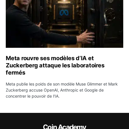
Meta rouvre ses modèles d’IA et
Zuckerberg attaque les laboratoires
fermés
Meta publie les poids de son modèle Muse Glimmer et Mark
Zuckerberg accuse OpenAI, Anthropic et Google de
concentrer le pouvoir de l'IA.
Coin Academy