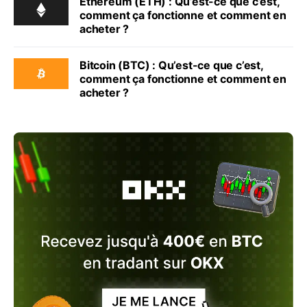
Ethereum (ETH) : Qu’est-ce que c’est,
comment ça fonctionne et comment en
acheter ?
Bitcoin (BTC) : Qu’est-ce que c’est,
comment ça fonctionne et comment en
acheter ?