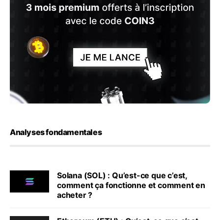
Analyses fondamentales
Solana (SOL) : Qu’est-ce que c’est,
comment ça fonctionne et comment en
acheter ?