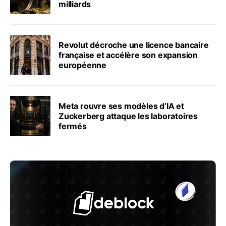
milliards
Revolut décroche une licence bancaire
française et accélère son expansion
européenne
Meta rouvre ses modèles d’IA et
Zuckerberg attaque les laboratoires
fermés