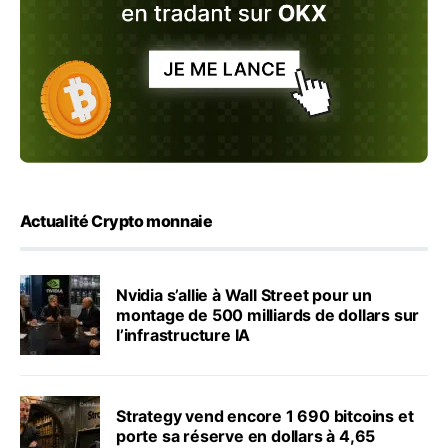
Actualité Crypto monnaie
Nvidia s’allie à Wall Street pour un
montage de 500 milliards de dollars sur
l’infrastructure IA
Strategy vend encore 1 690 bitcoins et
porte sa réserve en dollars à 4,65