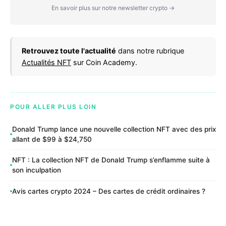
En savoir plus sur notre newsletter crypto →
Retrouvez toute l'actualité
dans notre rubrique
Actualités NFT
sur Coin Academy.
POUR ALLER PLUS LOIN
Donald Trump lance une nouvelle collection NFT avec des prix
allant de $99 à $24,750
NFT : La collection NFT de Donald Trump s’enflamme suite à
son inculpation
Avis cartes crypto 2024 – Des cartes de crédit ordinaires ?