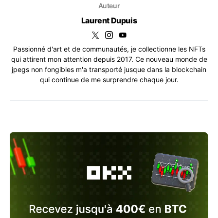
Auteur
Laurent Dupuis
Passionné d'art et de communautés, je collectionne les NFTs
qui attirent mon attention depuis 2017. Ce nouveau monde de
jpegs non fongibles m'a transporté jusque dans la blockchain
qui continue de me surprendre chaque jour.