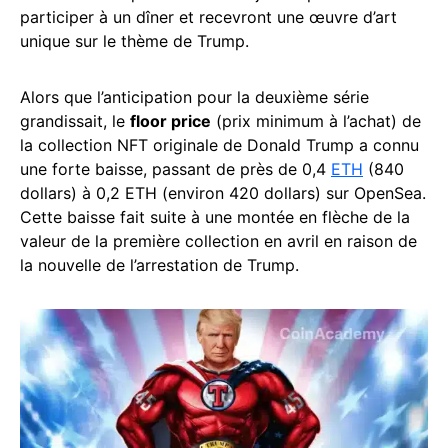
participer à un dîner et recevront une œuvre d’art
unique sur le thème de Trump.
Alors que l’anticipation pour la deuxième série
grandissait, le
floor price
(prix minimum à l’achat) de
la collection NFT originale de Donald Trump a connu
une forte baisse, passant de près de 0,4
ETH
(840
dollars) à 0,2 ETH (environ 420 dollars) sur OpenSea.
Cette baisse fait suite à une montée en flèche de la
valeur de la première collection en avril en raison de
la nouvelle de l’arrestation de Trump.