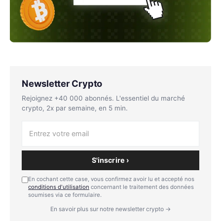
Newsletter Crypto
Rejoignez +40 000 abonnés. L'essentiel du marché
crypto, 2x par semaine, en 5 min.
S'inscrire ›
En cochant cette case, vous confirmez avoir lu et accepté nos
conditions d'utilisation
concernant le traitement des données
soumises via ce formulaire.
En savoir plus sur notre newsletter crypto →