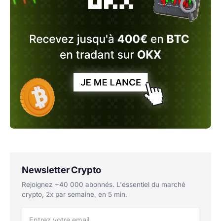
Newsletter Crypto
Rejoignez +40 000 abonnés. L'essentiel du marché
crypto, 2x par semaine, en 5 min.