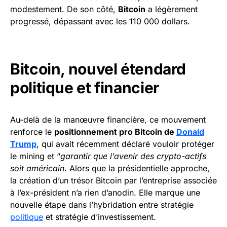
modestement. De son côté,
Bitcoin
a légèrement
progressé, dépassant avec les 110 000 dollars.
Bitcoin, nouvel étendard
politique et financier
Au-delà de la manœuvre financière, ce mouvement
renforce le
positionnement pro Bitcoin de
Donald
Trump
, qui avait récemment déclaré vouloir protéger
le mining et “
garantir que l’avenir des crypto-actifs
soit américain
. Alors que la présidentielle approche,
la création d’un trésor Bitcoin par l’entreprise associée
à l’ex-président n’a rien d’anodin. Elle marque une
nouvelle étape dans l’hybridation entre stratégie
politique
et stratégie d’investissement.