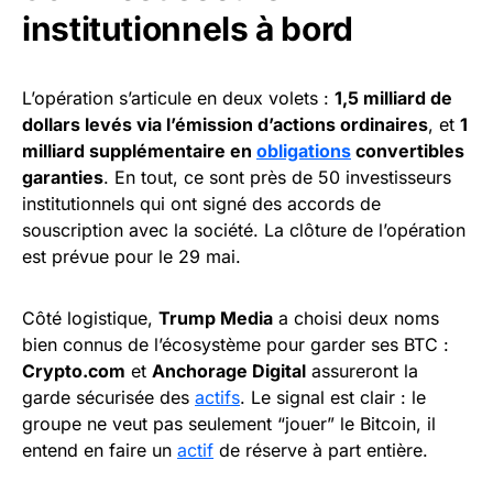
institutionnels à bord
L’opération s’articule en deux volets :
1,5 milliard de
dollars levés via l’émission d’actions ordinaires
, et
1
milliard supplémentaire en
obligations
convertibles
garanties
. En tout, ce sont près de 50 investisseurs
institutionnels qui ont signé des accords de
souscription avec la société. La clôture de l’opération
est prévue pour le 29 mai.
Côté logistique,
Trump Media
a choisi deux noms
bien connus de l’écosystème pour garder ses BTC :
Crypto.com
et
Anchorage Digital
assureront la
garde sécurisée des
actifs
. Le signal est clair : le
groupe ne veut pas seulement “jouer” le Bitcoin, il
entend en faire un
actif
de réserve à part entière.