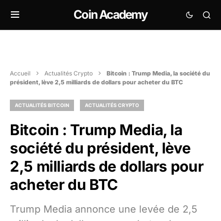
Coin Academy
Accueil
Actualités Crypto
Bitcoin : Trump Media, la société du
président, lève 2,5 milliards de dollars pour acheter du BTC
ACTUALITÉS BITCOIN
ACTUALITÉS CRYPTO
Bitcoin : Trump Media, la
société du président, lève
2,5 milliards de dollars pour
acheter du BTC
Trump Media annonce une levée de 2,5