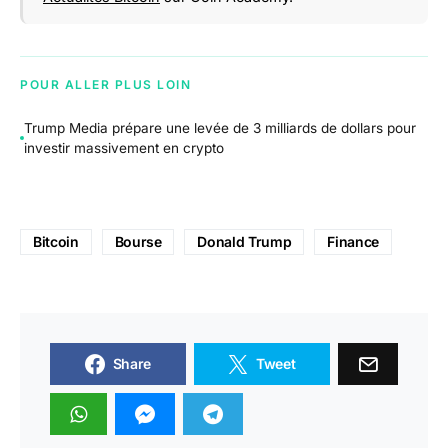
POUR ALLER PLUS LOIN
Trump Media prépare une levée de 3 milliards de dollars pour
investir massivement en crypto
Bitcoin
Bourse
Donald Trump
Finance
Share
Tweet