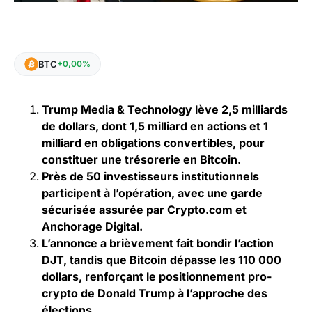
BTC
+0,00%
Trump Media & Technology lève 2,5 milliards
de dollars, dont 1,5 milliard en actions et 1
milliard en obligations convertibles, pour
constituer une trésorerie en Bitcoin.
Près de 50 investisseurs institutionnels
participent à l’opération, avec une garde
sécurisée assurée par Crypto.com et
Anchorage Digital.
L’annonce a brièvement fait bondir l’action
DJT, tandis que Bitcoin dépasse les 110 000
dollars, renforçant le positionnement pro-
crypto de Donald Trump à l’approche des
élections.