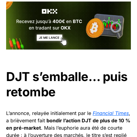
DJT s’emballe… puis
retombe
L’annonce, relayée initialement par le
Financial Times
,
a brièvement fait
bondir l’action DJT de plus de 10 %
en pré-market
. Mais l’euphorie aura été de courte
durée : à l’ouverture des marchés, le titre s’est replié