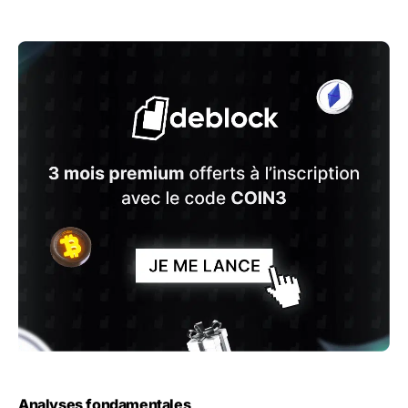
Analyses fondamentales