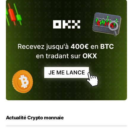
Actualité Crypto monnaie