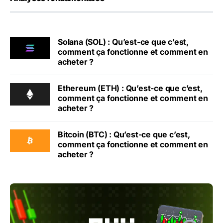
Solana (SOL) : Qu’est-ce que c’est,
comment ça fonctionne et comment en
acheter ?
Ethereum (ETH) : Qu’est-ce que c’est,
comment ça fonctionne et comment en
acheter ?
Bitcoin (BTC) : Qu’est-ce que c’est,
comment ça fonctionne et comment en
acheter ?