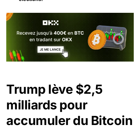
Trump lève $2,5
milliards pour
accumuler du Bitcoin