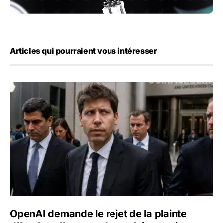
Articles qui pourraient vous intéresser
OpenAI demande le rejet de la plainte d’Apple et l’accuse 
OpenAI demande le rejet de la plainte