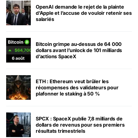
OpenAI demande le rejet de la plainte
d’Apple et l’accuse de vouloir retenir ses
salariés
Bitcoin grimpe au-dessus de 64 000
dollars avant l’unlock de 101 milliards
d’actions SpaceX
ETH : Ethereum veut brûler les
récompenses des validateurs pour
plafonner le staking à 50 %
SPCX : SpaceX publie 7,8 milliards de
dollars de revenus pour ses premiers
résultats trimestriels