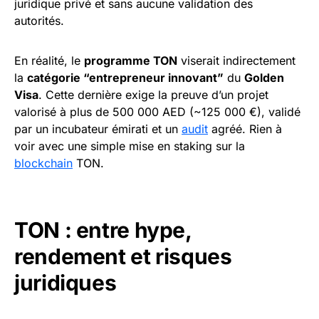
juridique privé et sans aucune validation des
autorités.
En réalité, le
programme TON
viserait indirectement
la
catégorie “entrepreneur innovant”
du
Golden
Visa
. Cette dernière exige la preuve d’un projet
valorisé à plus de 500 000 AED (~125 000 €), validé
par un incubateur émirati et un
audit
agréé. Rien à
voir avec une simple mise en staking sur la
blockchain
TON.
TON : entre hype,
rendement et risques
juridiques