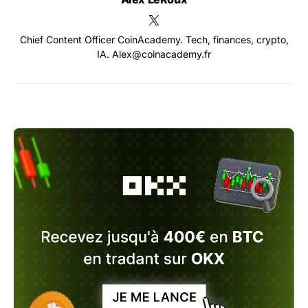
Chief Content Officer CoinAcademy. Tech, finances, crypto,
IA. Alex@coinacademy.fr