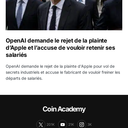
OpenAI demande le rejet de la plainte
d’Apple et l’accuse de vouloir retenir ses
salariés
OpenAI demande le rejet de la plainte d'Apple pour vol de
secrets industriels et accuse le fabricant de vouloir freiner les
départs de salariés.
Coin Academy
201K
21K
3K