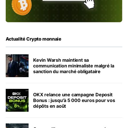
Actualité Crypto monnaie
Kevin Warsh maintient sa
communication minimaliste malgré la
sanction du marché obligataire
OKX relance une campagne Deposit
Bonus : jusqu’à 5 000 euros pour vos
dépôts en août