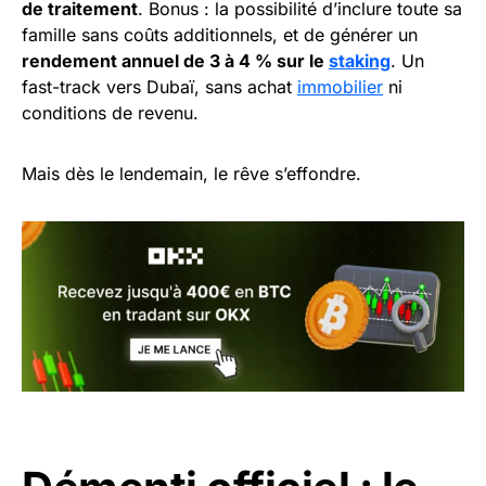
de traitement
. Bonus : la possibilité d’inclure toute sa
famille sans coûts additionnels, et de générer un
rendement annuel de 3 à 4 % sur le
staking
. Un
fast-track vers Dubaï, sans achat
immobilier
ni
conditions de revenu.
Mais dès le lendemain, le rêve s’effondre.