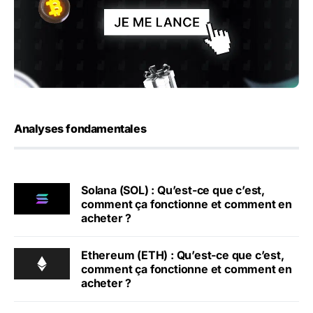
Analyses fondamentales
Solana (SOL) : Qu’est-ce que c’est,
comment ça fonctionne et comment en
acheter ?
Ethereum (ETH) : Qu’est-ce que c’est,
comment ça fonctionne et comment en
acheter ?