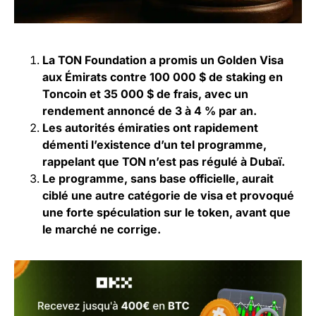
La TON Foundation a promis un Golden Visa
aux Émirats contre 100 000 $ de staking en
Toncoin et 35 000 $ de frais, avec un
rendement annoncé de 3 à 4 % par an.
Les autorités émiraties ont rapidement
démenti l’existence d’un tel programme,
rappelant que TON n’est pas régulé à Dubaï.
Le programme, sans base officielle, aurait
ciblé une autre catégorie de visa et provoqué
une forte spéculation sur le token, avant que
le marché ne corrige.