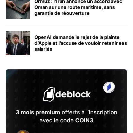
Ormuz : l’Iran annonce un accord avec
Oman sur une route maritime, sans
garantie de réouverture
OpenAI demande le rejet de la plainte
d’Apple et l’accuse de vouloir retenir ses
salariés