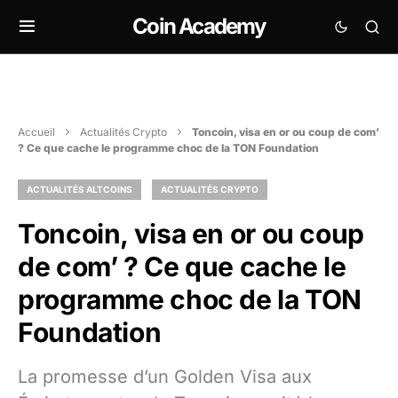
Coin Academy
Accueil
Actualités Crypto
Toncoin, visa en or ou coup de com’
? Ce que cache le programme choc de la TON Foundation
ACTUALITÉS ALTCOINS
ACTUALITÉS CRYPTO
Toncoin, visa en or ou coup
de com’ ? Ce que cache le
programme choc de la TON
Foundation
La promesse d’un Golden Visa aux