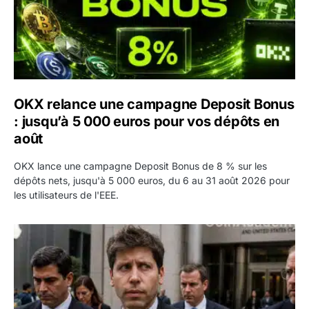
OKX relance une campagne Deposit Bonus
: jusqu’à 5 000 euros pour vos dépôts en
août
OKX lance une campagne Deposit Bonus de 8 % sur les
dépôts nets, jusqu'à 5 000 euros, du 6 au 31 août 2026 pour
les utilisateurs de l'EEE.
OpenAI demande le rejet de la plainte d’Apple et l’accuse 