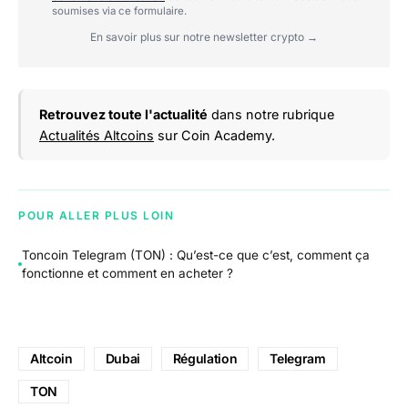
soumises via ce formulaire.
En savoir plus sur notre newsletter crypto →
Retrouvez toute l'actualité
dans notre rubrique
Actualités Altcoins
sur Coin Academy.
POUR ALLER PLUS LOIN
Toncoin Telegram (TON) : Qu’est-ce que c’est, comment ça
fonctionne et comment en acheter ?
Altcoin
Dubai
Régulation
Telegram
TON