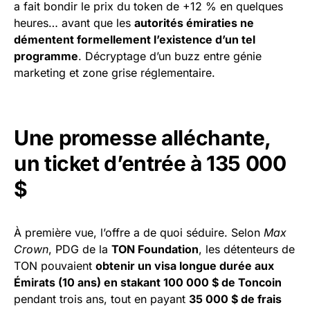
a fait bondir le prix du token de +12 % en quelques
heures… avant que les
autorités émiraties ne
démentent formellement l’existence d’un tel
programme
. Décryptage d’un buzz entre génie
marketing et zone grise réglementaire.
Une promesse alléchante,
un ticket d’entrée à 135 000
$
À première vue, l’offre a de quoi séduire. Selon
Max
Crown
, PDG de la
TON Foundation
, les détenteurs de
TON pouvaient
obtenir un visa longue durée aux
Émirats (10 ans) en stakant 100 000 $ de Toncoin
pendant trois ans, tout en payant
35 000 $ de frais