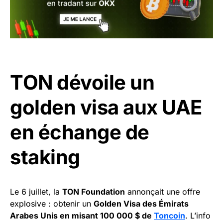
TON dévoile un
golden visa aux UAE
en échange de
staking
Le 6 juillet, la
TON Foundation
annonçait une offre
explosive : obtenir un
Golden Visa des Émirats
Arabes Unis en misant 100 000 $ de
Toncoin
. L’info