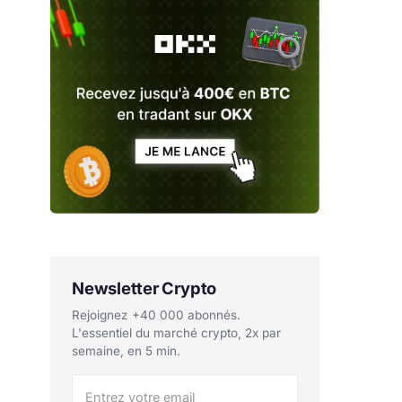
Newsletter Crypto
Rejoignez +40 000 abonnés.
L'essentiel du marché crypto, 2x par
semaine, en 5 min.