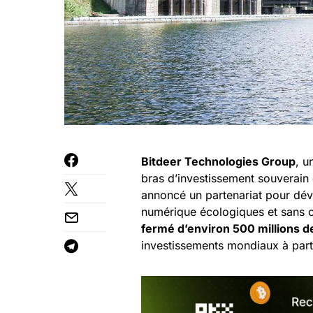
Bitdeer Technologies Group
, u
bras d’investissement souverain
annoncé un partenariat pour dév
numérique écologiques et sans
fermé d’environ 500 millions de
investissements mondiaux à parti