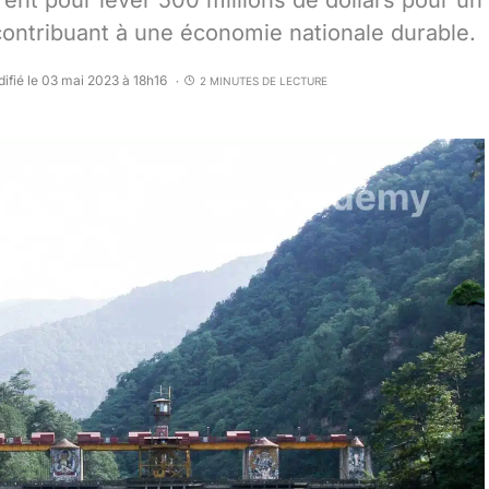
ent pour lever 500 millions de dollars pour un
contribuant à une économie nationale durable.
ifié le 03 mai 2023 à 18h16
2 MINUTES DE LECTURE