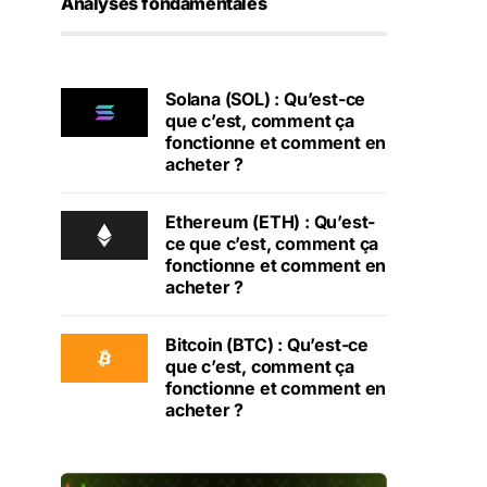
Analyses fondamentales
Solana (SOL) : Qu’est-ce
que c’est, comment ça
fonctionne et comment en
acheter ?
Ethereum (ETH) : Qu’est-
ce que c’est, comment ça
fonctionne et comment en
acheter ?
Bitcoin (BTC) : Qu’est-ce
que c’est, comment ça
fonctionne et comment en
acheter ?