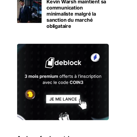
Kevin Warsh maintient sa
communication
minimaliste malgré la
sanction du marché
obligataire