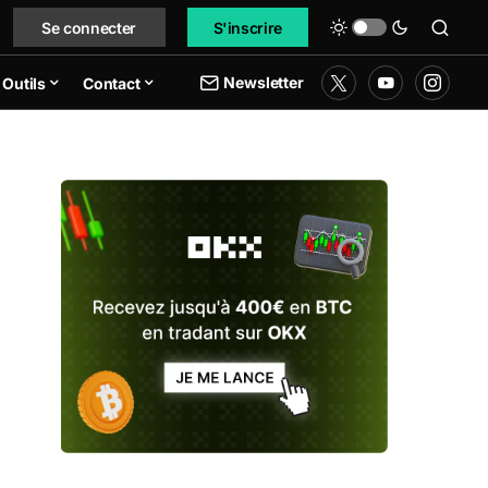
Se connecter
S'inscrire
Newsletter
Outils
Contact