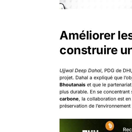
Améliorer les
construire u
Ujjwal Deep Dahal
, PDG de DHI,
projet. Dahal a expliqué que l’ob
Bhoutanais
et que le partenaria
plus durable. En se concentrant
carbone
, la collaboration est 
préservation de l’environnement 