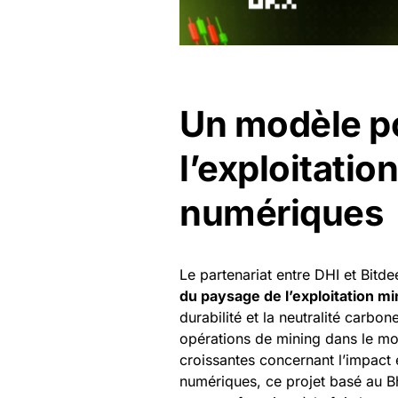
Un modèle po
l’exploitatio
numériques
Le partenariat entre DHI et Bitde
du paysage de l’exploitation m
durabilité et la neutralité carbo
opérations de mining dans le mo
croissantes concernant l’impact 
numériques, ce projet basé au 