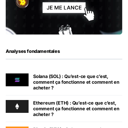
Analyses fondamentales
Solana (SOL) : Qu’est-ce que c’est,
comment ça fonctionne et comment en
acheter ?
Ethereum (ETH) : Qu’est-ce que c’est,
comment ça fonctionne et comment en
acheter ?