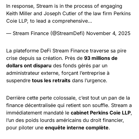
In response, Stream is in the process of engaging
Keith Miller and Joseph Cutler of the law firm Perkins
Coie LLP, to lead a comprehensive…
— Stream Finance (@StreamDefi)
November 4, 2025
La plateforme DeFi Stream Finance traverse sa pire
crise depuis sa création. Près de
93 millions de
dollars ont disparu
des fonds gérés par un
administrateur externe, forçant l’entreprise à
suspendre
tous les retraits
dans l’urgence.
Derrière cette perte colossale, c’est tout un pan de la
finance décentralisée qui retient son souffle. Stream a
immédiatement mandaté le
cabinet Perkins Coie LLP
,
l’un des poids lourds américains du droit financier,
pour piloter une
enquête interne complète
.