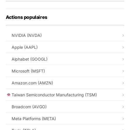
Actions populaires
NVIDIA (NVDA)
Apple (AAPL)
Alphabet (GOOGL)
Microsoft (MSFT)
Amazon.com (AMZN)
Taiwan Semiconductor Manufacturing (TSM)
Broadcom (AVGO)
Meta Platforms (META)