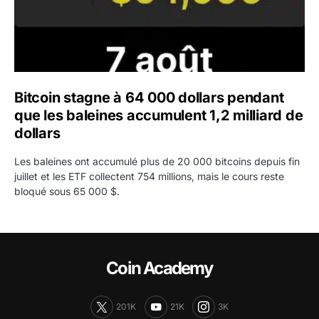
Bitcoin stagne à 64 000 dollars pendant
que les baleines accumulent 1,2 milliard de
dollars
Les baleines ont accumulé plus de 20 000 bitcoins depuis fin
juillet et les ETF collectent 754 millions, mais le cours reste
bloqué sous 65 000 $.
Coin Academy
201K
21K
3K