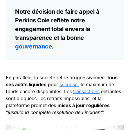
Notre décision de faire appel à
Perkins Coie reflète notre
engagement total envers la
transparence et la bonne
gouvernance
.
En parallèle, la société retire progressivement
tous
ses actifs liquides
pour
sécuriser
le maximum de
fonds encore disponibles. Les
transactions
entrantes
sont bloquées, les retraits impossibles, et la
plateforme promet des
mises à jour régulières
“
jusqu’à la complète résolution de l’incident
”.