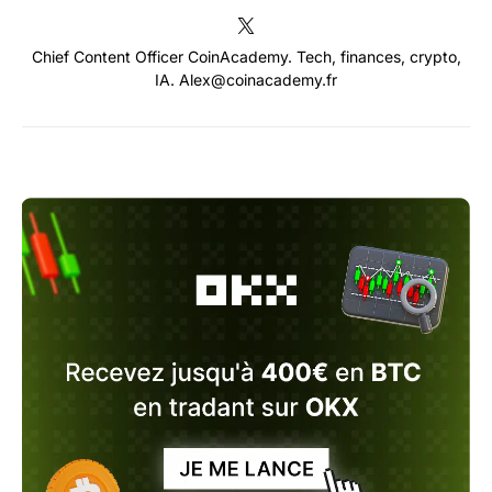
Chief Content Officer CoinAcademy. Tech, finances, crypto,
IA. Alex@coinacademy.fr