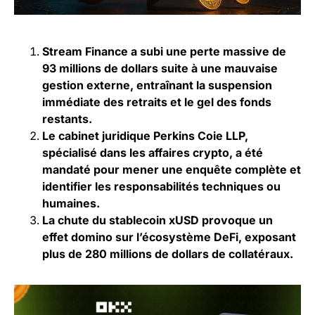
Stream Finance a subi une perte massive de
93 millions de dollars suite à une mauvaise
gestion externe, entraînant la suspension
immédiate des retraits et le gel des fonds
restants.
Le cabinet juridique Perkins Coie LLP,
spécialisé dans les affaires crypto, a été
mandaté pour mener une enquête complète et
identifier les responsabilités techniques ou
humaines.
La chute du stablecoin xUSD provoque un
effet domino sur l’écosystème DeFi, exposant
plus de 280 millions de dollars de collatéraux.