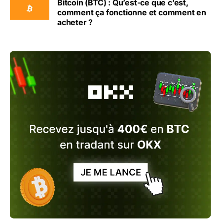
Bitcoin (BTC) : Qu’est-ce que c’est,
comment ça fonctionne et comment en
acheter ?