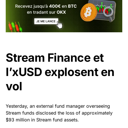
Stream Finance et
l’xUSD explosent en
vol
Yesterday, an external fund manager overseeing
Stream funds disclosed the loss of approximately
$93 million in Stream fund assets.