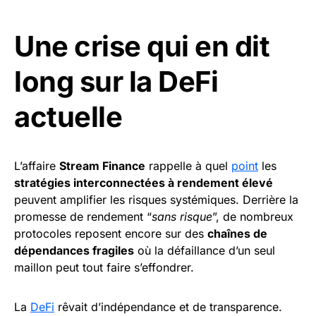
Une crise qui en dit
long sur la DeFi
actuelle
L’affaire
Stream Finance
rappelle à quel
point
les
stratégies interconnectées à rendement élevé
peuvent amplifier les risques systémiques. Derrière la
promesse de rendement “
sans risque
”, de nombreux
protocoles reposent encore sur des
chaînes de
dépendances fragiles
où la défaillance d’un seul
maillon peut tout faire s’effondrer.
La
DeFi
rêvait d’indépendance et de transparence.