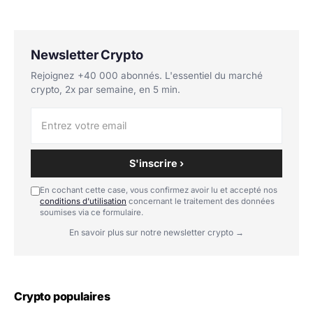
Newsletter Crypto
Rejoignez +40 000 abonnés. L'essentiel du marché
crypto, 2x par semaine, en 5 min.
S'inscrire ›
En cochant cette case, vous confirmez avoir lu et accepté nos
conditions d'utilisation
concernant le traitement des données
soumises via ce formulaire.
En savoir plus sur notre newsletter crypto →
Crypto populaires