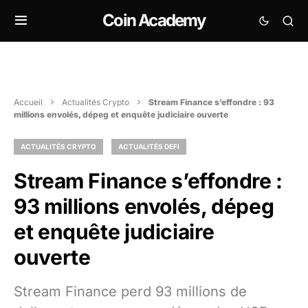
Coin Academy
Accueil
Actualités Crypto
Stream Finance s’effondre : 93
millions envolés, dépeg et enquête judiciaire ouverte
ACTUALITÉS CRYPTO
ACTUALITÉS DEFI
Stream Finance s’effondre :
93 millions envolés, dépeg
et enquête judiciaire
ouverte
Stream Finance perd 93 millions de