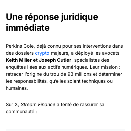
Une réponse juridique
immédiate
Perkins Coie, déjà connu pour ses interventions dans
des dossiers
crypto
majeurs, a déployé les avocats
Keith Miller et Joseph Cutler
, spécialistes des
enquêtes liées aux actifs numériques. Leur mission :
retracer l’origine du trou de 93 millions et déterminer
les responsabilités, qu’elles soient techniques ou
humaines.
Sur X,
Stream Finance
a tenté de rassurer sa
communauté :