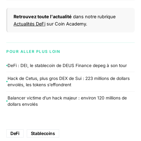
Retrouvez toute l'actualité
dans notre rubrique
Actualités DeFi
sur Coin Academy.
POUR ALLER PLUS LOIN
DeFi : DEI, le stablecoin de DEUS Finance depeg à son tour
Hack de Cetus, plus gros DEX de Sui : 223 millions de dollars
envolés, les tokens s’effondrent
Balancer victime d’un hack majeur : environ 120 millions de
dollars envolés
DeFi
Stablecoins