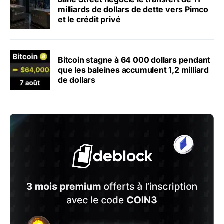
milliards de dollars de dette vers Pimco
et le crédit privé
Bitcoin stagne à 64 000 dollars pendant
que les baleines accumulent 1,2 milliard
de dollars