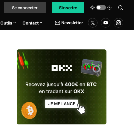
Se connecter
S'inscrire
Newsletter
Outils
Contact