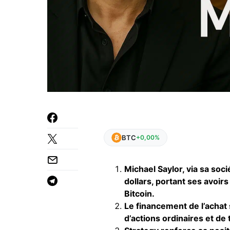
BTC
+0,00%
Michael Saylor, via sa soc
dollars, portant ses avoirs
Bitcoin.
Le financement de l’achat 
d’actions ordinaires et de