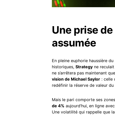
Une prise de 
assumée
En pleine euphorie haussière du
historiques,
Strategy
ne reculait
ne s’arrêtera pas maintenant que
vision de Michael Saylor
: celle
redéfinir la réserve de valeur du 
Mais le pari comporte ses zone
de 4%
aujourd’hui, en ligne avec
Une volatilité qui rappelle que la