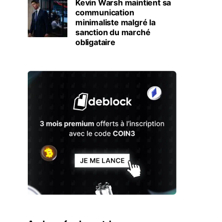
Kevin Warsh maintient sa
communication
minimaliste malgré la
sanction du marché
obligataire