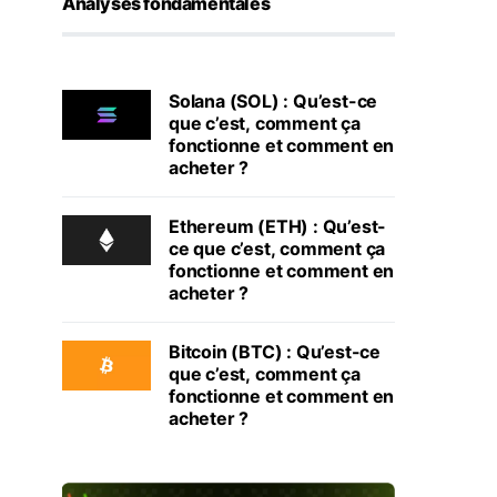
Analyses fondamentales
Solana (SOL) : Qu’est-ce
que c’est, comment ça
fonctionne et comment en
acheter ?
Ethereum (ETH) : Qu’est-
ce que c’est, comment ça
fonctionne et comment en
acheter ?
Bitcoin (BTC) : Qu’est-ce
que c’est, comment ça
fonctionne et comment en
acheter ?