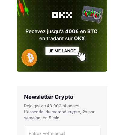
Newsletter Crypto
Rejoignez +40 000 abonnés.
L'essentiel du marché crypto, 2x par
semaine, en 5 min.