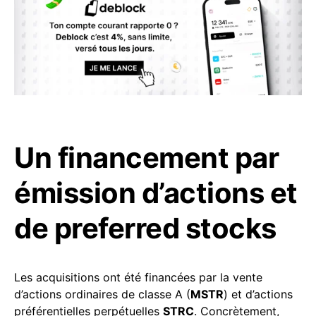
Un financement par
émission d’actions et
de preferred stocks
Les acquisitions ont été financées par la vente
d’actions ordinaires de classe A (
MSTR
) et d’actions
préférentielles perpétuelles
STRC
. Concrètement,