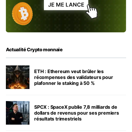
Actualité Crypto monnaie
ETH : Ethereum veut brûler les
récompenses des validateurs pour
plafonner le staking à 50 %
SPCX : SpaceX publie 7,8 milliards de
dollars de revenus pour ses premiers
résultats trimestriels