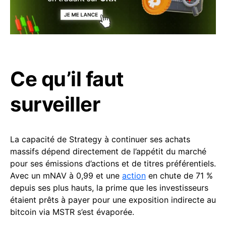
Ce qu’il faut
surveiller
La capacité de Strategy à continuer ses achats
massifs dépend directement de l’appétit du marché
pour ses émissions d’actions et de titres préférentiels.
Avec un mNAV à 0,99 et une
action
en chute de 71 %
depuis ses plus hauts, la prime que les investisseurs
étaient prêts à payer pour une exposition indirecte au
bitcoin via MSTR s’est évaporée.