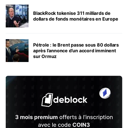
BlackRock tokenise 311 milliards de
dollars de fonds monétaires en Europe
Pétrole : le Brent passe sous 80 dollars
après l’annonce d’un accord imminent
sur Ormuz