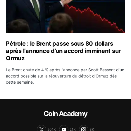
Pétrole : le Brent passe sous 80 dollars
après l’annonce d’un accord imminent sur
Ormuz
Le Brent chute de 4 % après l'annonce par Scott Bessent d'un
accord possible sur la réouverture du détroit d'Ormuz dès
cette semaine.
Coin Academy
201K
21K
3K