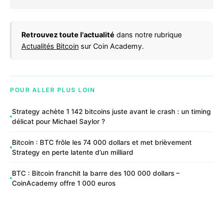
Retrouvez toute l'actualité
dans notre rubrique
Actualités Bitcoin
sur Coin Academy.
POUR ALLER PLUS LOIN
Strategy achète 1 142 bitcoins juste avant le crash : un timing
délicat pour Michael Saylor ?
Bitcoin : BTC frôle les 74 000 dollars et met brièvement
Strategy en perte latente d’un milliard
BTC : Bitcoin franchit la barre des 100 000 dollars –
CoinAcademy offre 1 000 euros