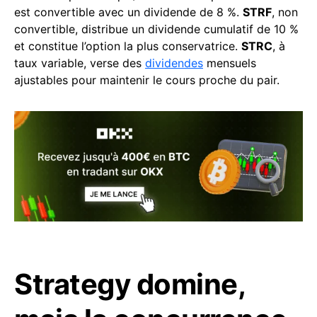
est convertible avec un dividende de 8 %.
STRF
, non
convertible, distribue un dividende cumulatif de 10 %
et constitue l’option la plus conservatrice.
STRC
, à
taux variable, verse des
dividendes
mensuels
ajustables pour maintenir le cours proche du pair.
Strategy domine,