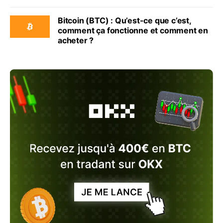
Bitcoin (BTC) : Qu’est-ce que c’est,
comment ça fonctionne et comment en
acheter ?