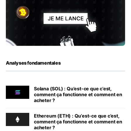
Analyses fondamentales
Solana (SOL) : Qu’est-ce que c’est,
comment ça fonctionne et comment en
acheter ?
Ethereum (ETH) : Qu’est-ce que c’est,
comment ça fonctionne et comment en
acheter ?