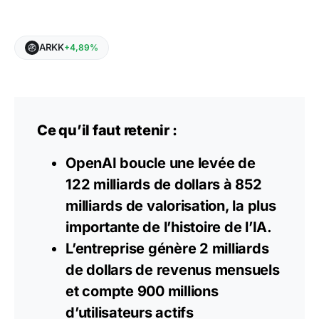
ARKK
+4,89%
Ce qu’il faut retenir :
OpenAI boucle une levée de
122 milliards de dollars à 852
milliards de valorisation, la plus
importante de l’histoire de l’IA.
L’entreprise génère 2 milliards
de dollars de revenus mensuels
et compte 900 millions
d’utilisateurs actifs