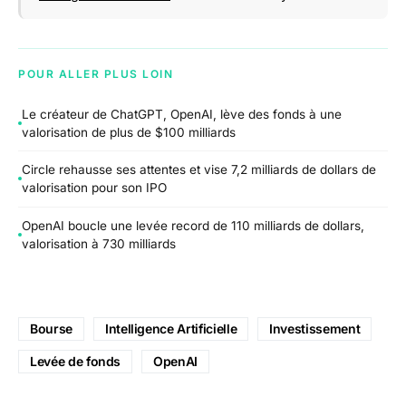
POUR ALLER PLUS LOIN
Le créateur de ChatGPT, OpenAI, lève des fonds à une
valorisation de plus de $100 milliards
Circle rehausse ses attentes et vise 7,2 milliards de dollars de
valorisation pour son IPO
OpenAI boucle une levée record de 110 milliards de dollars,
valorisation à 730 milliards
Bourse
Intelligence Artificielle
Investissement
Levée de fonds
OpenAI