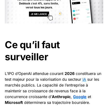
Ce qu’il faut
surveiller
L’IPO d’OpenAI attendue courant
2026
constituera un
test majeur pour la valorisation du secteur
IA
sur les
marchés publics. La capacité de l’entreprise à
maintenir sa croissance de revenus face à la
concurrence croissante d’
Anthropic
,
Google
et
Microsoft
déterminera sa trajectoire boursière.