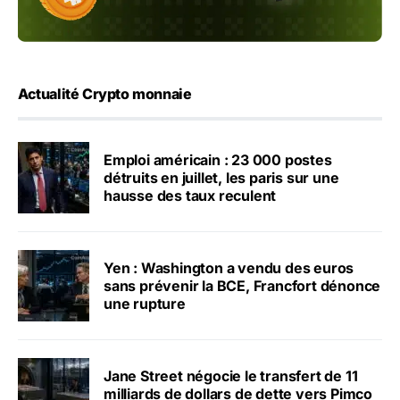
Actualité Crypto monnaie
Emploi américain : 23 000 postes
détruits en juillet, les paris sur une
hausse des taux reculent
Yen : Washington a vendu des euros
sans prévenir la BCE, Francfort dénonce
une rupture
Jane Street négocie le transfert de 11
milliards de dollars de dette vers Pimco