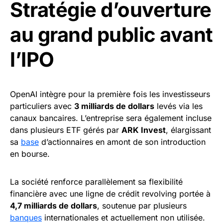
Stratégie d’ouverture
au grand public avant
l’IPO
OpenAI intègre pour la première fois les investisseurs
particuliers avec
3 milliards de dollars
levés via les
canaux bancaires. L’entreprise sera également incluse
dans plusieurs ETF gérés par
ARK Invest
, élargissant
sa
base
d’actionnaires en amont de son introduction
en bourse.
La société renforce parallèlement sa flexibilité
financière avec une ligne de crédit revolving portée à
4,7 milliards de dollars
, soutenue par plusieurs
banques
internationales et actuellement non utilisée.