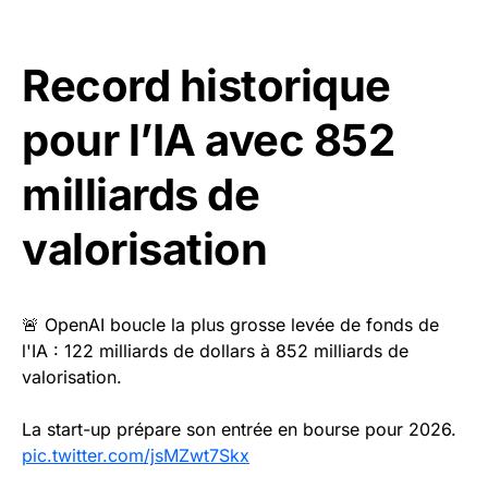
Record historique
pour l’IA avec 852
milliards de
valorisation
🚨 OpenAI boucle la plus grosse levée de fonds de
l'IA : 122 milliards de dollars à 852 milliards de
valorisation.
La start-up prépare son entrée en bourse pour 2026.
pic.twitter.com/jsMZwt7Skx