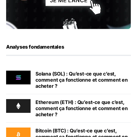
Analyses fondamentales
Solana (SOL) : Qu’est-ce que c’est,
comment ça fonctionne et comment en
acheter ?
Ethereum (ETH) : Qu’est-ce que c’est,
comment ça fonctionne et comment en
acheter ?
Bitcoin (BTC) : Qu’est-ce que c’est,
comment ça fonctionne et comment en