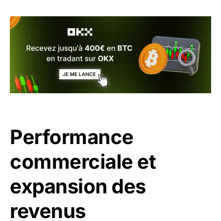
Performance
commerciale et
expansion des
revenus