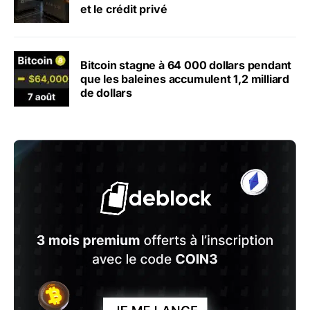
et le crédit privé
Bitcoin stagne à 64 000 dollars pendant
que les baleines accumulent 1,2 milliard
de dollars