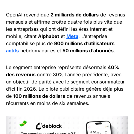
OpenAI revendique
2 milliards de dollars
de revenus
mensuels et affirme croître quatre fois plus vite que
les entreprises qui ont défini les ères Internet et
mobile, citant
Alphabet
et
Meta
. L’entreprise
comptabilise plus de
900 millions d’utilisateurs
actifs
hebdomadaires et
50 millions d’abonnés
.
Le segment entreprise représente désormais
40%
des revenus
contre 30% l’année précédente, avec
un objectif de parité avec le segment consommateur
d’ici fin 2026. Le pilote publicitaire génère déjà plus
de
100 millions de dollars
de revenus annuels
récurrents en moins de six semaines.