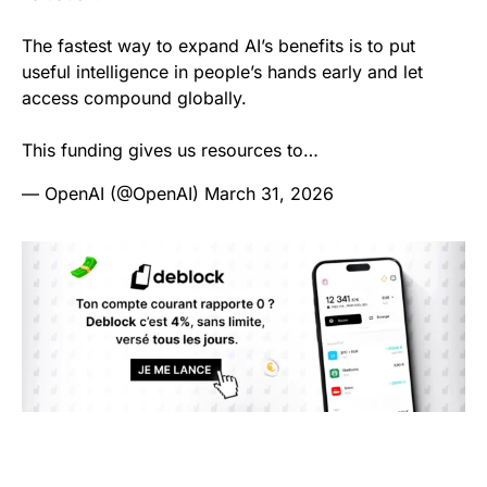
The fastest way to expand AI’s benefits is to put
useful intelligence in people’s hands early and let
access compound globally.
This funding gives us resources to…
— OpenAI (@OpenAI)
March 31, 2026