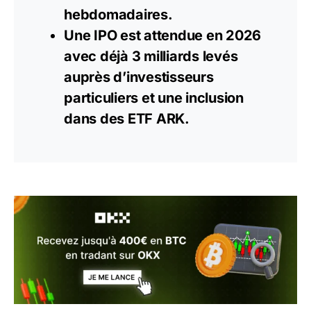
hebdomadaires.
Une IPO est attendue en 2026
avec déjà 3 milliards levés
auprès d’investisseurs
particuliers et une inclusion
dans des
ETF
ARK.