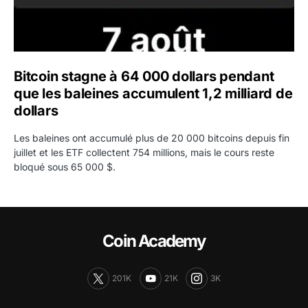
Bitcoin stagne à 64 000 dollars pendant
que les baleines accumulent 1,2 milliard de
dollars
Les baleines ont accumulé plus de 20 000 bitcoins depuis fin
juillet et les ETF collectent 754 millions, mais le cours reste
bloqué sous 65 000 $.
Coin Academy
201K
21K
3K