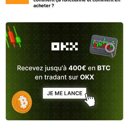
acheter ?