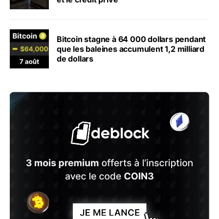
Bitcoin stagne à 64 000 dollars pendant
que les baleines accumulent 1,2 milliard
de dollars