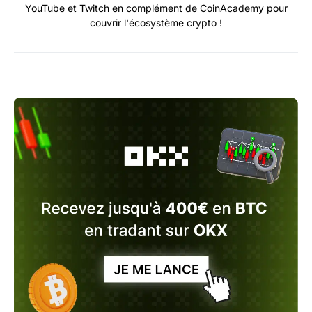
YouTube et Twitch en complément de CoinAcademy pour
couvrir l'écosystème crypto !