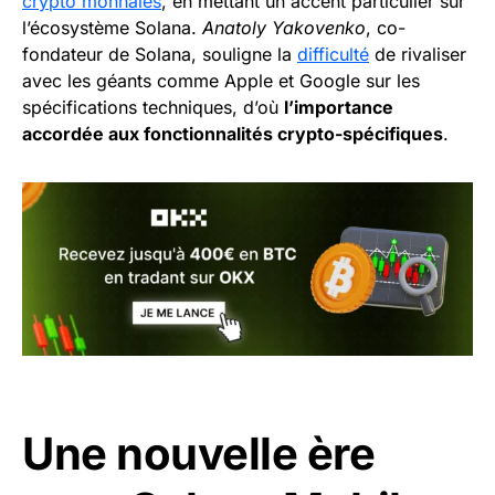
crypto monnaies
, en mettant un accent particulier sur
l’écosystème Solana.
Anatoly Yakovenko
, co-
fondateur de Solana, souligne la
difficulté
de rivaliser
avec les géants comme Apple et Google sur les
spécifications techniques, d’où
l’importance
accordée aux fonctionnalités crypto-spécifiques
.
Une nouvelle ère