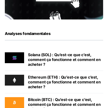
Analyses fondamentales
Solana (SOL) : Qu’est-ce que c’est,
comment ça fonctionne et comment en
acheter ?
Ethereum (ETH) : Qu’est-ce que c’est,
comment ça fonctionne et comment en
acheter ?
Bitcoin (BTC) : Qu’est-ce que c’est,
comment ça fonctionne et comment en