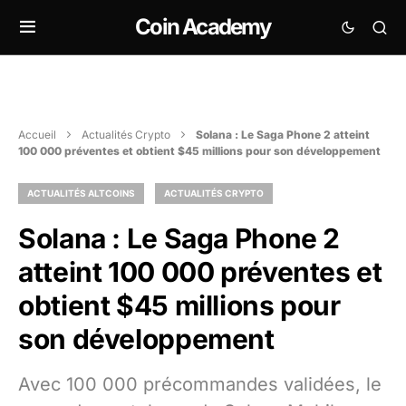
Coin Academy
Accueil
Actualités Crypto
Solana : Le Saga Phone 2 atteint
100 000 préventes et obtient $45 millions pour son développement
ACTUALITÉS ALTCOINS
ACTUALITÉS CRYPTO
Solana : Le Saga Phone 2
atteint 100 000 préventes et
obtient $45 millions pour
son développement
Avec 100 000 précommandes validées, le