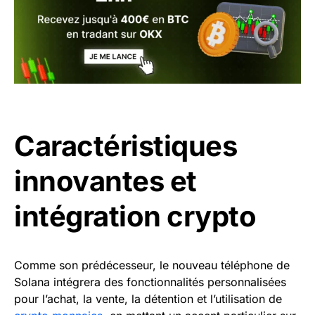
Caractéristiques
innovantes et
intégration crypto
Comme son prédécesseur, le nouveau téléphone de
Solana intégrera des fonctionnalités personnalisées
pour l’achat, la vente, la détention et l’utilisation de