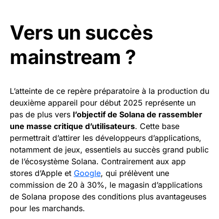
Vers un succès
mainstream ?
L’atteinte de ce repère préparatoire à la production du
deuxième appareil pour début 2025 représente un
pas de plus vers
l’objectif de Solana de rassembler
une masse critique d’utilisateurs
. Cette base
permettrait d’attirer les développeurs d’applications,
notamment de jeux, essentiels au succès grand public
de l’écosystème Solana. Contrairement aux app
stores d’Apple et
Google
, qui prélèvent une
commission de 20 à 30%, le magasin d’applications
de Solana propose des conditions plus avantageuses
pour les marchands.