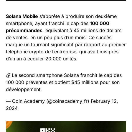
Solana Mobile
s’apprête à produire son deuxième
smartphone, ayant franchi le cap des
100 000
précommandes
, équivalant à 45 millions de dollars
de ventes, en un peu plus d’un mois. Ce succès
marque un tournant significatif par rapport au premier
téléphone crypto de l’entreprise, qui avait mis près
d’un an à écouler 20 000 unités.
💰 Le second smartphone Solana franchit le cap des
100 000 préventes et obtient $45 millions pour son
développement.
— Coin Academy (@coinacademy_fr)
February 12,
2024