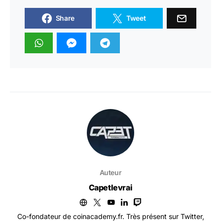
Share
Tweet
Auteur
Capetlevrai
Co-fondateur de coinacademy.fr. Très présent sur Twitter,