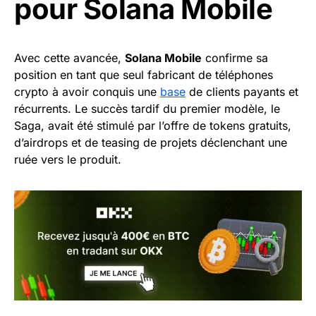
pour Solana Mobile
Avec cette avancée,
Solana Mobile
confirme sa
position en tant que seul fabricant de téléphones
crypto à avoir conquis une
base
de clients payants et
récurrents. Le succès tardif du premier modèle, le
Saga, avait été stimulé par l’offre de tokens gratuits,
d’airdrops et de teasing de projets déclenchant une
ruée vers le produit.