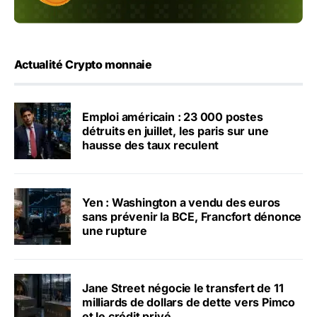
Actualité Crypto monnaie
Emploi américain : 23 000 postes
détruits en juillet, les paris sur une
hausse des taux reculent
Yen : Washington a vendu des euros
sans prévenir la BCE, Francfort dénonce
une rupture
Jane Street négocie le transfert de 11
milliards de dollars de dette vers Pimco
et le crédit privé