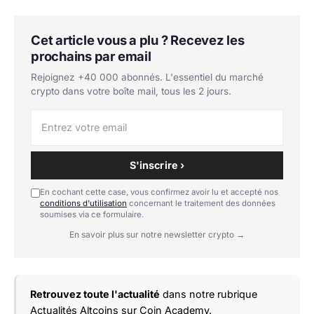
Cet article vous a plu ? Recevez les
prochains par email
Rejoignez +40 000 abonnés. L'essentiel du marché
crypto dans votre boîte mail, tous les 2 jours.
S'inscrire ›
En cochant cette case, vous confirmez avoir lu et accepté nos
conditions d'utilisation
concernant le traitement des données
soumises via ce formulaire.
En savoir plus sur notre newsletter crypto →
Retrouvez toute l'actualité
dans notre rubrique
Actualités Altcoins
sur Coin Academy.