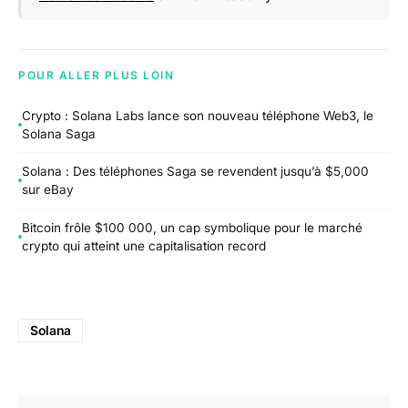
POUR ALLER PLUS LOIN
Crypto : Solana Labs lance son nouveau téléphone Web3, le
Solana Saga
Solana : Des téléphones Saga se revendent jusqu’à $5,000
sur eBay
Bitcoin frôle $100 000, un cap symbolique pour le marché
crypto qui atteint une capitalisation record
Solana