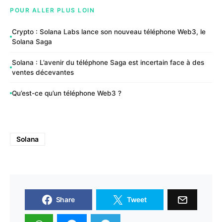
POUR ALLER PLUS LOIN
Crypto : Solana Labs lance son nouveau téléphone Web3, le
Solana Saga
Solana : L’avenir du téléphone Saga est incertain face à des
ventes décevantes
Qu’est-ce qu’un téléphone Web3 ?
Solana
Share
Tweet