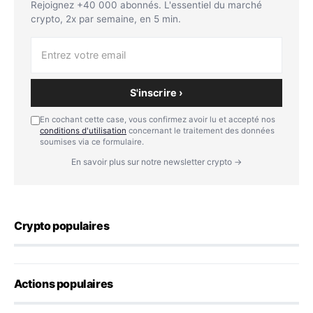
Rejoignez +40 000 abonnés. L'essentiel du marché
crypto, 2x par semaine, en 5 min.
S'inscrire ›
En cochant cette case, vous confirmez avoir lu et accepté nos
conditions d'utilisation
concernant le traitement des données
soumises via ce formulaire.
En savoir plus sur notre newsletter crypto →
Crypto populaires
Actions populaires