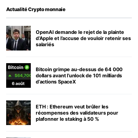
Actualité Crypto monnaie
OpenAI demande le rejet de la plainte
d’Apple et l’accuse de vouloir retenir ses
salariés
Bitcoin grimpe au-dessus de 64 000
dollars avant l’unlock de 101 milliards
d’actions SpaceX
ETH : Ethereum veut brûler les
récompenses des validateurs pour
plafonner le staking à 50 %