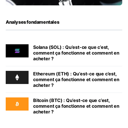
Analyses fondamentales
Solana (SOL) : Qu’est-ce que c’est,
comment ça fonctionne et comment en
acheter ?
Ethereum (ETH) : Qu’est-ce que c’est,
comment ça fonctionne et comment en
acheter ?
Bitcoin (BTC) : Qu’est-ce que c’est,
comment ça fonctionne et comment en
acheter ?