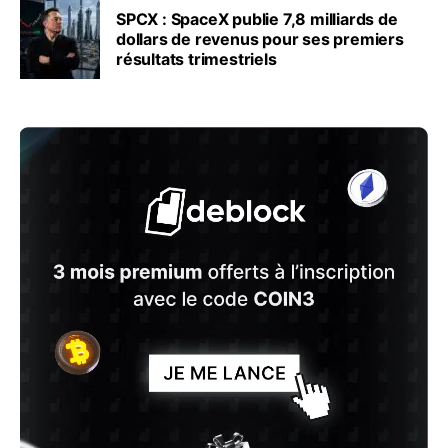
SPCX : SpaceX publie 7,8 milliards de
dollars de revenus pour ses premiers
résultats trimestriels