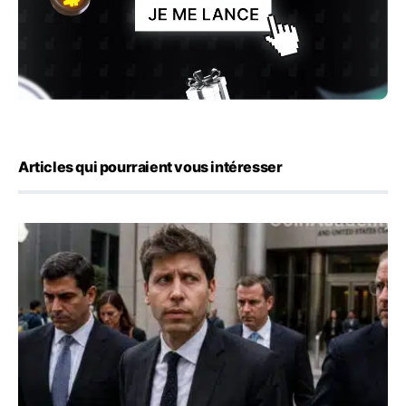
Articles qui pourraient vous intéresser
OpenAI demande le rejet de la plainte d’Apple et l’accuse 