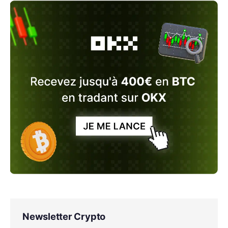
Newsletter Crypto