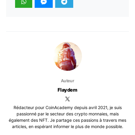
Auteur
Flaydem
Rédacteur pour CoinAcademy depuis avril 2021, je suis
passionné par le secteur des crypto monnaies, mais
également des NFT. Je partage ces passions à travers mes
articles, en espérant informer le plus de monde possible.