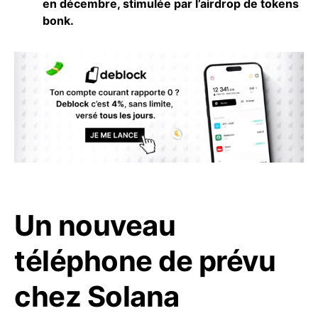
en décembre, stimulée par l’airdrop de tokens
bonk.
Un nouveau
téléphone de prévu
chez Solana