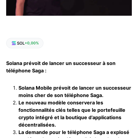
SOL
+0,00%
Solana prévoit de lancer un successeur à son
téléphone Saga :
Solana Mobile
prévoit de lancer un successeur
moins cher de son téléphone Saga.
Le nouveau modèle
conservera les
fonctionnalités clés telles que le portefeuille
crypto intégré et la boutique d’applications
décentralisées.
La demande pour le
téléphone Saga
a explosé