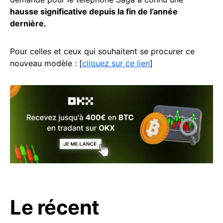
hausse significative depuis la fin de l’année
dernière.
Pour celles et ceux qui souhaitent se procurer ce
nouveau modèle : [
cliquez sur ce lien
]
Le récent