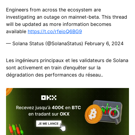
Engineers from across the ecosystem are
investigating an outage on mainnet-beta. This thread
will be updated as more information becomes
available
https://t.co/rfeioQ6BG9
— Solana Status (@SolanaStatus)
February 6, 2024
Les ingénieurs principaux et les validateurs de Solana
sont activement en train d’enquêter sur la
dégradation des performances du réseau..