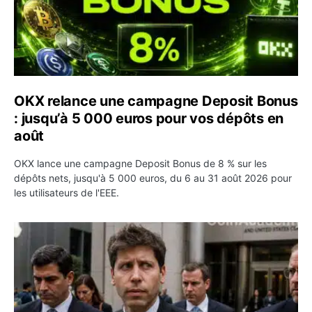
OKX relance une campagne Deposit Bonus
: jusqu’à 5 000 euros pour vos dépôts en
août
OKX lance une campagne Deposit Bonus de 8 % sur les
dépôts nets, jusqu'à 5 000 euros, du 6 au 31 août 2026 pour
les utilisateurs de l'EEE.
OpenAI demande le rejet de la plainte d’Apple et l’accuse 