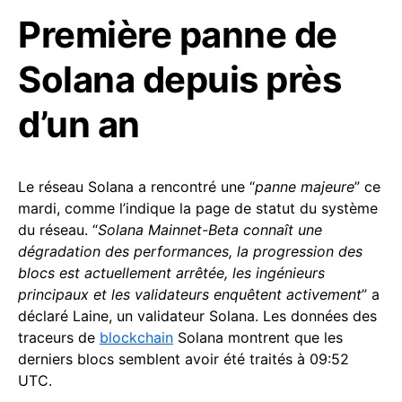
Première panne de
Solana depuis près
d’un an
Le réseau Solana a rencontré une “
panne majeure
” ce
mardi, comme l’indique la page de statut du système
du réseau. “
Solana Mainnet-Beta connaît une
dégradation des performances, la progression des
blocs est actuellement arrêtée, les ingénieurs
principaux et les validateurs enquêtent activement
” a
déclaré Laine, un validateur Solana. Les données des
traceurs de
blockchain
Solana montrent que les
derniers blocs semblent avoir été traités à 09:52
UTC.