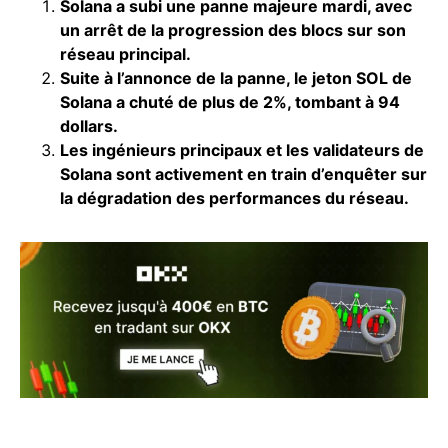
Solana a subi une panne majeure mardi, avec
un arrêt de la progression des blocs sur son
réseau principal.
Suite à l’annonce de la panne, le jeton SOL de
Solana a chuté de plus de 2%, tombant à 94
dollars.
Les ingénieurs principaux et les validateurs de
Solana sont activement en train d’enquêter sur
la dégradation des performances du réseau.