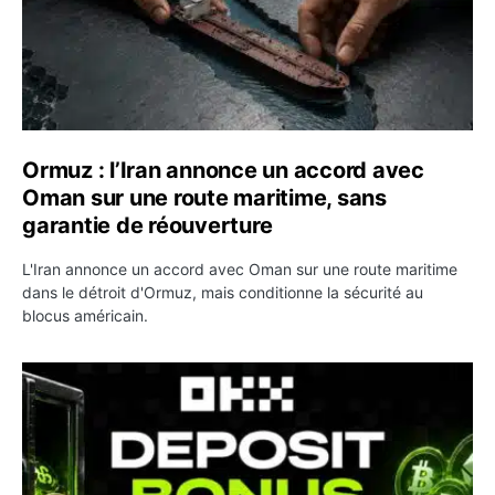
Ormuz : l’Iran annonce un accord avec
Oman sur une route maritime, sans
garantie de réouverture
L'Iran annonce un accord avec Oman sur une route maritime
dans le détroit d'Ormuz, mais conditionne la sécurité au
blocus américain.
OKX relance une campagne Deposit Bonus : jusqu’à 5 00