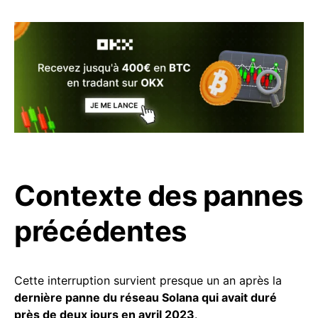
Contexte des pannes
précédentes
Cette interruption survient presque un an après la
dernière panne du réseau Solana qui avait duré
près de deux jours en avril 2023
.