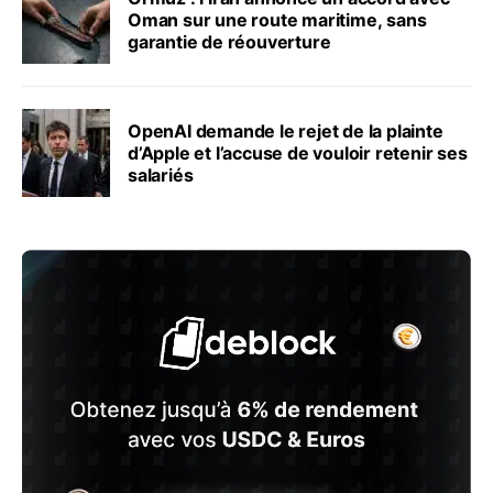
Oman sur une route maritime, sans
garantie de réouverture
OpenAI demande le rejet de la plainte
d’Apple et l’accuse de vouloir retenir ses
salariés