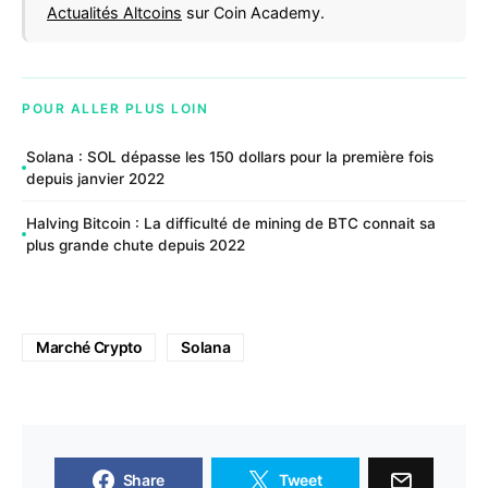
Actualités Altcoins
sur Coin Academy.
POUR ALLER PLUS LOIN
Solana : SOL dépasse les 150 dollars pour la première fois
depuis janvier 2022
Halving Bitcoin : La difficulté de mining de BTC connait sa
plus grande chute depuis 2022
Marché Crypto
Solana
Share
Tweet