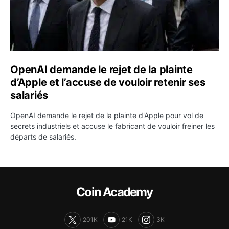
OpenAI demande le rejet de la plainte
d’Apple et l’accuse de vouloir retenir ses
salariés
OpenAI demande le rejet de la plainte d'Apple pour vol de
secrets industriels et accuse le fabricant de vouloir freiner les
départs de salariés.
Coin Academy
201K
21K
3K