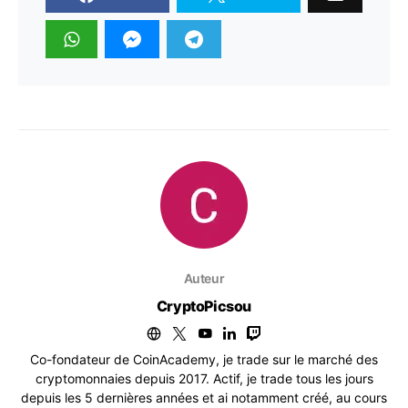
Auteur
CryptoPicsou
Co-fondateur de CoinAcademy, je trade sur le marché des
cryptomonnaies depuis 2017. Actif, je trade tous les jours
depuis les 5 dernières années et ai notamment créé, au cours