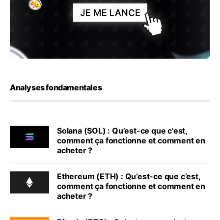
Analyses fondamentales
Solana (SOL) : Qu’est-ce que c’est,
comment ça fonctionne et comment en
acheter ?
Ethereum (ETH) : Qu’est-ce que c’est,
comment ça fonctionne et comment en
acheter ?