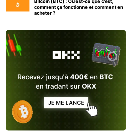
Bitcoin (BTC) : Qu’est-ce que c’est,
comment ça fonctionne et comment en
acheter ?