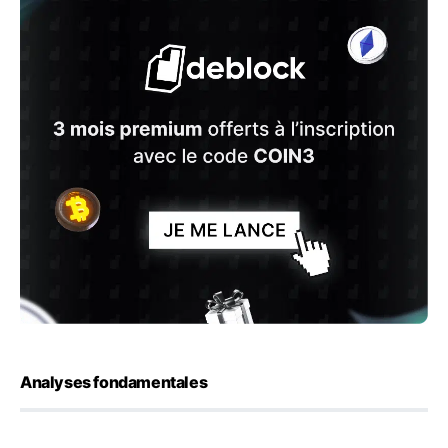
Analyses fondamentales