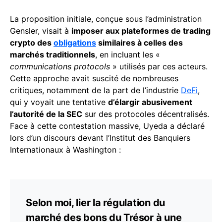
La proposition initiale, conçue sous l’administration
Gensler, visait à
imposer aux plateformes de trading
crypto des
obligations
similaires à celles des
marchés traditionnels
, en incluant les «
communications protocols
» utilisés par ces acteurs.
Cette approche avait suscité de nombreuses
critiques, notamment de la part de l’industrie
DeFi
,
qui y voyait une tentative
d’élargir abusivement
l’autorité de la SEC
sur des protocoles décentralisés.
Face à cette contestation massive, Uyeda a déclaré
lors d’un discours devant l’Institut des Banquiers
Internationaux à Washington :
Selon moi, lier la régulation du
marché des bons du Trésor à une