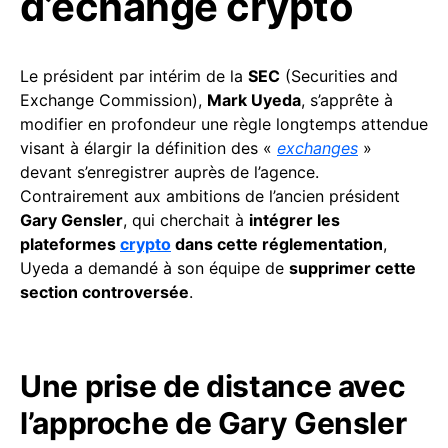
d’échange crypto
Le président par intérim de la
SEC
(Securities and
Exchange Commission),
Mark Uyeda
, s’apprête à
modifier en profondeur une règle longtemps attendue
visant à élargir la définition des «
exchanges
»
devant s’enregistrer auprès de l’agence.
Contrairement aux ambitions de l’ancien président
Gary Gensler
, qui cherchait à
intégrer les
plateformes
crypto
dans cette réglementation
,
Uyeda a demandé à son équipe de
supprimer cette
section controversée
.
Une prise de distance avec
l’approche de Gary Gensler