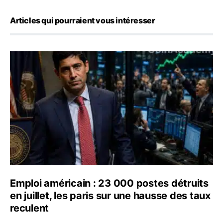
Articles qui pourraient vous intéresser
Emploi américain : 23 000 postes détruits en juillet, les
Emploi américain : 23 000 postes détruits
en juillet, les paris sur une hausse des taux
reculent