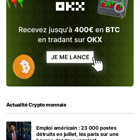
Actualité Crypto monnaie
Emploi américain : 23 000 postes
détruits en juillet, les paris sur une