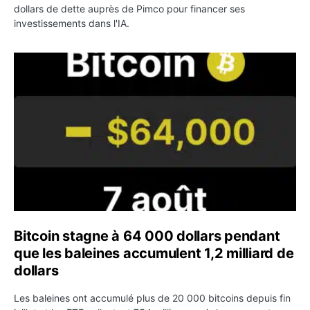
dollars de dette auprès de Pimco pour financer ses
investissements dans l'IA.
Bitcoin stagne à 64 000 dollars pendant que les baleines
Bitcoin stagne à 64 000 dollars pendant
que les baleines accumulent 1,2 milliard de
dollars
Les baleines ont accumulé plus de 20 000 bitcoins depuis fin