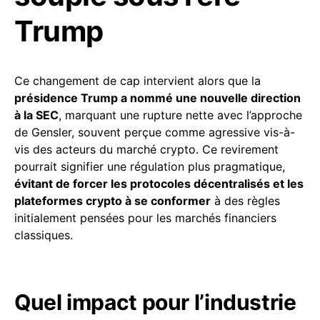
Trump
Ce changement de cap intervient alors que la
présidence Trump a nommé une nouvelle direction
à la SEC
, marquant une rupture nette avec l’approche
de Gensler, souvent perçue comme agressive vis-à-
vis des acteurs du marché crypto. Ce revirement
pourrait signifier une régulation plus pragmatique,
évitant de forcer les protocoles décentralisés et les
plateformes crypto à se conformer
à des règles
initialement pensées pour les marchés financiers
classiques.
Quel impact pour l’industrie