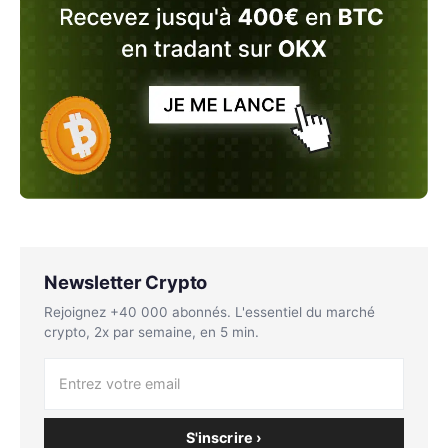
Newsletter Crypto
Rejoignez +40 000 abonnés. L'essentiel du marché
crypto, 2x par semaine, en 5 min.
S'inscrire ›