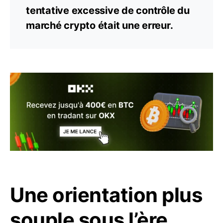
tentative excessive de contrôle du
marché crypto était une erreur.
Une orientation plus
souple sous l’ère