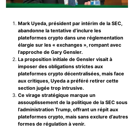
Mark Uyeda, président par intérim de la SEC,
abandonne la tentative d’inclure les
plateformes crypto dans une réglementation
élargie sur les « exchanges », rompant avec
l’approche de Gary Gensler.
La proposition initiale de Gensler visait à
imposer des obligations strictes aux
plateformes crypto décentralisées, mais face
aux critiques, Uyeda a préféré retirer cette
section jugée trop intrusive.
Ce virage stratégique marque un
assouplissement de la politique de la SEC sous
l’administration Trump, offrant un répit aux
plateformes crypto, mais sans exclure d’autres
formes de régulation à venir.