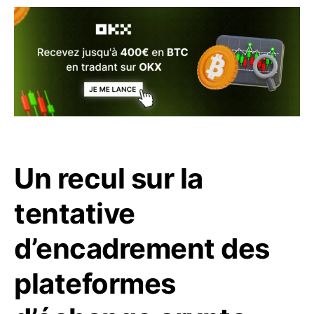
Un recul sur la
tentative
d’encadrement des
plateformes