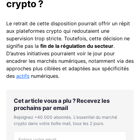
crypto ?
Le retrait de cette disposition pourrait offrir un répit
aux plateformes crypto qui redoutaient une
supervision trop stricte. Toutefois, cette décision ne
signifie pas la
fin de la régulation du secteur
.
D’autres initiatives pourraient voir le jour pour
encadrer les marchés numériques, notamment via des
approches plus ciblées et adaptées aux spécificités
des
actifs
numériques.
Cet article vous a plu ? Recevez les
prochains par email
Rejoignez +40 000 abonnés. L'essentiel du marché
crypto dans votre boîte mail, tous les 2 jours.