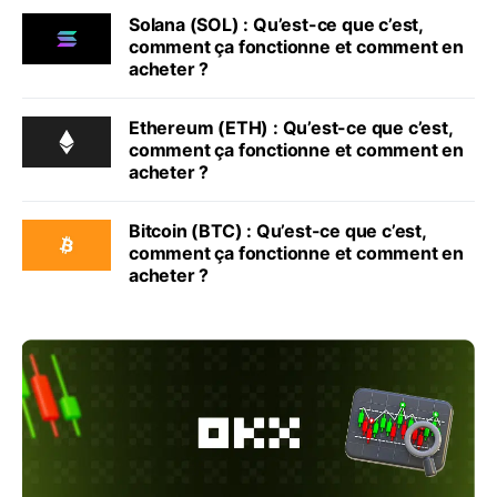
Solana (SOL) : Qu’est-ce que c’est,
comment ça fonctionne et comment en
acheter ?
Ethereum (ETH) : Qu’est-ce que c’est,
comment ça fonctionne et comment en
acheter ?
Bitcoin (BTC) : Qu’est-ce que c’est,
comment ça fonctionne et comment en
acheter ?