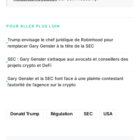
POUR ALLER PLUS LOIN
Trump envisage le chef juridique de Robinhood pour
remplacer Gary Gensler à la tête de la SEC
SEC : Gary Gensler s’attaque aux avocats et conseillers des
projets crypto et DeFi
Gary Gensler et la SEC font face à une plainte contestant
l’autorité de l’agence sur la crypto
Donald Trump
Régulation
SEC
USA