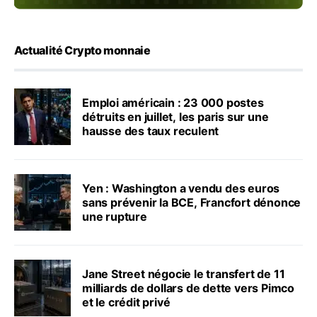
Actualité Crypto monnaie
Emploi américain : 23 000 postes
détruits en juillet, les paris sur une
hausse des taux reculent
Yen : Washington a vendu des euros
sans prévenir la BCE, Francfort dénonce
une rupture
Jane Street négocie le transfert de 11
milliards de dollars de dette vers Pimco
et le crédit privé