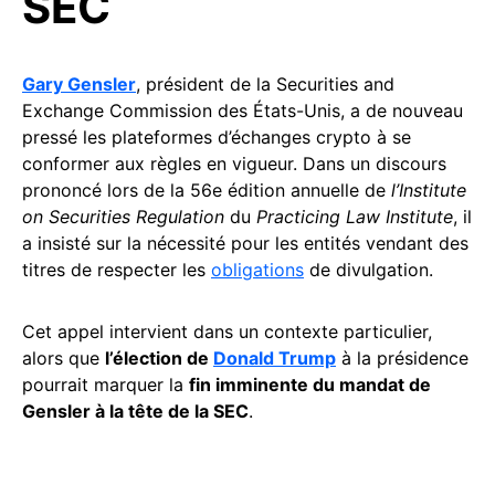
SEC
Gary Gensler
, président de la Securities and
Exchange Commission des États-Unis, a de nouveau
pressé les plateformes d’échanges crypto à se
conformer aux règles en vigueur. Dans un discours
prononcé lors de la 56e édition annuelle de
l’Institute
on Securities Regulation
du
Practicing Law Institute
, il
a insisté sur la nécessité pour les entités vendant des
titres de respecter les
obligations
de divulgation.
Cet appel intervient dans un contexte particulier,
alors que
l’élection de
Donald Trump
à la présidence
pourrait marquer la
fin imminente du mandat de
Gensler à la tête de la SEC
.