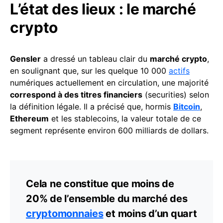
L’état des lieux : le marché
crypto
Gensler
a dressé un tableau clair du
marché crypto
,
en soulignant que, sur les quelque 10 000
actifs
numériques actuellement en circulation, une majorité
correspond à des titres financiers
(securities) selon
la définition légale. Il a précisé que, hormis
Bitcoin
,
Ethereum
et les stablecoins, la valeur totale de ce
segment représente environ 600 milliards de dollars.
Cela ne constitue que moins de
20% de l’ensemble du marché des
cryptomonnaies
et moins d’un quart