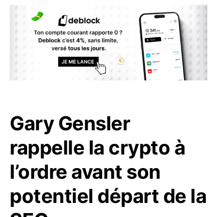
Gary Gensler
rappelle la crypto à
l’ordre avant son
potentiel départ de la