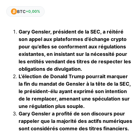
BTC
+0,00%
Gary Gensler, président de la SEC, a réitéré
son appel aux plateformes d’échange crypto
pour qu’elles se conforment aux régulations
existantes, en insistant sur la nécessité pour
les entités vendant des titres de respecter les
obligations de divulgation.
L’élection de Donald Trump pourrait marquer
la fin du mandat de Gensler à la tête de la SEC,
le président-élu ayant exprimé son intention
de le remplacer, amenant une spéculation sur
une régulation plus souple.
Gary Gensler a profité de son discours pour
rappeler que la majorité des actifs numériques
sont considérés comme des titres financiers.