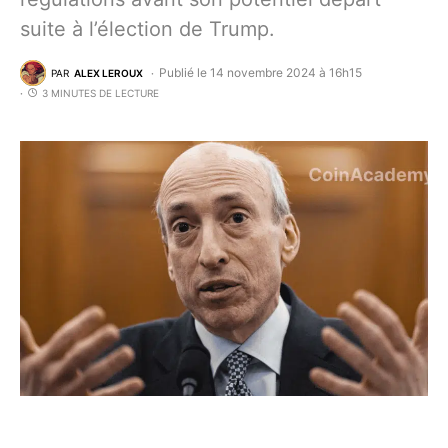
suite à l’élection de Trump.
Publié le 14 novembre 2024 à 16h15
PAR
ALEX LEROUX
3 MINUTES DE LECTURE