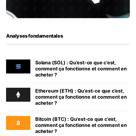
Analyses fondamentales
Solana (SOL) : Qu’est-ce que c’est,
comment ça fonctionne et comment en
acheter ?
Ethereum (ETH) : Qu’est-ce que c’est,
comment ça fonctionne et comment en
acheter ?
Bitcoin (BTC) : Qu’est-ce que c’est,
comment ça fonctionne et comment en
acheter ?