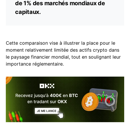
de 1% des marchés mondiaux de
capitaux.
Cette comparaison vise à illustrer la place pour le
moment relativement limitée des actifs crypto dans
le paysage financier mondial, tout en soulignant leur
importance réglementaire.