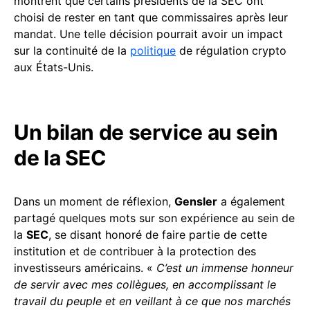
montrent que certains présidents de la SEC ont
choisi de rester en tant que commissaires après leur
mandat. Une telle décision pourrait avoir un impact
sur la continuité de la
politique
de régulation crypto
aux États-Unis.
Un bilan de service au sein
de la SEC
Dans un moment de réflexion,
Gensler
a également
partagé quelques mots sur son expérience au sein de
la
SEC
, se disant honoré de faire partie de cette
institution et de contribuer à la protection des
investisseurs américains. «
C’est un immense honneur
de servir avec mes collègues, en accomplissant le
travail du peuple et en veillant à ce que nos marchés