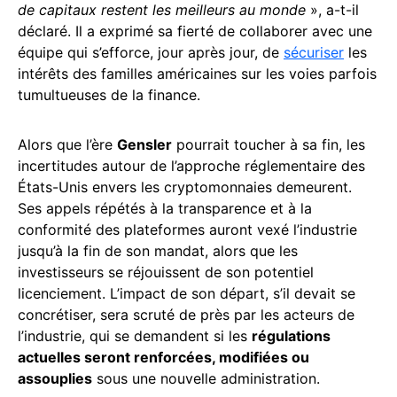
de capitaux restent les meilleurs au monde
», a-t-il
déclaré. Il a exprimé sa fierté de collaborer avec une
équipe qui s’efforce, jour après jour, de
sécuriser
les
intérêts des familles américaines sur les voies parfois
tumultueuses de la finance.
Alors que l’ère
Gensler
pourrait toucher à sa fin, les
incertitudes autour de l’approche réglementaire des
États-Unis envers les cryptomonnaies demeurent.
Ses appels répétés à la transparence et à la
conformité des plateformes auront vexé l’industrie
jusqu’à la fin de son mandat, alors que les
investisseurs se réjouissent de son potentiel
licenciement. L’impact de son départ, s’il devait se
concrétiser, sera scruté de près par les acteurs de
l’industrie, qui se demandent si les
régulations
actuelles seront renforcées, modifiées ou
assouplies
sous une nouvelle administration.