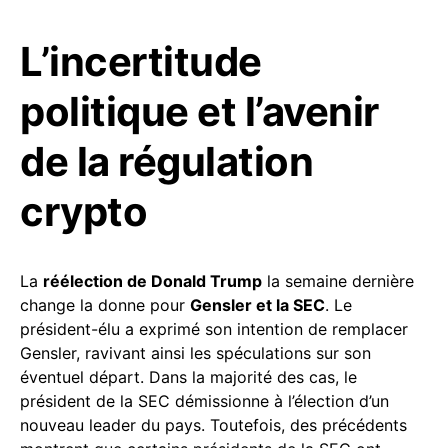
L’incertitude
politique et l’avenir
de la régulation
crypto
La
réélection de Donald Trump
la semaine dernière
change la donne pour
Gensler et la SEC
. Le
président-élu a exprimé son intention de remplacer
Gensler, ravivant ainsi les spéculations sur son
éventuel départ. Dans la majorité des cas, le
président de la SEC démissionne à l’élection d’un
nouveau leader du pays. Toutefois, des précédents