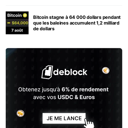
Bitcoin stagne à 64 000 dollars pendant
que les baleines accumulent 1,2 milliard
de dollars