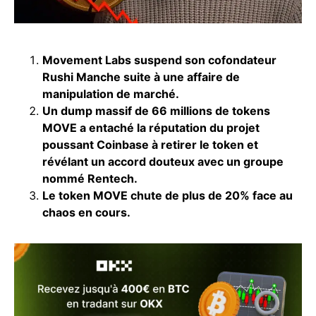
Movement Labs suspend son cofondateur
Rushi Manche suite à une affaire de
manipulation de marché.
Un dump massif de 66 millions de tokens
MOVE a entaché la réputation du projet
poussant Coinbase à retirer le token et
révélant un accord douteux avec un groupe
nommé Rentech.
Le token MOVE chute de plus de 20% face au
chaos en cours.