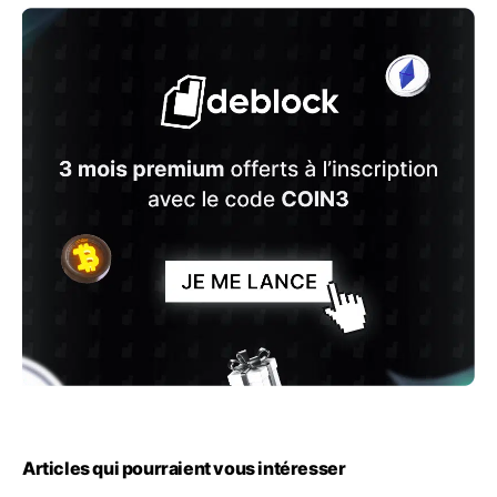
Articles qui pourraient vous intéresser