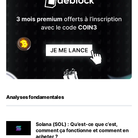
Analyses fondamentales
Solana (SOL) : Qu’est-ce que c’est,
comment ça fonctionne et comment en
acheter ?