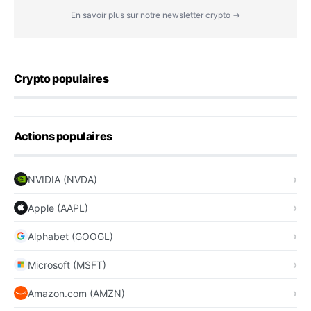
En savoir plus sur notre newsletter crypto →
Crypto populaires
Actions populaires
NVIDIA (NVDA)
Apple (AAPL)
Alphabet (GOOGL)
Microsoft (MSFT)
Amazon.com (AMZN)