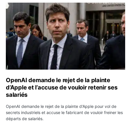
OpenAI demande le rejet de la plainte d’Apple et l’accuse 
OpenAI demande le rejet de la plainte
d’Apple et l’accuse de vouloir retenir ses
salariés
OpenAI demande le rejet de la plainte d'Apple pour vol de
secrets industriels et accuse le fabricant de vouloir freiner les
départs de salariés.