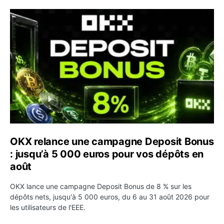
OKX relance une campagne Deposit Bonus : jusqu’à 5 00
OKX relance une campagne Deposit Bonus
: jusqu’à 5 000 euros pour vos dépôts en
août
OKX lance une campagne Deposit Bonus de 8 % sur les
dépôts nets, jusqu'à 5 000 euros, du 6 au 31 août 2026 pour
les utilisateurs de l'EEE.