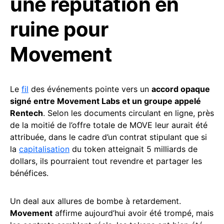
une réputation en
ruine pour
Movement
Le
fil
des événements pointe vers un
accord opaque
signé entre Movement Labs et un groupe appelé
Rentech
. Selon les documents circulant en ligne, près
de la moitié de l’offre totale de MOVE leur aurait été
attribuée, dans le cadre d’un contrat stipulant que si
la
capitalisation
du token atteignait 5 milliards de
dollars, ils pourraient tout revendre et partager les
bénéfices.
Un deal aux allures de bombe à retardement.
Movement
affirme aujourd’hui avoir été trompé, mais