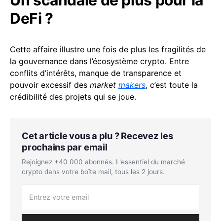
DeFi ?
Cette affaire illustre une fois de plus les fragilités de
la gouvernance dans l’écosystème crypto. Entre
conflits d’intérêts, manque de transparence et
pouvoir excessif des
market
makers
, c’est toute la
crédibilité des projets qui se joue.
Cet article vous a plu ? Recevez les
prochains par email
Rejoignez +40 000 abonnés. L'essentiel du marché
crypto dans votre boîte mail, tous les 2 jours.