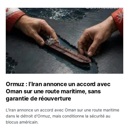
Ormuz : l’Iran annonce un accord avec Oman sur une rou
Ormuz : l’Iran annonce un accord avec
Oman sur une route maritime, sans
garantie de réouverture
L'Iran annonce un accord avec Oman sur une route maritime
dans le détroit d'Ormuz, mais conditionne la sécurité au
blocus américain.