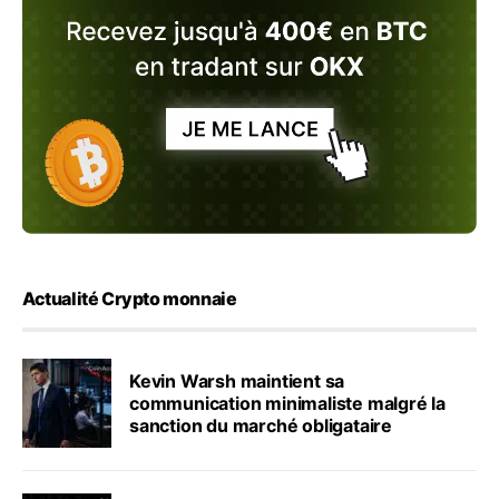
Actualité Crypto monnaie
Kevin Warsh maintient sa
communication minimaliste malgré la
sanction du marché obligataire