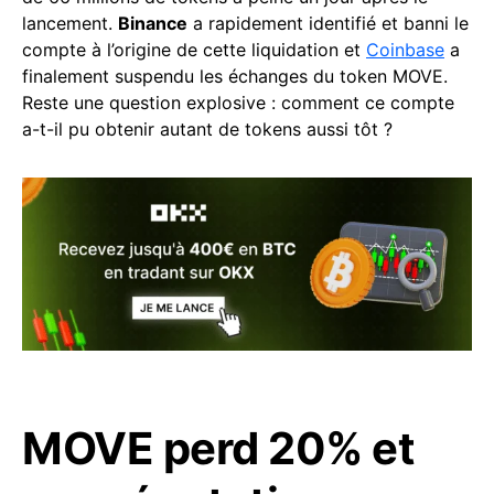
lancement.
Binance
a rapidement identifié et banni le
compte à l’origine de cette liquidation et
Coinbase
a
finalement suspendu les échanges du token MOVE.
Reste une question explosive : comment ce compte
a-t-il pu obtenir autant de tokens aussi tôt ?
MOVE perd 20% et