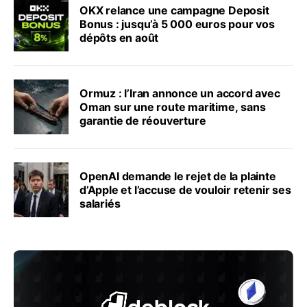
OKX relance une campagne Deposit
Bonus : jusqu’à 5 000 euros pour vos
dépôts en août
Ormuz : l’Iran annonce un accord avec
Oman sur une route maritime, sans
garantie de réouverture
OpenAI demande le rejet de la plainte
d’Apple et l’accuse de vouloir retenir ses
salariés