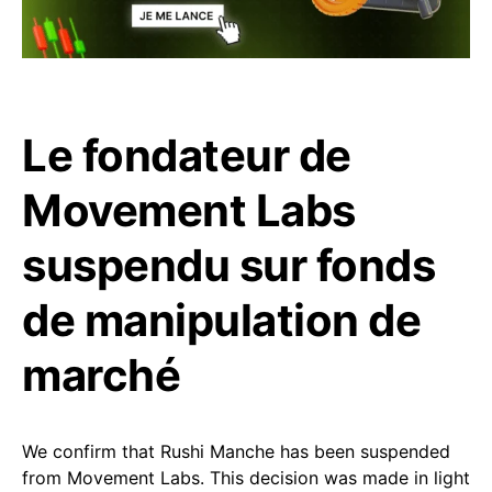
Le fondateur de
Movement Labs
suspendu sur fonds
de manipulation de
marché
We confirm that Rushi Manche has been suspended
from Movement Labs. This decision was made in light