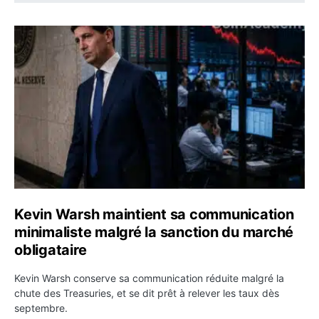
Kevin Warsh maintient sa communication minimaliste mal
Kevin Warsh maintient sa communication
minimaliste malgré la sanction du marché
obligataire
Kevin Warsh conserve sa communication réduite malgré la
chute des Treasuries, et se dit prêt à relever les taux dès
septembre.