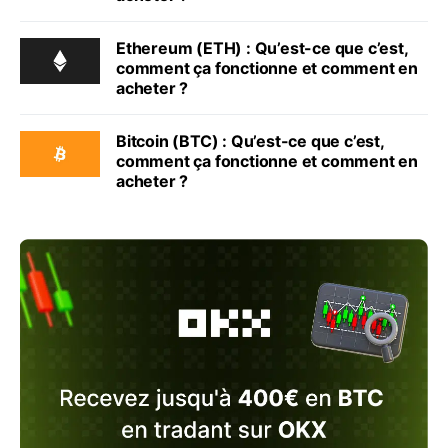
Ethereum (ETH) : Qu’est-ce que c’est,
comment ça fonctionne et comment en
acheter ?
Bitcoin (BTC) : Qu’est-ce que c’est,
comment ça fonctionne et comment en
acheter ?