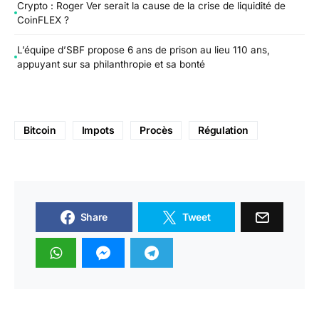
Crypto : Roger Ver serait la cause de la crise de liquidité de
CoinFLEX ?
L’équipe d’SBF propose 6 ans de prison au lieu 110 ans,
appuyant sur sa philanthropie et sa bonté
Bitcoin
Impots
Procès
Régulation
Share
Tweet