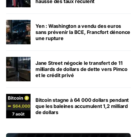
hausse des taux reculent
Yen : Washington a vendu des euros
sans prévenir la BCE, Francfort dénonce
une rupture
Jane Street négocie le transfert de 11
milliards de dollars de dette vers Pimco
et le crédit privé
Bitcoin stagne à 64 000 dollars pendant
que les baleines accumulent 1,2 milliard
de dollars