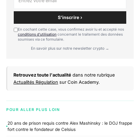
S'inscrire ›
En cochant cette case, vous confirmez avoir lu et accepté nos
conditions d'utilisation
concernant le traitement des données
soumises via ce formulaire.
En savoir plus sur notre newsletter crypto →
Retrouvez toute l'actualité
dans notre rubrique
Actualités Régulation
sur Coin Academy.
POUR ALLER PLUS LOIN
20 ans de prison requis contre Alex Mashinsky : le DOJ frappe
fort contre le fondateur de Celsius