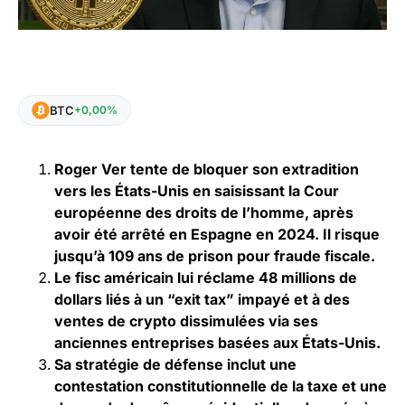
BTC
+0,00%
Roger Ver tente de bloquer son extradition
vers les États-Unis en saisissant la Cour
européenne des droits de l’homme, après
avoir été arrêté en Espagne en 2024. Il risque
jusqu’à 109 ans de prison pour fraude fiscale.
Le fisc américain lui réclame 48 millions de
dollars liés à un “exit tax” impayé et à des
ventes de crypto dissimulées via ses
anciennes entreprises basées aux États-Unis.
Sa stratégie de défense inclut une
contestation constitutionnelle de la taxe et une