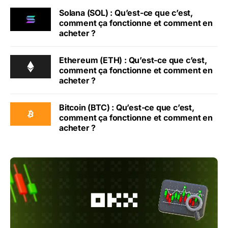
Solana (SOL) : Qu’est-ce que c’est,
comment ça fonctionne et comment en
acheter ?
Ethereum (ETH) : Qu’est-ce que c’est,
comment ça fonctionne et comment en
acheter ?
Bitcoin (BTC) : Qu’est-ce que c’est,
comment ça fonctionne et comment en
acheter ?