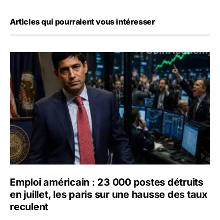
Articles qui pourraient vous intéresser
Emploi américain : 23 000 postes détruits en juillet, les 
Emploi américain : 23 000 postes détruits
en juillet, les paris sur une hausse des taux
reculent