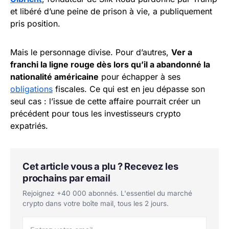
et libéré d’une peine de prison à vie, a publiquement
pris position.
Mais le personnage divise. Pour d’autres,
Ver a
franchi la ligne rouge dès lors qu’il a abandonné la
nationalité américaine
pour échapper à ses
obligations
fiscales. Ce qui est en jeu dépasse son
seul cas : l’issue de cette affaire pourrait créer un
précédent pour tous les investisseurs crypto
expatriés.
Cet article vous a plu ? Recevez les
prochains par email
Rejoignez +40 000 abonnés. L'essentiel du marché
crypto dans votre boîte mail, tous les 2 jours.