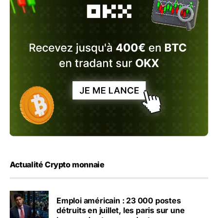
Actualité Crypto monnaie
Emploi américain : 23 000 postes
détruits en juillet, les paris sur une