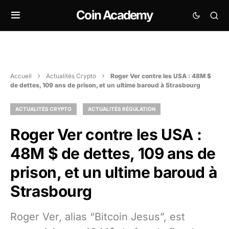
Coin Academy
Accueil
Actualités Crypto
Roger Ver contre les USA : 48M $
de dettes, 109 ans de prison, et un ultime baroud à Strasbourg
ACTUALITÉS CRYPTO
ACTUALITÉS RÉGULATION
Roger Ver contre les USA :
48M $ de dettes, 109 ans de
prison, et un ultime baroud à
Strasbourg
Roger Ver, alias “Bitcoin Jesus”, est