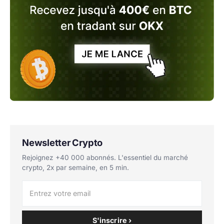
Newsletter Crypto
Rejoignez +40 000 abonnés. L'essentiel du marché
crypto, 2x par semaine, en 5 min.
S'inscrire ›