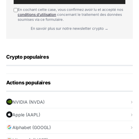
En cochant cette case, vous confirmez avoir lu et accepté nos
conditions d'utilisation
concernant le traitement des données
soumises via ce formulaire.
En savoir plus sur notre newsletter crypto →
Crypto populaires
Actions populaires
NVIDIA (NVDA)
Apple (AAPL)
Alphabet (GOOGL)