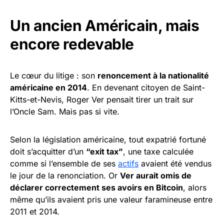
Un ancien Américain, mais
encore redevable
Le cœur du litige : son
renoncement à la nationalité
américaine en 2014
. En devenant citoyen de Saint-
Kitts-et-Nevis, Roger Ver pensait tirer un trait sur
l’Oncle Sam. Mais pas si vite.
Selon la législation américaine, tout expatrié fortuné
doit s’acquitter d’un
“exit tax”
, une taxe calculée
comme si l’ensemble de ses
actifs
avaient été vendus
le jour de la renonciation. Or
Ver aurait omis de
déclarer correctement ses avoirs en Bitcoin
, alors
même qu’ils avaient pris une valeur faramineuse entre
2011 et 2014.