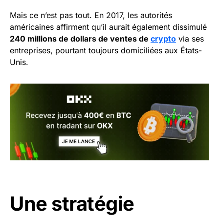
Mais ce n’est pas tout. En 2017, les autorités
américaines affirment qu’il aurait également dissimulé
240 millions de dollars de ventes de
crypto
via ses
entreprises, pourtant toujours domiciliées aux États-
Unis.
Une stratégie