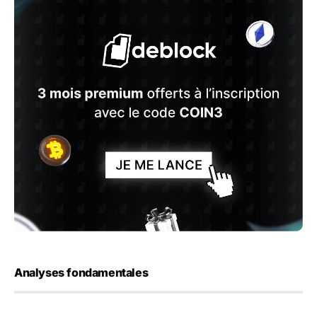
Analyses fondamentales