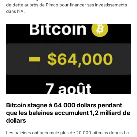
de dette auprès de Pimco pour financer ses investissements
dans l'IA.
Bitcoin stagne à 64 000 dollars pendant que les baleines
Bitcoin stagne à 64 000 dollars pendant
que les baleines accumulent 1,2 milliard de
dollars
Les baleines ont accumulé plus de 20 000 bitcoins depuis fin