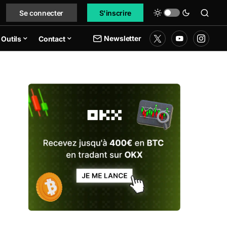
Se connecter
S'inscrire
Newsletter
Outils
Contact