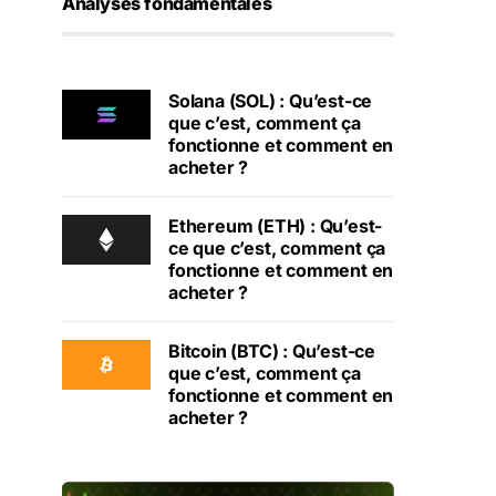
Analyses fondamentales
Solana (SOL) : Qu’est-ce
que c’est, comment ça
fonctionne et comment en
acheter ?
Ethereum (ETH) : Qu’est-
ce que c’est, comment ça
fonctionne et comment en
acheter ?
Bitcoin (BTC) : Qu’est-ce
que c’est, comment ça
fonctionne et comment en
acheter ?