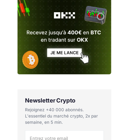
Newsletter Crypto
Rejoignez +40 000 abonnés.
L'essentiel du marché crypto, 2x par
semaine, en 5 min.