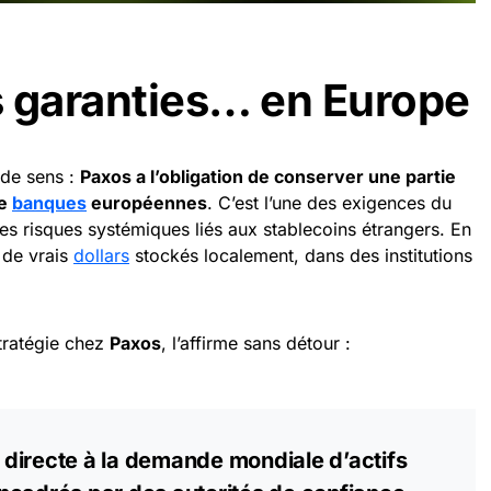
 garanties… en Europe
 de sens :
Paxos a l’obligation de conserver une partie
de
banques
européennes
. C’est l’une des exigences du
es risques systémiques liés aux stablecoins étrangers. En
 de vrais
dollars
stockés localement, dans des institutions
stratégie chez
Paxos
, l’affirme sans détour :
directe à la demande mondiale d’actifs