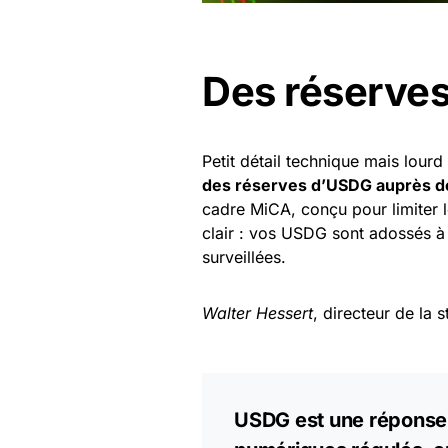
Des réserves
Petit détail technique mais lourd
des réserves d’USDG auprès 
cadre MiCA, conçu pour limiter l
clair : vos USDG sont adossés à
surveillées.
Walter Hessert
, directeur de la 
USDG est une réponse 