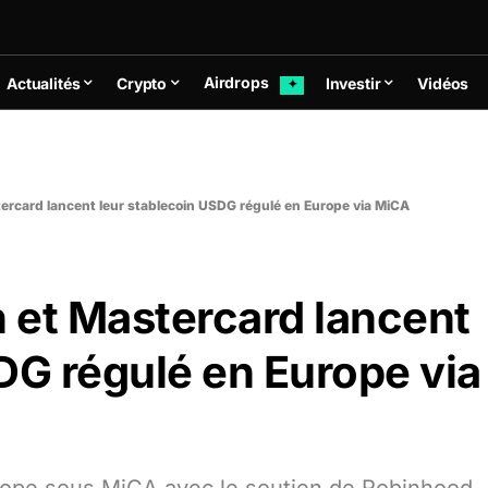
Airdrops
Actualités
Crypto
Investir
Vidéos
✦
ercard lancent leur stablecoin USDG régulé en Europe via MiCA
 et Mastercard lancent
DG régulé en Europe via