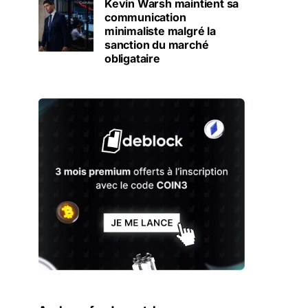
Kevin Warsh maintient sa
communication
minimaliste malgré la
sanction du marché
obligataire