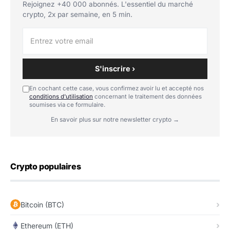
Rejoignez +40 000 abonnés. L'essentiel du marché
crypto, 2x par semaine, en 5 min.
S'inscrire ›
En cochant cette case, vous confirmez avoir lu et accepté nos
conditions d'utilisation
concernant le traitement des données
soumises via ce formulaire.
En savoir plus sur notre newsletter crypto →
Crypto populaires
Bitcoin (BTC)
Ethereum (ETH)