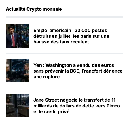
Actualité Crypto monnaie
Emploi américain : 23 000 postes
détruits en juillet, les paris sur une
hausse des taux reculent
Yen : Washington a vendu des euros
sans prévenir la BCE, Francfort dénonce
une rupture
Jane Street négocie le transfert de 11
milliards de dollars de dette vers Pimco
et le crédit privé