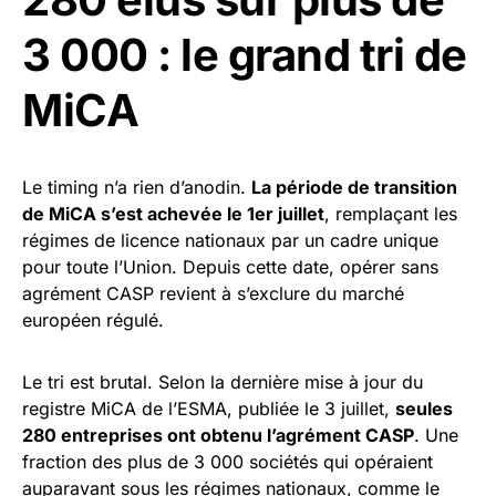
3 000 : le grand tri de
MiCA
Le timing n’a rien d’anodin.
La période de transition
de MiCA s’est achevée le 1er juillet
, remplaçant les
régimes de licence nationaux par un cadre unique
pour toute l’Union. Depuis cette date, opérer sans
agrément CASP revient à s’exclure du marché
européen régulé.
Le tri est brutal. Selon la dernière mise à jour du
registre MiCA de l’ESMA, publiée le 3 juillet,
seules
280 entreprises ont obtenu l’agrément CASP
. Une
fraction des plus de 3 000 sociétés qui opéraient
auparavant sous les régimes nationaux, comme le