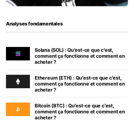
Analyses fondamentales
Solana (SOL) : Qu’est-ce que c’est,
comment ça fonctionne et comment en
acheter ?
Ethereum (ETH) : Qu’est-ce que c’est,
comment ça fonctionne et comment en
acheter ?
Bitcoin (BTC) : Qu’est-ce que c’est,
comment ça fonctionne et comment en
acheter ?