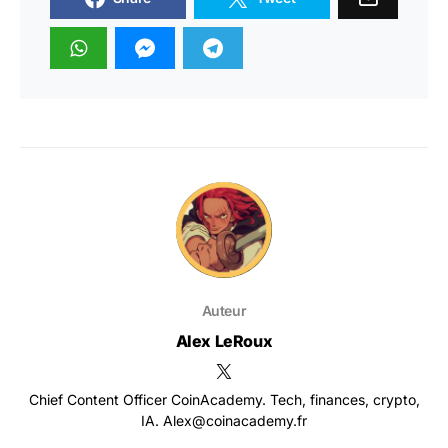
Auteur
Alex LeRoux
Chief Content Officer CoinAcademy. Tech, finances, crypto,
IA. Alex@coinacademy.fr