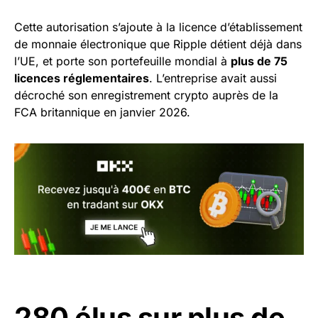
Cette autorisation s’ajoute à la licence d’établissement
de monnaie électronique que Ripple détient déjà dans
l’UE, et porte son portefeuille mondial à
plus de 75
licences réglementaires
. L’entreprise avait aussi
décroché son enregistrement crypto auprès de la
FCA britannique en janvier 2026.
280 élus sur plus de