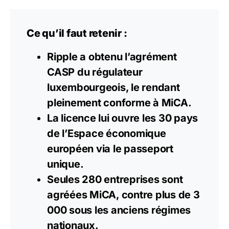
Ce qu’il faut retenir :
Ripple a obtenu l’agrément
CASP du régulateur
luxembourgeois, le rendant
pleinement conforme à MiCA.
La licence lui ouvre les 30 pays
de l’Espace économique
européen via le passeport
unique.
Seules 280 entreprises sont
agréées
MiCA
, contre plus de 3
000 sous les anciens régimes
nationaux.