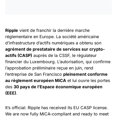
Ripple
vient de franchir la dernière marche
réglementaire en Europe. La société américaine
d’infrastructure d’actifs numériques a obtenu son
agrément de prestataire de services sur crypto-
actifs (CASP)
auprès de la CSSF, le régulateur
financier du Luxembourg. L’autorisation, qui confirme
l’approbation préliminaire reçue en juin, rend
l’entreprise de San Francisco
pleinement conforme
au règlement européen MiCA
et lui ouvre les portes
des
30 pays de l’Espace économique européen
(EEE)
.
It’s official: Ripple has received its EU CASP license.
We are now fully MiCA-compliant and ready to meet