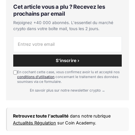
Cet article vous a plu ? Recevez les
prochains par email
Rejoignez +40 000 abonnés. L'essentiel du marché
crypto dans votre boîte mail, tous les 2 jours.
S'inscrire ›
En cochant cette case, vous confirmez avoir lu et accepté nos
conditions d'utilisation
concernant le traitement des données
soumises via ce formulaire.
En savoir plus sur notre newsletter crypto →
Retrouvez toute l'actualité
dans notre rubrique
Actualités Régulation
sur Coin Academy.