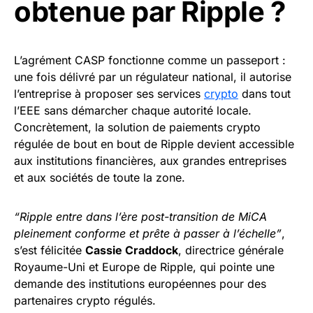
obtenue par Ripple ?
L’agrément CASP fonctionne comme un passeport :
une fois délivré par un régulateur national, il autorise
l’entreprise à proposer ses services
crypto
dans tout
l’EEE sans démarcher chaque autorité locale.
Concrètement, la solution de paiements crypto
régulée de bout en bout de Ripple devient accessible
aux institutions financières, aux grandes entreprises
et aux sociétés de toute la zone.
“Ripple entre dans l’ère post-transition de MiCA
pleinement conforme et prête à passer à l’échelle”
,
s’est félicitée
Cassie Craddock
, directrice générale
Royaume-Uni et Europe de Ripple, qui pointe une
demande des institutions européennes pour des
partenaires crypto régulés.