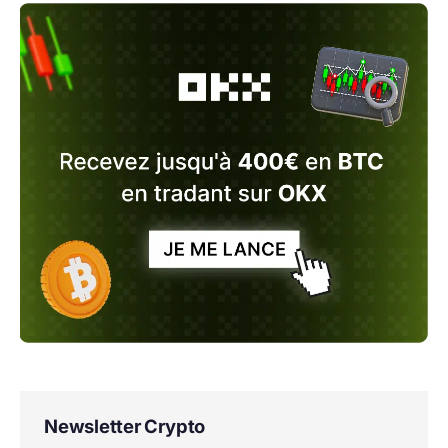
Newsletter Crypto