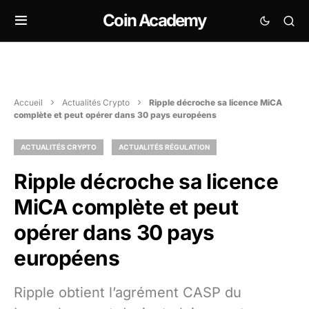
Coin Academy
Accueil
Actualités Crypto
Ripple décroche sa licence MiCA
complète et peut opérer dans 30 pays européens
ACTUALITÉS CRYPTO
ACTUALITÉS RÉGULATION
Ripple décroche sa licence
MiCA complète et peut
opérer dans 30 pays
européens
Ripple obtient l’agrément CASP du