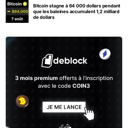
Bitcoin stagne à 64 000 dollars pendant
que les baleines accumulent 1,2 milliard
de dollars