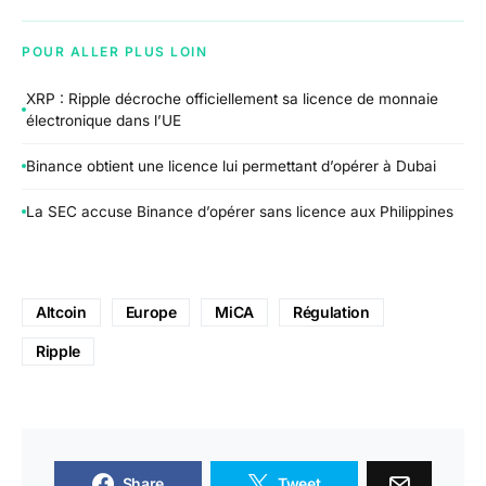
POUR ALLER PLUS LOIN
XRP : Ripple décroche officiellement sa licence de monnaie
électronique dans l’UE
Binance obtient une licence lui permettant d’opérer à Dubai
La SEC accuse Binance d’opérer sans licence aux Philippines
Altcoin
Europe
MiCA
Régulation
Ripple
Share
Tweet