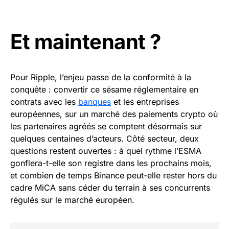
Et maintenant ?
Pour Ripple, l’enjeu passe de la conformité à la
conquête : convertir ce sésame réglementaire en
contrats avec les
banques
et les entreprises
européennes, sur un marché des paiements crypto où
les partenaires agréés se comptent désormais sur
quelques centaines d’acteurs. Côté secteur, deux
questions restent ouvertes : à quel rythme l’ESMA
gonflera-t-elle son registre dans les prochains mois,
et combien de temps Binance peut-elle rester hors du
cadre MiCA sans céder du terrain à ses concurrents
régulés sur le marché européen.