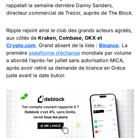
rappelait la semaine dernière Danny Sanders,
directeur commercial de Trezor, auprès de The Block.
Ripple rejoint ainsi le club des grands acteurs agréés,
aux côtés de
Kraken, Coinbase, OKX et
Crypto.com
. Grand absent de la liste :
Binance
. La
première
plateforme d’échange
mondiale par volume
a abordé l’après-1er juillet sans autorisation MiCA,
après avoir retiré sa demande de licence en Grèce
juste avant la date butoir.