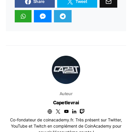
Share
Tweet
Auteur
Capetlevrai
Co-fondateur de coinacademy.fr. Très présent sur Twitter,
YouTube et Twitch en complément de CoinAcademy pour