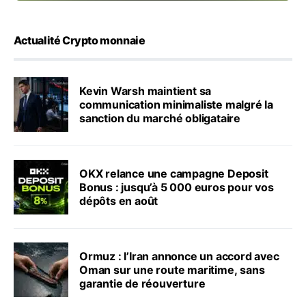
Actualité Crypto monnaie
Kevin Warsh maintient sa
communication minimaliste malgré la
sanction du marché obligataire
OKX relance une campagne Deposit
Bonus : jusqu’à 5 000 euros pour vos
dépôts en août
Ormuz : l’Iran annonce un accord avec
Oman sur une route maritime, sans
garantie de réouverture