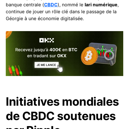
banque centrale (
CBDC
), nommé le
lari numérique
,
continue de jouer un rôle clé dans le passage de la
Géorgie à une économie digitalisée.
Initiatives mondiales
de CBDC soutenues