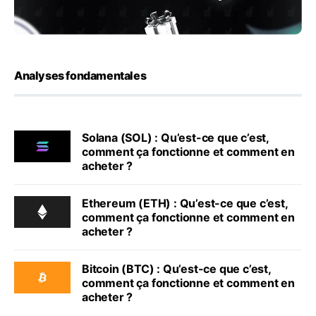
Analyses fondamentales
Solana (SOL) : Qu’est-ce que c’est,
comment ça fonctionne et comment en
acheter ?
Ethereum (ETH) : Qu’est-ce que c’est,
comment ça fonctionne et comment en
acheter ?
Bitcoin (BTC) : Qu’est-ce que c’est,
comment ça fonctionne et comment en
acheter ?