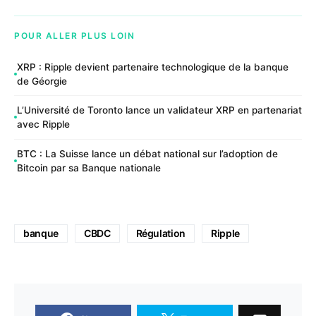
POUR ALLER PLUS LOIN
XRP : Ripple devient partenaire technologique de la banque
de Géorgie
L’Université de Toronto lance un validateur XRP en partenariat
avec Ripple
BTC : La Suisse lance un débat national sur l’adoption de
Bitcoin par sa Banque nationale
banque
CBDC
Régulation
Ripple