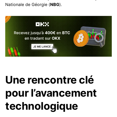
Nationale de Géorgie (
NBG
).
Une rencontre clé
pour l’avancement
technologique