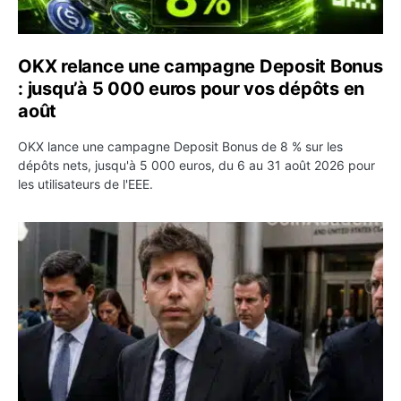
OKX relance une campagne Deposit Bonus
: jusqu’à 5 000 euros pour vos dépôts en
août
OKX lance une campagne Deposit Bonus de 8 % sur les
dépôts nets, jusqu'à 5 000 euros, du 6 au 31 août 2026 pour
les utilisateurs de l'EEE.
OpenAI demande le rejet de la plainte d’Apple et l’accuse 