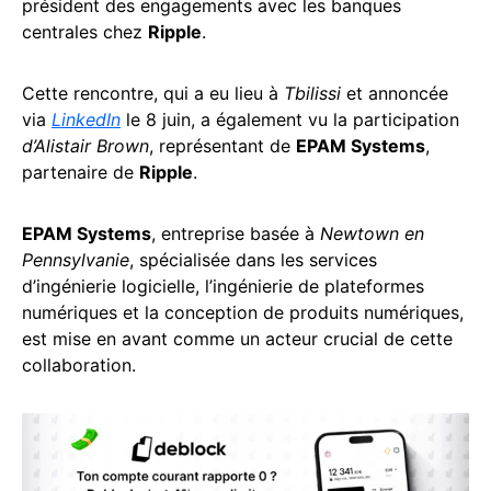
président des engagements avec les banques
centrales chez
Ripple
.
Cette rencontre, qui a eu lieu à
Tbilissi
et annoncée
via
LinkedIn
le 8 juin, a également vu la participation
d’Alistair Brown
, représentant de
EPAM Systems
,
partenaire de
Ripple
.
EPAM Systems
, entreprise basée à
Newtown en
Pennsylvanie
, spécialisée dans les services
d’ingénierie logicielle, l’ingénierie de plateformes
numériques et la conception de produits numériques,
est mise en avant comme un acteur crucial de cette
collaboration.