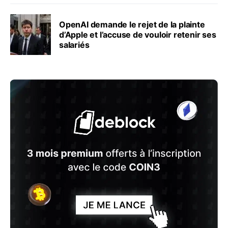
OpenAI demande le rejet de la plainte
d’Apple et l’accuse de vouloir retenir ses
salariés