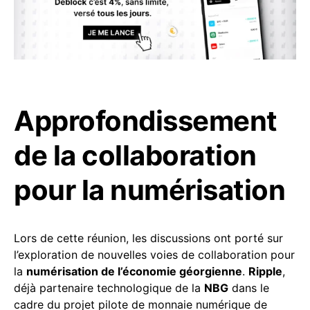
Approfondissement
de la collaboration
pour la numérisation
Lors de cette réunion, les discussions ont porté sur
l’exploration de nouvelles voies de collaboration pour
la
numérisation de l’économie géorgienne
.
Ripple
,
déjà partenaire technologique de la
NBG
dans le
cadre du projet pilote de monnaie numérique de