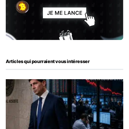
Articles qui pourraient vous intéresser
Kevin Warsh maintient sa communication minimaliste mal