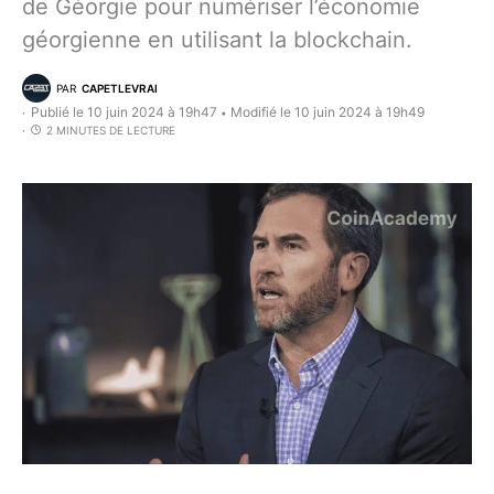
de Géorgie pour numériser l’économie
géorgienne en utilisant la blockchain.
PAR
CAPETLEVRAI
Publié le 10 juin 2024 à 19h47
Modifié le 10 juin 2024 à 19h49
•
2 MINUTES DE LECTURE