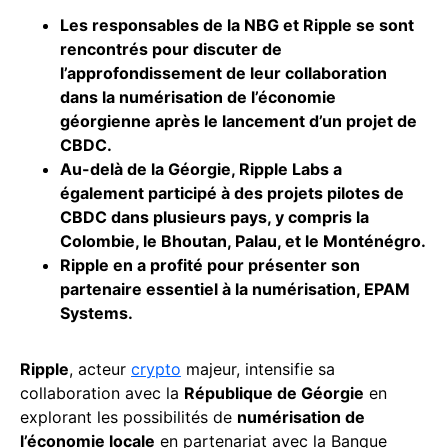
Les responsables de la NBG et Ripple se sont
rencontrés pour discuter de
l’approfondissement de leur collaboration
dans la numérisation de l’économie
géorgienne après le lancement d’un projet de
CBDC.
Au-delà de la Géorgie, Ripple Labs a
également participé à des projets pilotes de
CBDC dans plusieurs pays, y compris la
Colombie, le Bhoutan, Palau, et le Monténégro.
Ripple en a profité pour présenter son
partenaire essentiel à la numérisation, EPAM
Systems.
Ripple
, acteur
crypto
majeur, intensifie sa
collaboration avec la
République de Géorgie
en
explorant les possibilités de
numérisation de
l’économie locale
en partenariat avec la Banque