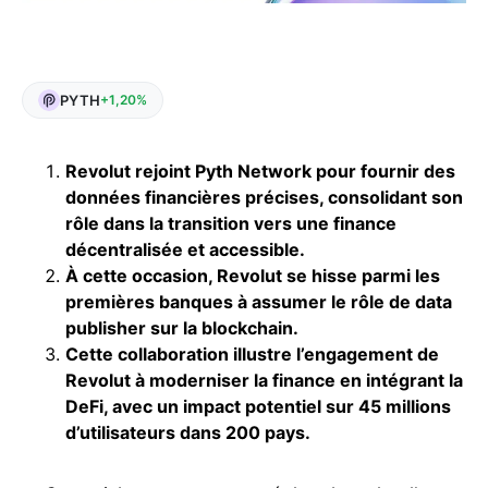
PYTH
+1,20%
Revolut rejoint Pyth Network pour fournir des
données financières précises, consolidant son
rôle dans la transition vers une finance
décentralisée et accessible.
À cette occasion, Revolut se hisse parmi les
premières banques à assumer le rôle de data
publisher sur la blockchain.
Cette collaboration illustre l’engagement de
Revolut à moderniser la finance en intégrant la
DeFi, avec un impact potentiel sur 45 millions
d’utilisateurs dans 200 pays.