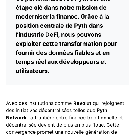
étape clé dans notre mission de
moderniser la finance. Grâce à la
position centrale de Pyth dans
l’industrie DeFi, nous pouvons
exploiter cette transformation pour
fournir des données fiables et en
temps réel aux développeurs et
utilisateurs.
Avec des institutions comme
Revolut
qui rejoignent
des initiatives décentralisées telles que
Pyth
Network
, la frontière entre finance traditionnelle et
décentralisée devient de plus en plus floue. Cette
convergence promet une nouvelle génération de