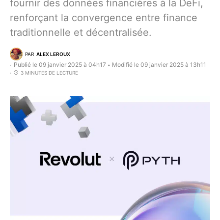
fournir des données financières à la DeFi,
renforçant la convergence entre finance
traditionnelle et décentralisée.
PAR
ALEX LEROUX
Publié le 09 janvier 2025 à 04h17
Modifié le 09 janvier 2025 à 13h11
•
3 MINUTES DE LECTURE