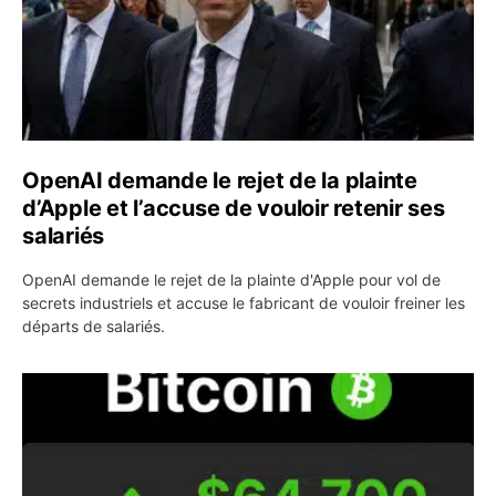
OpenAI demande le rejet de la plainte
d’Apple et l’accuse de vouloir retenir ses
salariés
OpenAI demande le rejet de la plainte d'Apple pour vol de
secrets industriels et accuse le fabricant de vouloir freiner les
départs de salariés.
Bitcoin grimpe au-dessus de 64 000 dollars avant l’unloc