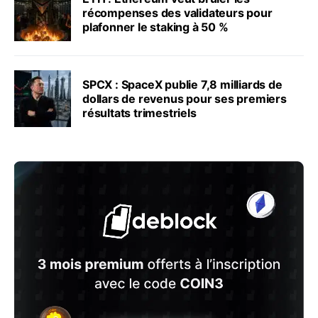
récompenses des validateurs pour
plafonner le staking à 50 %
SPCX : SpaceX publie 7,8 milliards de
dollars de revenus pour ses premiers
résultats trimestriels