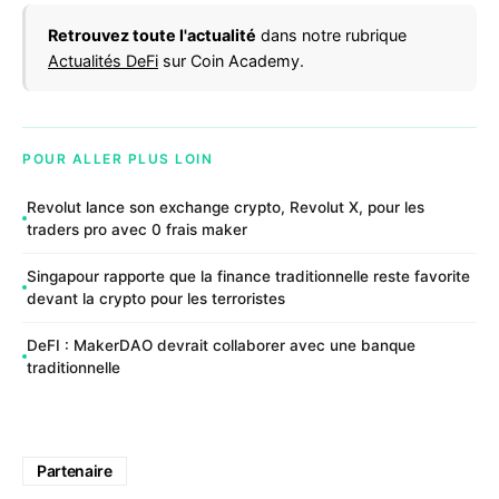
Retrouvez toute l'actualité
dans notre rubrique
Actualités DeFi
sur Coin Academy.
POUR ALLER PLUS LOIN
Revolut lance son exchange crypto, Revolut X, pour les
traders pro avec 0 frais maker
Singapour rapporte que la finance traditionnelle reste favorite
devant la crypto pour les terroristes
DeFI : MakerDAO devrait collaborer avec une banque
traditionnelle
Partenaire