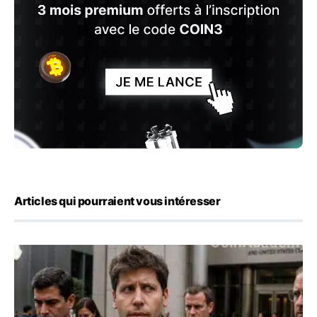
Articles qui pourraient vous intéresser
OpenAI demande le rejet de la plainte d’Apple et l’accuse 