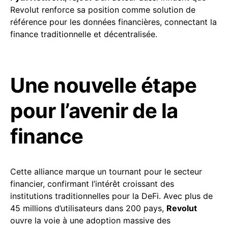
Revolut renforce sa position comme solution de
référence pour les données financières, connectant la
finance traditionnelle et décentralisée.
Une nouvelle étape
pour l’avenir de la
finance
Cette alliance marque un tournant pour le secteur
financier, confirmant l’intérêt croissant des
institutions traditionnelles pour la DeFi. Avec plus de
45 millions d’utilisateurs dans 200 pays,
Revolut
ouvre la voie à une adoption massive des