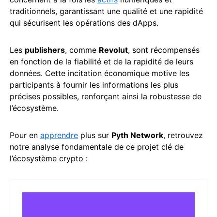
traditionnels, garantissant une qualité et une rapidité
qui sécurisent les opérations des dApps.
Les
publishers
, comme
Revolut
, sont récompensés
en fonction de la fiabilité et de la rapidité de leurs
données. Cette incitation économique motive les
participants à fournir les informations les plus
précises possibles, renforçant ainsi la robustesse de
l’écosystème.
Pour en
apprendre
plus sur
Pyth Network
, retrouvez
notre analyse fondamentale de ce projet clé de
l’écosystème crypto :