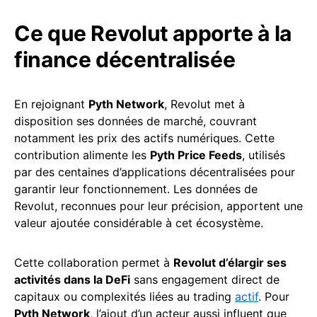
Ce que Revolut apporte à la
finance décentralisée
En rejoignant
Pyth Network
, Revolut met à
disposition ses données de marché, couvrant
notamment les prix des actifs numériques. Cette
contribution alimente les
Pyth Price Feeds
, utilisés
par des centaines d’applications décentralisées pour
garantir leur fonctionnement. Les données de
Revolut, reconnues pour leur précision, apportent une
valeur ajoutée considérable à cet écosystème.
Cette collaboration permet à
Revolut d’élargir ses
activités dans la DeFi
sans engagement direct de
capitaux ou complexités liées au trading
actif
. Pour
Pyth Network
, l’ajout d’un acteur aussi influent que