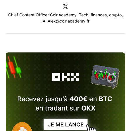
Chief Content Officer CoinAcademy. Tech, finances, crypto,
IA. Alex@coinacademy.fr