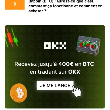
Bitcoin (BTC) : Qu’est-ce que c’est,
comment ça fonctionne et comment en
acheter ?