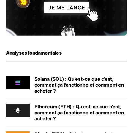
Analyses fondamentales
Solana (SOL) : Qu’est-ce que c’est,
comment ça fonctionne et comment en
acheter ?
Ethereum (ETH) : Qu’est-ce que c’est,
comment ça fonctionne et comment en
acheter ?