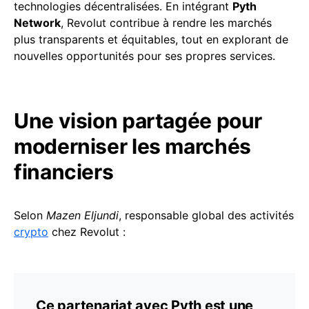
technologies décentralisées. En intégrant
Pyth
Network
, Revolut contribue à rendre les marchés
plus transparents et équitables, tout en explorant de
nouvelles opportunités pour ses propres services.
Une vision partagée pour
moderniser les marchés
financiers
Selon
Mazen Eljundi
, responsable global des activités
crypto
chez Revolut :
Ce partenariat avec Pyth est une