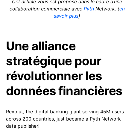
Cet article vous est proposé dans le cadre d’une
collaboration commerciale avec
Pyth
Network. (
en
savoir plus
)
Une alliance
stratégique pour
révolutionner les
données financières
Revolut, the digital banking giant serving 45M users
across 200 countries, just became a Pyth Network
data publisher!