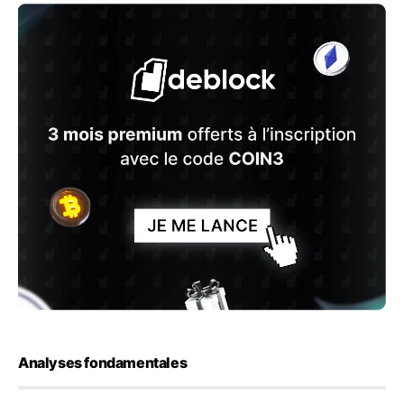
Analyses fondamentales