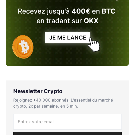
Newsletter Crypto
Rejoignez +40 000 abonnés. L'essentiel du marché
crypto, 2x par semaine, en 5 min.