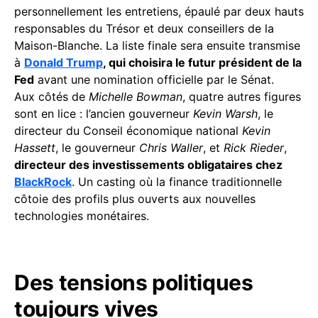
personnellement les entretiens, épaulé par deux hauts
responsables du Trésor et deux conseillers de la
Maison-Blanche. La liste finale sera ensuite transmise
à
Donald Trump
, qui choisira le futur président de la
Fed
avant une nomination officielle par le Sénat.
Aux côtés de
Michelle Bowman
, quatre autres figures
sont en lice : l’ancien gouverneur
Kevin Warsh
, le
directeur du Conseil économique national
Kevin
Hassett
, le gouverneur
Chris Waller
, et
Rick Rieder
,
directeur des investissements obligataires chez
BlackRock
. Un casting où la finance traditionnelle
côtoie des profils plus ouverts aux nouvelles
technologies monétaires.
Des tensions politiques
toujours vives