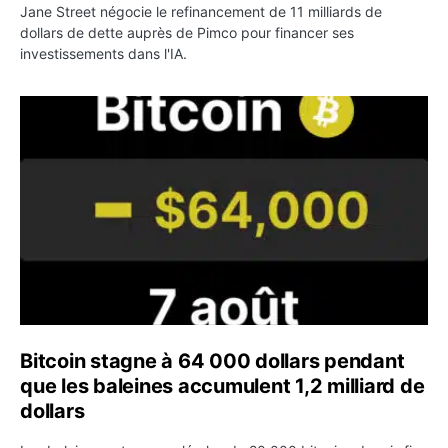
Jane Street négocie le refinancement de 11 milliards de
dollars de dette auprès de Pimco pour financer ses
investissements dans l'IA.
Bitcoin stagne à 64 000 dollars pendant que les baleines
Bitcoin stagne à 64 000 dollars pendant
que les baleines accumulent 1,2 milliard de
dollars