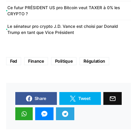
Ce futur PRÉSIDENT US pro Bitcoin veut TAXER à 0% les
CRYPTO ?
Le sénateur pro crypto J.D. Vance est choisi par Donald
Trump en tant que Vice Président
Fed
Finance
Politique
Régulation
Share
Tweet