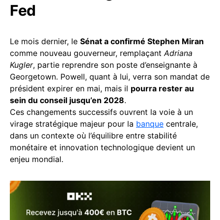
Fed
Le mois dernier, le
Sénat a confirmé Stephen Miran
comme nouveau gouverneur, remplaçant
Adriana
Kugler
, partie reprendre son poste d’enseignante à
Georgetown. Powell, quant à lui, verra son mandat de
président expirer en mai, mais il
pourra rester au
sein du conseil jusqu’en 2028
.
Ces changements successifs ouvrent la voie à un
virage stratégique majeur pour la
banque
centrale,
dans un contexte où l’équilibre entre stabilité
monétaire et innovation technologique devient un
enjeu mondial.