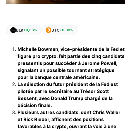
BLK
BTC
+0,63%
+0,00%
Michelle Bowman, vice-présidente de la Fed et
figure pro crypto, fait partie des cinq candidats
pressentis pour succéder à Jerome Powell,
signalant un possible tournant stratégique
pour la banque centrale américaine.
La sélection du futur président de la Fed est
pilotée par le secrétaire au Trésor Scott
Bessent, avec Donald Trump chargé de la
décision finale.
Plusieurs autres candidats, dont Chris Waller
et Rick Rieder, affichent des positions
favorables à la crypto, ouvrant la voie à une