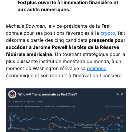
Fed plus ouverte à l’innovation financière et
aux actifs numériques.
Michelle Bowman
, la vice-présidente de la
Fed
connue pour ses positions favorables à la
crypto
, fait
désormais partie des cinq candidats
pressentis pour
succéder à Jerome Powell à la tête de la Réserve
fédérale américaine
. Un tournant stratégique pour la
plus puissante institution monétaire du monde, à un
moment où Washington réévalue sa
politique
économique et son rapport à l’innovation financière.