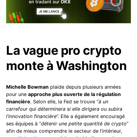
La vague pro crypto
monte à Washington
Michelle Bowman
plaide depuis plusieurs années
pour une
approche plus ouverte de la régulation
financière
. Selon elle, la Fed se trouve “
à un
carrefour qui déterminera si elle dirigera ou subira
l’innovation financière
”. Elle a également encouragé
ses équipes à “
détenir une petite quantité de crypto
”
afin de mieux comprendre le secteur de l’intérieur,