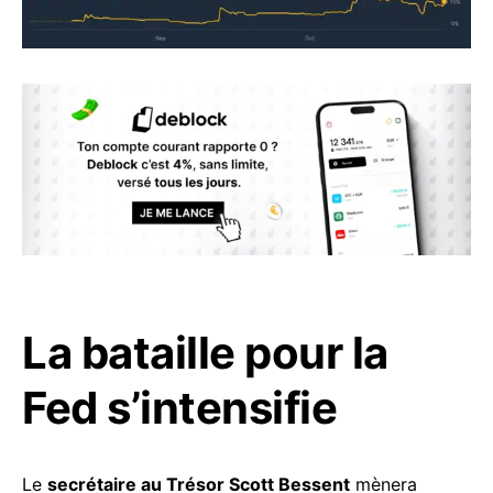
La bataille pour la
Fed s’intensifie
Le
secrétaire au Trésor Scott Bessent
mènera