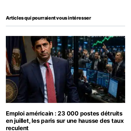
Articles qui pourraient vous intéresser
Emploi américain : 23 000 postes détruits en juillet, les
Emploi américain : 23 000 postes détruits
en juillet, les paris sur une hausse des taux
reculent