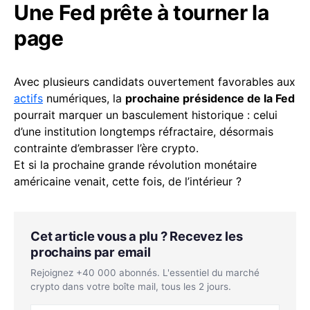
Une Fed prête à tourner la
page
Avec plusieurs candidats ouvertement favorables aux
actifs
numériques, la
prochaine présidence de la Fed
pourrait marquer un basculement historique : celui
d’une institution longtemps réfractaire, désormais
contrainte d’embrasser l’ère crypto.
Et si la prochaine grande révolution monétaire
américaine venait, cette fois, de l’intérieur ?
Cet article vous a plu ? Recevez les
prochains par email
Rejoignez +40 000 abonnés. L'essentiel du marché
crypto dans votre boîte mail, tous les 2 jours.