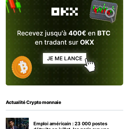
Actualité Crypto monnaie
Emploi américain : 23 000 postes