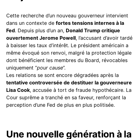
Cette recherche d’un nouveau gouverneur intervient
dans un contexte de
fortes tensions internes à la
Fed
. Depuis plus d’un an,
Donald Trump critique
ouvertement Jerome Powell
, l’accusant d’avoir tardé
à baisser les taux d’intérêt. Le président américain a
même évoqué son renvoi, malgré la protection légale
dont bénéficient les membres du Board, révocables
uniquement “
pour cause
”.
Les relations se sont encore dégradées après la
tentative controversée de destituer la gouverneure
Lisa Cook
, accusée à tort de fraude hypothécaire. La
Cour suprême a tranché en sa faveur, renforçant la
perception d’une Fed de plus en plus politisée.
Une nouvelle génération à la