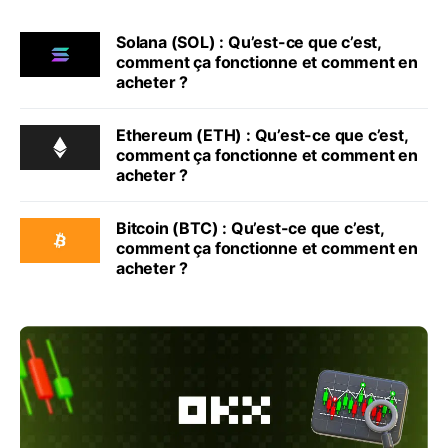
Solana (SOL) : Qu’est-ce que c’est,
comment ça fonctionne et comment en
acheter ?
Ethereum (ETH) : Qu’est-ce que c’est,
comment ça fonctionne et comment en
acheter ?
Bitcoin (BTC) : Qu’est-ce que c’est,
comment ça fonctionne et comment en
acheter ?