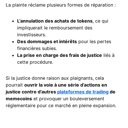
La plainte réclame plusieurs formes de réparation :
L’annulation des achats de tokens
, ce qui
impliquerait le remboursement des
investisseurs.
Des dommages et intérêts
pour les pertes
financières subies.
La prise en charge des frais de justice
liés à
cette procédure.
Si la justice donne raison aux plaignants, cela
pourrait
ouvrir la voie à une série d’actions en
justice contre d’autres
plateformes de trading
de
memecoins
et provoquer un bouleversement
réglementaire pour ce marché en pleine expansion.