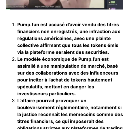
Pump.fun est accusé d’avoir vendu des titres
financiers non enregistrés, une infraction aux
régulations américaines, avec une plainte
collective affirmant que tous les tokens émis
via la plateforme seraient des securities.
Le modèle économique de Pump.fun est
assimilé à une manipulation de marché, basé
sur des collaborations avec des influenceurs
pour inciter à l’achat de tokens hautement
spéculatifs, mettant en danger les
investisseurs particuliers.
L’affaire pourrait provoquer un
bouleversement réglementaire, notamment si
la justice reconnaît les memecoins comme des
titres financiers, ce qui imposerait des
obligations strictes aux plateformes de trading