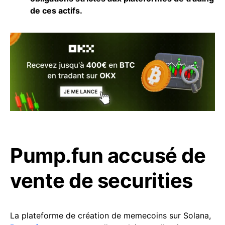
de ces actifs.
Pump.fun accusé de
vente de securities
La plateforme de création de memecoins sur Solana,