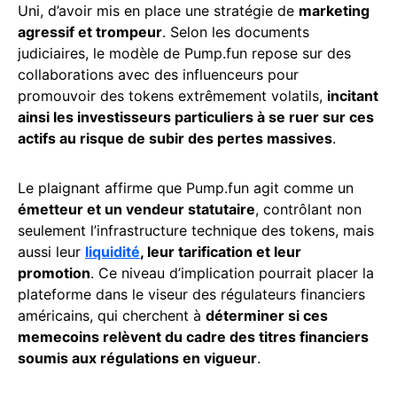
Uni, d’avoir mis en place une stratégie de
marketing
agressif et trompeur
. Selon les documents
judiciaires, le modèle de Pump.fun repose sur des
collaborations avec des influenceurs pour
promouvoir des tokens extrêmement volatils,
incitant
ainsi les investisseurs particuliers à se ruer sur ces
actifs au risque de subir des pertes massives
.
Le plaignant affirme que Pump.fun agit comme un
émetteur et un vendeur statutaire
, contrôlant non
seulement l’infrastructure technique des tokens, mais
aussi leur
liquidité
, leur tarification et leur
promotion
. Ce niveau d’implication pourrait placer la
plateforme dans le viseur des régulateurs financiers
américains, qui cherchent à
déterminer si ces
memecoins relèvent du cadre des titres financiers
soumis aux régulations en vigueur
.