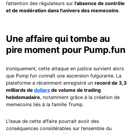
l’attention des régulateurs sur
l’absence de contrôle
et de modération dans l’univers des memecoins
.
Une affaire qui tombe au
pire moment pour Pump.fun
Ironiquement, cette attaque en justice survient alors
que Pump.fun connaît une ascension fulgurante. La
plateforme a récemment enregistré un
record de 3,3
milliards de
dollars
de volume de trading
hebdomadaire
, notamment grâce à la création de
memecoins liés à la famille Trump.
L’issue de cette affaire pourrait avoir des
conséquences considérables sur l’ensemble du