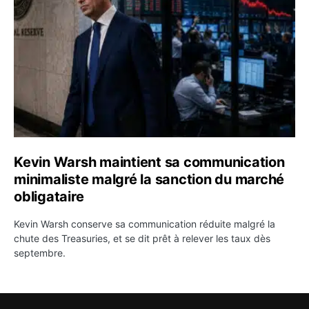
Kevin Warsh maintient sa communication
minimaliste malgré la sanction du marché
obligataire
Kevin Warsh conserve sa communication réduite malgré la
chute des Treasuries, et se dit prêt à relever les taux dès
septembre.