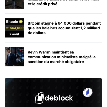
et le crédit privé
Bitcoin stagne à 64 000 dollars pendant
que les baleines accumulent 1,2 milliard
de dollars
Kevin Warsh maintient sa
communication minimaliste malgré la
sanction du marché obligataire