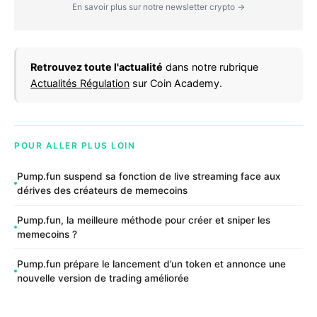
En savoir plus sur notre newsletter crypto →
Retrouvez toute l'actualité
dans notre rubrique
Actualités Régulation
sur Coin Academy.
POUR ALLER PLUS LOIN
Pump.fun suspend sa fonction de live streaming face aux
dérives des créateurs de memecoins
Pump.fun, la meilleure méthode pour créer et sniper les
memecoins ?
Pump.fun prépare le lancement d’un token et annonce une
nouvelle version de trading améliorée