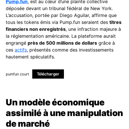
Pump.fun
, est au cœur d’une plainte collective
déposée devant un tribunal fédéral de New York.
L’accusation, portée par Diego Aguilar, affirme que
tous les tokens émis via Pump.fun seraient des
titres
financiers non enregistrés
, une infraction majeure à
la réglementation américaine. La plateforme aurait
engrangé
près de 500 millions de dollars
grâce à
ces
actifs
, présentés comme des investissements
hautement spéculatifs.
Télécharger
pumfun court
Un modèle économique
assimilé à une manipulation
de marché