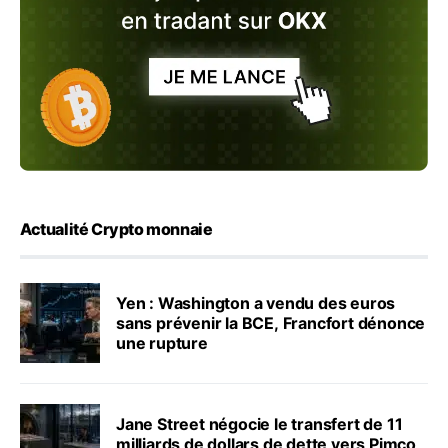
Actualité Crypto monnaie
Yen : Washington a vendu des euros
sans prévenir la BCE, Francfort dénonce
une rupture
Jane Street négocie le transfert de 11
milliards de dollars de dette vers Pimco