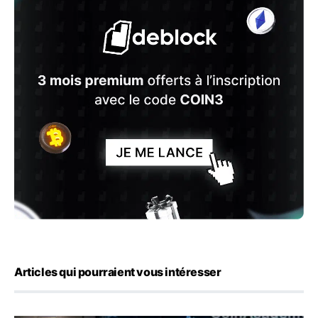
Articles qui pourraient vous intéresser