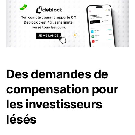
Des demandes de
compensation pour
les investisseurs
lésés