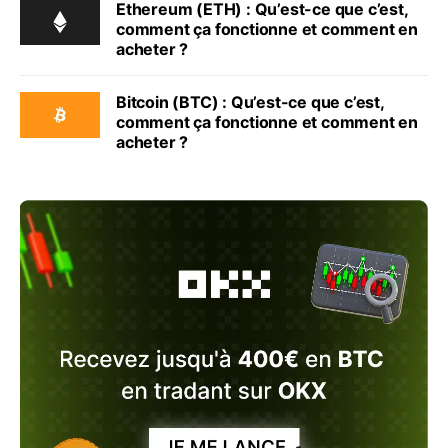
Ethereum (ETH) : Qu’est-ce que c’est,
comment ça fonctionne et comment en
acheter ?
Bitcoin (BTC) : Qu’est-ce que c’est,
comment ça fonctionne et comment en
acheter ?