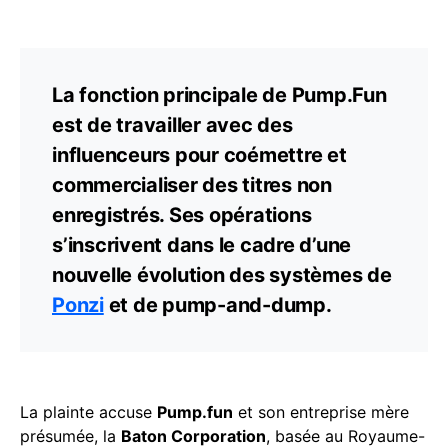
La fonction principale de Pump.Fun
est de travailler avec des
influenceurs pour coémettre et
commercialiser des titres non
enregistrés. Ses opérations
s’inscrivent dans le cadre d’une
nouvelle évolution des systèmes de
Ponzi
et de pump-and-dump.
La plainte accuse
Pump.fun
et son entreprise mère
présumée, la
Baton Corporation
, basée au Royaume-