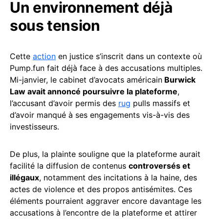
Un environnement déjà
sous tension
Cette
action
en justice s’inscrit dans un contexte où
Pump.fun fait déjà face à des accusations multiples.
Mi-janvier, le cabinet d’avocats américain
Burwick
Law avait annoncé poursuivre la plateforme
,
l’accusant d’avoir permis des
rug
pulls massifs et
d’avoir manqué à ses engagements vis-à-vis des
investisseurs.
De plus, la plainte souligne que la plateforme aurait
facilité la diffusion de contenus
controversés et
illégaux
, notamment des incitations à la haine, des
actes de violence et des propos antisémites. Ces
éléments pourraient aggraver encore davantage les
accusations à l’encontre de la plateforme et attirer