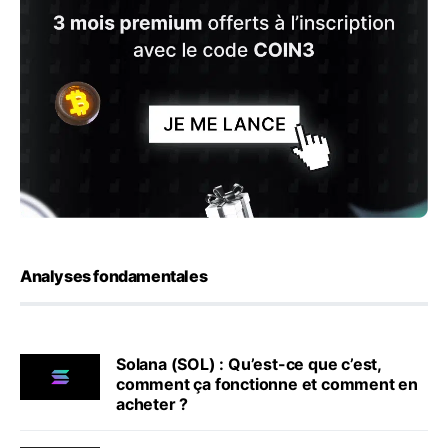
Analyses fondamentales
Solana (SOL) : Qu’est-ce que c’est,
comment ça fonctionne et comment en
acheter ?