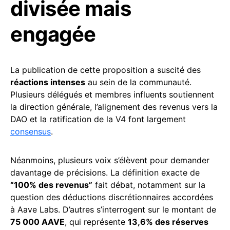
divisée mais
engagée
La publication de cette proposition a suscité des
réactions intenses
au sein de la communauté.
Plusieurs délégués et membres influents soutiennent
la direction générale, l’alignement des revenus vers la
DAO et la ratification de la V4 font largement
consensus
.
Néanmoins, plusieurs voix s’élèvent pour demander
davantage de précisions. La définition exacte de
“100% des revenus”
fait débat, notamment sur la
question des déductions discrétionnaires accordées
à Aave Labs. D’autres s’interrogent sur le montant de
75 000 AAVE
, qui représente
13,6% des réserves