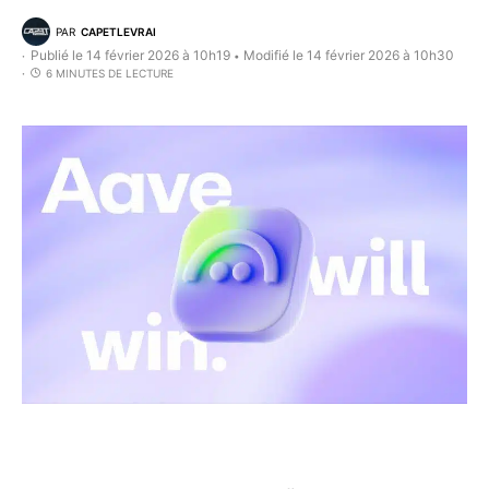
PAR
CAPETLEVRAI
Publié le 14 février 2026 à 10h19
Modifié le 14 février 2026 à 10h30
•
6 MINUTES DE LECTURE