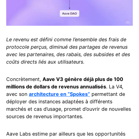
Le revenu est défini comme l’ensemble des frais de
protocole perçus, diminué des partages de revenus
avec les partenaires, des rabais, des subsides et des
coûts directs liés aux utilisateurs.
Concrètement,
Aave V3 génère déjà plus de 100
millions de dollars de revenus annualisés
. La V4,
avec son
architecture en “Spokes”
permettant de
déployer des instances adaptées à différents
marchés et cas d’usage, promet d’ouvrir de nouvelles
sources de revenus importantes.
Aave Labs estime par ailleurs que les opportunités