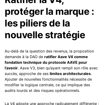
protéger la marque :
les piliers de la
nouvelle stratégie
Au-delà de la question des revenus, la proposition
demande à la DAO de
ratifier Aave V4 comme
fondation technique du protocole AAVE pour
l’avenir
. Aave V3, bien qu’ayant rempli son rôle avec
succès, approche de ses
limites architecturales
.
Ajouter de nouvelles fonctionnalités nécessite de
modifier la logique centrale, ce qui implique des
audits lourds et des risques opérationnels.
La V4 adopte une approche radicalement différente :