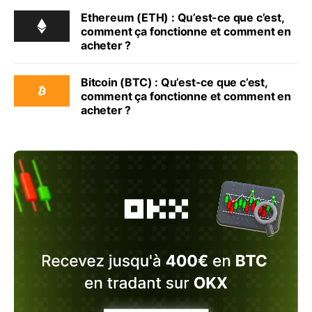
Ethereum (ETH) : Qu’est-ce que c’est,
comment ça fonctionne et comment en
acheter ?
Bitcoin (BTC) : Qu’est-ce que c’est,
comment ça fonctionne et comment en
acheter ?