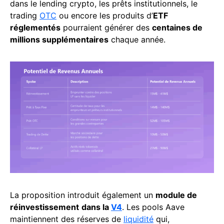
dans le lending crypto, les prêts institutionnels, le
trading
OTC
ou encore les produits d’
ETF
réglementés
pourraient générer des
centaines de
millions supplémentaires
chaque année.
La proposition introduit également un
module de
réinvestissement
dans la
V4
. Les pools Aave
maintiennent des réserves de
liquidité
qui,