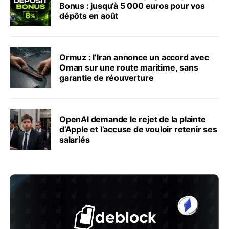
Bonus : jusqu’à 5 000 euros pour vos
dépôts en août
Ormuz : l’Iran annonce un accord avec
Oman sur une route maritime, sans
garantie de réouverture
OpenAI demande le rejet de la plainte
d’Apple et l’accuse de vouloir retenir ses
salariés