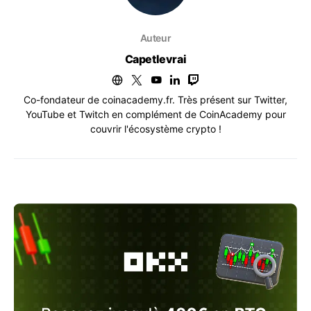
Auteur
Capetlevrai
Co-fondateur de coinacademy.fr. Très présent sur Twitter,
YouTube et Twitch en complément de CoinAcademy pour
couvrir l'écosystème crypto !