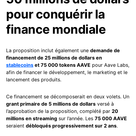
pour conquérir la
finance mondiale
La proposition inclut également une
demande de
financement de 25 millions de dollars en
stablecoins
et 75 000 tokens AAVE
pour Aave Labs,
afin de financer le développement, le marketing et le
lancement des produits.
Ce financement se décomposerait en deux volets. Un
grant primaire de 5 millions de dollars
versé à
l’approbation de la proposition, complété par
20
millions en streaming
sur l’année. Les
75 000 AAVE
seraient
débloqués progressivement sur 2 ans
.