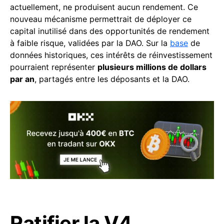
actuellement, ne produisent aucun rendement. Ce
nouveau mécanisme permettrait de déployer ce
capital inutilisé dans des opportunités de rendement
à faible risque, validées par la DAO. Sur la
base
de
données historiques, ces intérêts de réinvestissement
pourraient représenter
plusieurs millions de dollars
par an
, partagés entre les déposants et la DAO.
Ratifier la V4,