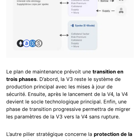
Le plan de maintenance prévoit une
transition en
trois phases
. D’abord, la V3 reste le système de
production principal avec les mises à jour de
sécurité. Ensuite, après le lancement de la V4, la V4
devient le socle technologique principal. Enfin, une
phase de transition progressive permettra de migrer
les paramètres de la V3 vers la V4 sans rupture.
L’autre pilier stratégique concerne la
protection de la