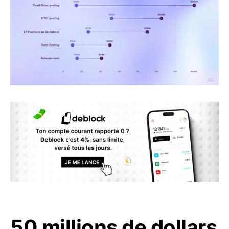
50 millions de dollars