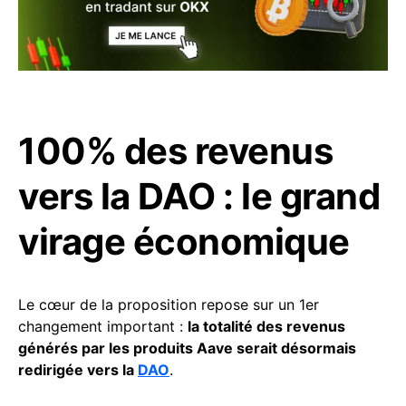
100% des revenus
vers la DAO : le grand
virage économique
Le cœur de la proposition repose sur un 1er
changement important :
la totalité des revenus
générés par les produits Aave serait désormais
redirigée vers la
DAO
.