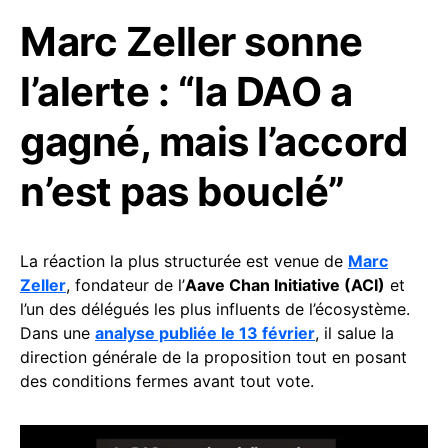
Marc Zeller sonne
l’alerte : “la DAO a
gagné, mais l’accord
n’est pas bouclé”
La réaction la plus structurée est venue de
Marc
Zeller
, fondateur de l’
Aave Chan Initiative (ACI)
et
l’un des délégués les plus influents de l’écosystème.
Dans une
analyse publiée le 13 février
, il salue la
direction générale de la proposition tout en posant
des conditions fermes avant tout vote.