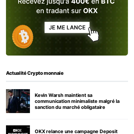
Actualité Crypto monnaie
Kevin Warsh maintient sa
communication minimaliste malgré la
sanction du marché obligataire
OKX relance une campagne Deposit