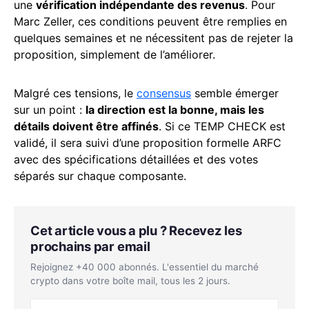
une
vérification indépendante des revenus
. Pour
Marc Zeller, ces conditions peuvent être remplies en
quelques semaines et ne nécessitent pas de rejeter la
proposition, simplement de l’améliorer.
Malgré ces tensions, le
consensus
semble émerger
sur un point :
la direction est la bonne, mais les
détails doivent être affinés
. Si ce TEMP CHECK est
validé, il sera suivi d’une proposition formelle ARFC
avec des spécifications détaillées et des votes
séparés sur chaque composante.
Cet article vous a plu ? Recevez les
prochains par email
Rejoignez +40 000 abonnés. L'essentiel du marché
crypto dans votre boîte mail, tous les 2 jours.