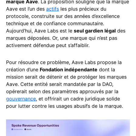
marque Aave
. La proposition souligne que la marque
Aave est l’un des
actifs
les plus précieux du
protocole, construite sur des années d’excellence
technique et de confiance communautaire.
Aujourd’hui, Aave Labs est le
seul gardien légal
des
marques déposées. Or, une marque qui n’est pas
activement défendue peut s’affaiblir.
Pour résoudre ce problème, Aave Labs propose la
création d’une
Fondation indépendante
dont la
mission serait de détenir et de protéger les marques
Aave. Cette entité serait mandatée par la DAO,
opérerait selon des paramètres approuvés par la
gouvernance
, et offrirait un cadre juridique solide
pour lutter contre les usages abusifs de la marque.