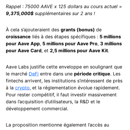
Rappel : 75000 AAVE x 125 dollars au cours actuel =
9,375,000$
supplémentaires sur 2 ans !
À cela s’ajouteraient des
grants (bonus)
de
croissance
liés à des étapes spécifiques :
5 millions
pour Aave App
,
5 millions pour Aave Pro
,
3 millions
pour Aave Card
, et
2,5 millions pour Aave Kit
.
Aave Labs justifie cette enveloppe en soulignant que
le marché
DeFi
entre dans une
période critique
. Les
fintechs arrivent, les institutions s’intéressent de près
à la
crypto
, et la réglementation évolue rapidement.
Pour rester compétitif, il faut investir massivement
dans l’acquisition d’utilisateurs, la R&D et le
développement commercial.
La proposition mentionne également l’accès au