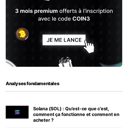
Analyses fondamentales
Solana (SOL) : Qu’est-ce que c’est,
comment ça fonctionne et comment en
acheter ?