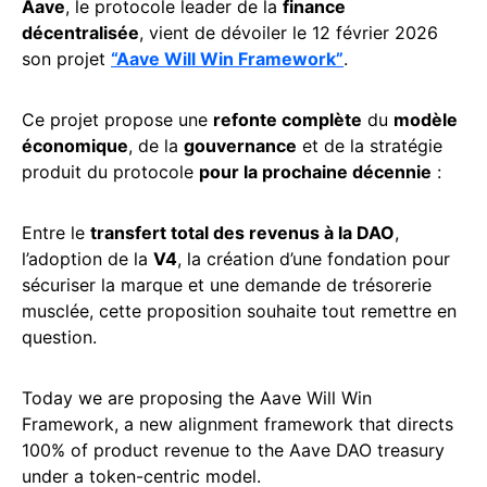
Aave
, le protocole leader de la
finance
décentralisée
, vient de dévoiler le 12 février 2026
son projet
“Aave Will Win Framework”
.
Ce projet propose une
refonte complète
du
modèle
économique
, de la
gouvernance
et de la stratégie
produit du protocole
pour la prochaine décennie
:
Entre le
transfert total des revenus à la DAO
,
l’adoption de la
V4
, la création d’une fondation pour
sécuriser la marque et une demande de trésorerie
musclée, cette proposition souhaite tout remettre en
question.
Today we are proposing the Aave Will Win
Framework, a new alignment framework that directs
100% of product revenue to the Aave DAO treasury
under a token-centric model.