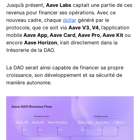
Jusqu’à présent,
Aave Labs
captait une partie de ces
revenus pour financer ses opérations. Avec ce
nouveau cadre, chaque
dollar
généré par le
protocole, que ce soit via
Aave V3, V4,
l’application
mobile
Aave App, Aave Card, Aave Pro, Aave Kit
ou
encore
Aave Horizon
, irait directement dans la
trésorerie de la DAO.
La DAO serait ainsi capable de financer sa propre
croissance, son développement et sa sécurité de
manière autonome.