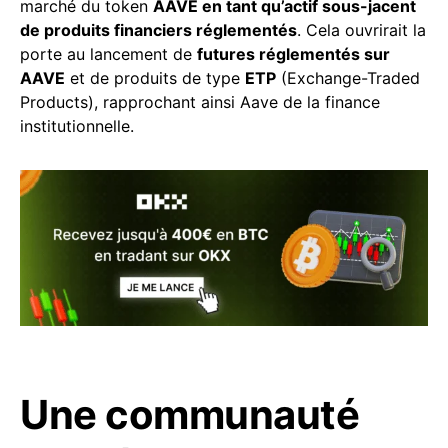
marché du token
AAVE en tant qu’actif sous-jacent
de produits financiers réglementés
. Cela ouvrirait la
porte au lancement de
futures réglementés sur
AAVE
et de produits de type
ETP
(Exchange-Traded
Products), rapprochant ainsi Aave de la finance
institutionnelle.
Une communauté