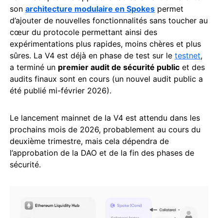
son
architecture modulaire en Spokes
permet
d’ajouter de nouvelles fonctionnalités sans toucher au
cœur du protocole permettant ainsi des
expérimentations plus rapides, moins chères et plus
sûres. La V4 est déjà en phase de test sur le
testnet
,
a terminé un
premier audit de sécurité public
et des
audits finaux sont en cours (un nouvel audit public a
été publié mi-février 2026).
Le lancement mainnet de la V4 est attendu dans les
prochains mois de 2026, probablement au cours du
deuxième trimestre, mais cela dépendra de
l’approbation de la DAO et de la fin des phases de
sécurité.