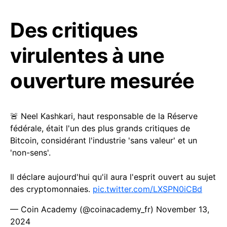
Des critiques
virulentes à une
ouverture mesurée
🚨 Neel Kashkari, haut responsable de la Réserve
fédérale, était l'un des plus grands critiques de
Bitcoin, considérant l'industrie 'sans valeur' et un
'non-sens'.
Il déclare aujourd'hui qu'il aura l'esprit ouvert au sujet
des cryptomonnaies.
pic.twitter.com/LXSPN0iCBd
— Coin Academy (@coinacademy_fr)
November 13,
2024