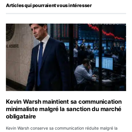
Articles qui pourraient vous intéresser
Kevin Warsh maintient sa communication minimaliste mal
Kevin Warsh maintient sa communication
minimaliste malgré la sanction du marché
obligataire
Kevin Warsh conserve sa communication réduite malgré la