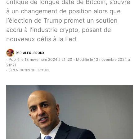
critique de longue date de Bitcoin, s’ouvre
à un changement de position alors que
l’élection de Trump promet un soutien
accru à l’industrie crypto, posant de
nouveaux défis à la Fed.
PAR
ALEX LEROUX
Publié le 13 novembre 2024 à 21h20
Modifié le 13 novembre 2024 à
•
21h21
3 MINUTES DE LECTURE