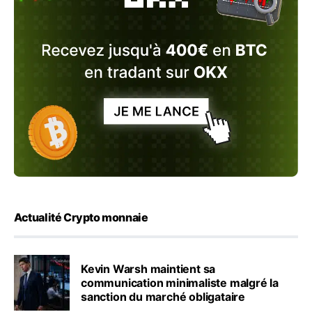
Actualité Crypto monnaie
Kevin Warsh maintient sa
communication minimaliste malgré la
sanction du marché obligataire