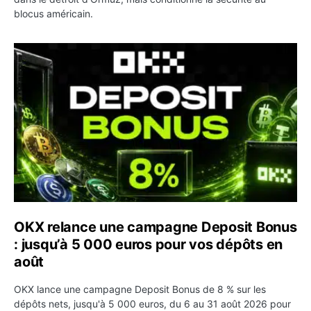
blocus américain.
OKX relance une campagne Deposit Bonus : jusqu’à 5 00
OKX relance une campagne Deposit Bonus
: jusqu’à 5 000 euros pour vos dépôts en
août
OKX lance une campagne Deposit Bonus de 8 % sur les
dépôts nets, jusqu'à 5 000 euros, du 6 au 31 août 2026 pour