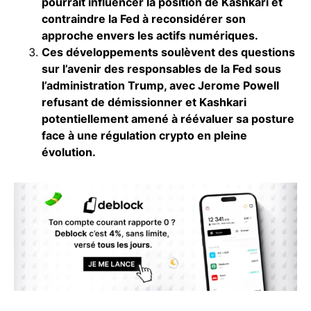
pourrait influencer la position de Kashkari et
contraindre la Fed à reconsidérer son
approche envers les actifs numériques.
Ces développements soulèvent des questions
sur l’avenir des responsables de la Fed sous
l’administration Trump, avec Jerome Powell
refusant de démissionner et Kashkari
potentiellement amené à réévaluer sa posture
face à une régulation crypto en pleine
évolution.