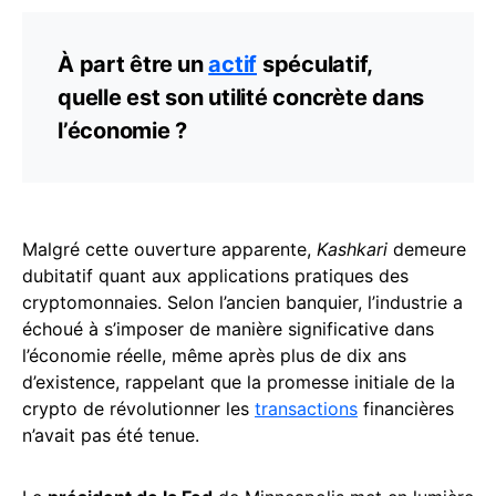
À part être un
actif
spéculatif,
quelle est son utilité concrète dans
l’économie ?
Malgré cette ouverture apparente,
Kashkari
demeure
dubitatif quant aux applications pratiques des
cryptomonnaies. Selon l’ancien banquier, l’industrie a
échoué à s’imposer de manière significative dans
l’économie réelle, même après plus de dix ans
d’existence, rappelant que la promesse initiale de la
crypto de révolutionner les
transactions
financières
n’avait pas été tenue.