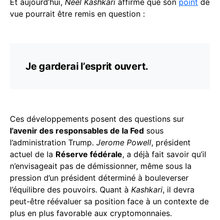
Et aujourd’hui,
Neel Kashkari
affirme que son
point
de
vue pourrait être remis en question :
Je garderai l’esprit ouvert.
Ces développements posent des questions sur
l’avenir des responsables de la Fed
sous
l’administration Trump.
Jerome Powell
, président
actuel de la
Réserve fédérale
, a déjà fait savoir qu’il
n’envisageait pas de démissionner, même sous la
pression d’un président déterminé à bouleverser
l’équilibre des pouvoirs. Quant à
Kashkari
, il devra
peut-être réévaluer sa position face à un contexte de
plus en plus favorable aux cryptomonnaies.