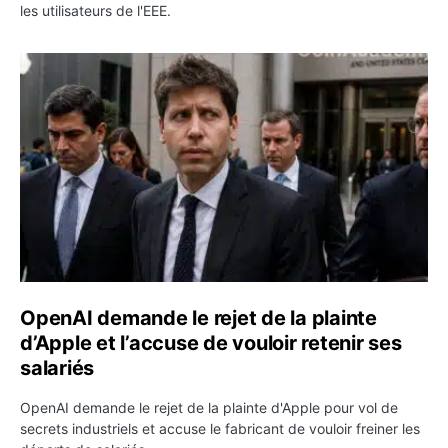
les utilisateurs de l'EEE.
OpenAI demande le rejet de la plainte d’Apple et l’accuse 
OpenAI demande le rejet de la plainte
d’Apple et l’accuse de vouloir retenir ses
salariés
OpenAI demande le rejet de la plainte d'Apple pour vol de
secrets industriels et accuse le fabricant de vouloir freiner les