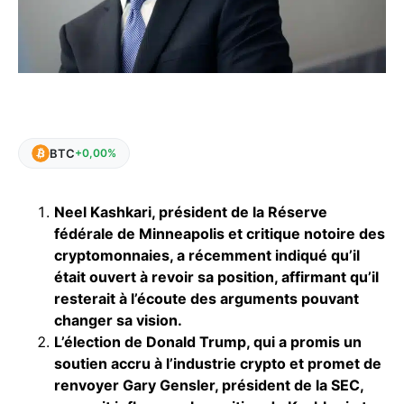
BTC
+0,00%
Neel Kashkari, président de la Réserve
fédérale de Minneapolis et critique notoire des
cryptomonnaies, a récemment indiqué qu’il
était ouvert à revoir sa position, affirmant qu’il
resterait à l’écoute des arguments pouvant
changer sa vision.
L’élection de Donald Trump, qui a promis un
soutien accru à l’industrie crypto et promet de
renvoyer Gary Gensler, président de la SEC,