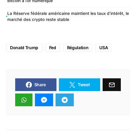
Bitcoin à l’or numérique
La Réserve fédérale américaine maintient les taux d’intérêt, le
marché des crypto reste stable
Donald Trump
Fed
Régulation
USA
Share
Tweet