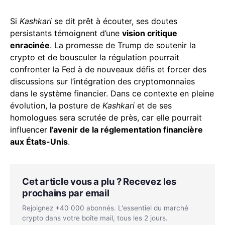
Si
Kashkari
se dit prêt à écouter, ses doutes
persistants témoignent d’une
vision critique
enracinée
. La promesse de Trump de soutenir la
crypto et de bousculer la régulation pourrait
confronter la Fed à de nouveaux défis et forcer des
discussions sur l’intégration des cryptomonnaies
dans le système financier. Dans ce contexte en pleine
évolution, la posture de
Kashkari
et de ses
homologues sera scrutée de près, car elle pourrait
influencer
l’avenir de la réglementation financière
aux États-Unis
.
Cet article vous a plu ? Recevez les
prochains par email
Rejoignez +40 000 abonnés. L'essentiel du marché
crypto dans votre boîte mail, tous les 2 jours.