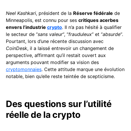
Neel Kashkari
, président de la
Réserve fédérale
de
Minneapolis, est connu pour ses
critiques acerbes
envers l’industrie
crypto
. Il n’a pas hésité à qualifier
le secteur de “
sans valeur
“, “
frauduleux
” et “
absurde
“.
Pourtant, lors d’une récente discussion avec
CoinDesk
, il a laissé entrevoir un changement de
perspective, affirmant qu’il restait ouvert aux
arguments pouvant modifier sa vision des
cryptomonnaies
. Cette attitude marque une évolution
notable, bien qu’elle reste teintée de scepticisme.
Des questions sur l’utilité
réelle de la crypto