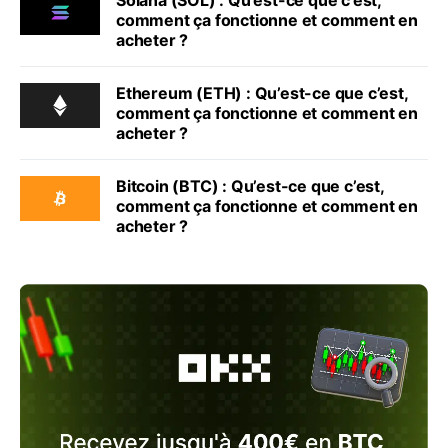
comment ça fonctionne et comment en
acheter ?
Ethereum (ETH) : Qu’est-ce que c’est,
comment ça fonctionne et comment en
acheter ?
Bitcoin (BTC) : Qu’est-ce que c’est,
comment ça fonctionne et comment en
acheter ?