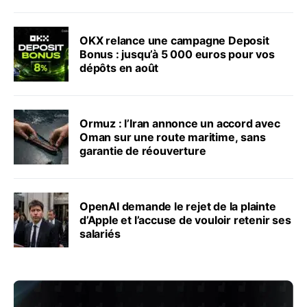
OKX relance une campagne Deposit
Bonus : jusqu’à 5 000 euros pour vos
dépôts en août
Ormuz : l’Iran annonce un accord avec
Oman sur une route maritime, sans
garantie de réouverture
OpenAI demande le rejet de la plainte
d’Apple et l’accuse de vouloir retenir ses
salariés