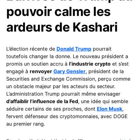
pouvoir calme les
ardeurs de Kashari
L’élection récente de
Donald Trump
pourrait
toutefois changer la donne. Le nouveau président a
promis un soutien accru à
l’industrie crypto
et s’est
engagé à
renvoyer
Gary Gensler
, président de la
Securities and Exchange Commission, perçu comme
un obstacle majeur par les acteurs du secteur.
L’administration Trump pourrait même envisager
d’affaiblir l’influence de la Fed
, une idée qui semble
séduire certains de ses proches, dont
Elon Musk
,
fervent défenseur des cryptomonnaies, avec DOGE
au premier rang.