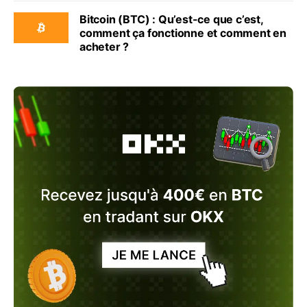
Bitcoin (BTC) : Qu’est-ce que c’est,
comment ça fonctionne et comment en
acheter ?