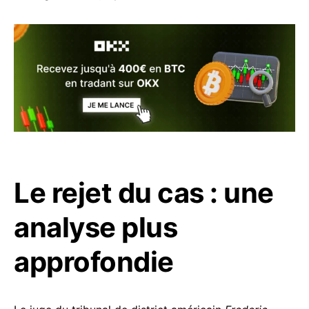
Le rejet du cas : une
analyse plus
approfondie