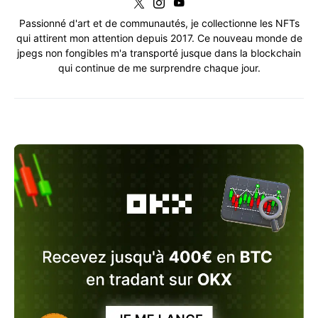
Passionné d'art et de communautés, je collectionne les NFTs
qui attirent mon attention depuis 2017. Ce nouveau monde de
jpegs non fongibles m'a transporté jusque dans la blockchain
qui continue de me surprendre chaque jour.