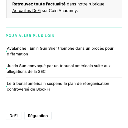
Retrouvez toute l'actualité
dans notre rubrique
Actualités DeFi
sur Coin Academy.
POUR ALLER PLUS LOIN
Avalanche : Emin Gün Sirer triomphe dans un procès pour
diffamation
Justin Sun convoqué par un tribunal américain suite aux
allégations de la SEC
Le tribunal américain suspend le plan de réorganisation
controversé de BlockFi
DeFi
Régulation