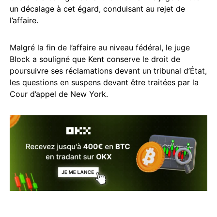
un décalage à cet égard, conduisant au rejet de
l’affaire.
Malgré la fin de l’affaire au niveau fédéral, le juge
Block a souligné que Kent conserve le droit de
poursuivre ses réclamations devant un tribunal d’État,
les questions en suspens devant être traitées par la
Cour d’appel de New York.