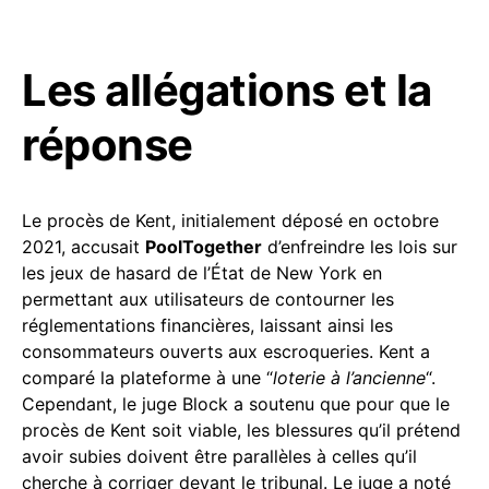
Les allégations et la
réponse
Le procès de Kent, initialement déposé en octobre
2021, accusait
PoolTogether
d’enfreindre les lois sur
les jeux de hasard de l’État de New York en
permettant aux utilisateurs de contourner les
réglementations financières, laissant ainsi les
consommateurs ouverts aux escroqueries. Kent a
comparé la plateforme à une “
loterie à l’ancienne
“.
Cependant, le juge Block a soutenu que pour que le
procès de Kent soit viable, les blessures qu’il prétend
avoir subies doivent être parallèles à celles qu’il
cherche à corriger devant le tribunal. Le juge a noté