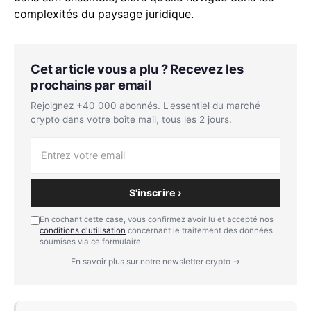
complexités du paysage juridique.
Cet article vous a plu ? Recevez les
prochains par email
Rejoignez +40 000 abonnés. L'essentiel du marché
crypto dans votre boîte mail, tous les 2 jours.
S'inscrire ›
En cochant cette case, vous confirmez avoir lu et accepté nos
conditions d'utilisation
concernant le traitement des données
soumises via ce formulaire.
En savoir plus sur notre newsletter crypto →