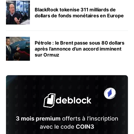
BlackRock tokenise 311 milliards de
dollars de fonds monétaires en Europe
Pétrole : le Brent passe sous 80 dollars
après l’annonce d’un accord imminent
sur Ormuz