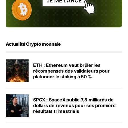
Actualité Crypto monnaie
ETH : Ethereum veut brûler les
récompenses des validateurs pour
plafonner le staking à 50 %
SPCX : SpaceX publie 7,8 milliards de
dollars de revenus pour ses premiers
résultats trimestriels