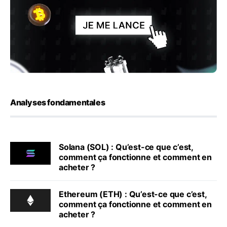
Analyses fondamentales
Solana (SOL) : Qu’est-ce que c’est,
comment ça fonctionne et comment en
acheter ?
Ethereum (ETH) : Qu’est-ce que c’est,
comment ça fonctionne et comment en
acheter ?