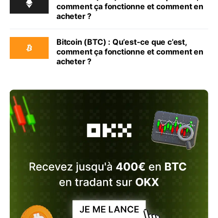
comment ça fonctionne et comment en
acheter ?
Bitcoin (BTC) : Qu’est-ce que c’est,
comment ça fonctionne et comment en
acheter ?