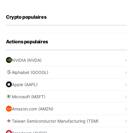
Crypto populaires
Actions populaires
NVIDIA (NVDA)
Alphabet (GOOGL)
Apple (AAPL)
Microsoft (MSFT)
Amazon.com (AMZN)
Taiwan Semiconductor Manufacturing (TSM)