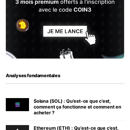
Analyses fondamentales
Solana (SOL) : Qu’est-ce que c’est,
comment ça fonctionne et comment en
acheter ?
Ethereum (ETH) : Qu’est-ce que c’est,