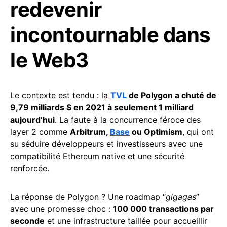
redevenir
incontournable dans
le Web3
Le contexte est tendu : la
TVL
de Polygon a chuté de
9,79 milliards $ en 2021 à seulement 1 milliard
aujourd’hui
. La faute à la concurrence féroce des
layer 2 comme
Arbitrum,
Base
ou Optimism
, qui ont
su séduire développeurs et investisseurs avec une
compatibilité Ethereum native et une sécurité
renforcée.
La réponse de Polygon ? Une roadmap “
gigagas
”
avec une promesse choc :
100 000 transactions par
seconde
et une infrastructure taillée pour accueillir