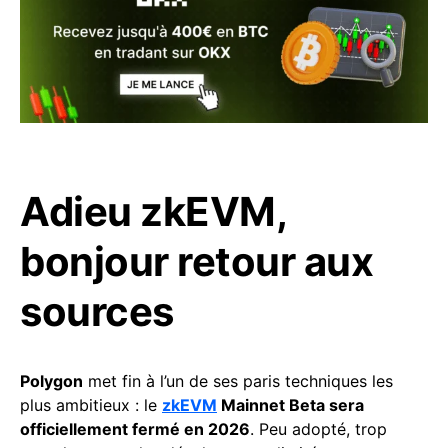
Adieu zkEVM,
bonjour retour aux
sources
Polygon
met fin à l’un de ses paris techniques les
plus ambitieux : le
zkEVM
Mainnet Beta sera
officiellement fermé en 2026
. Peu adopté, trop