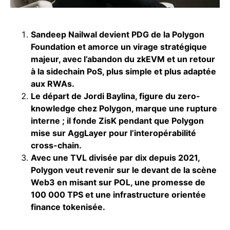
Sandeep Nailwal devient PDG de la Polygon
Foundation et amorce un virage stratégique
majeur, avec l’abandon du zkEVM et un retour
à la sidechain PoS, plus simple et plus adaptée
aux RWAs.
Le départ de Jordi Baylina, figure du zero-
knowledge chez Polygon, marque une rupture
interne ; il fonde ZisK pendant que Polygon
mise sur AggLayer pour l’interopérabilité
cross-chain.
Avec une TVL divisée par dix depuis 2021,
Polygon veut revenir sur le devant de la scène
Web3 en misant sur POL, une promesse de
100 000 TPS et une infrastructure orientée
finance tokenisée.