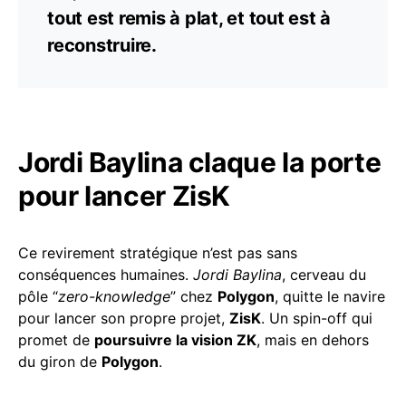
tout est remis à plat, et tout est à
reconstruire.
Jordi Baylina claque la porte
pour lancer ZisK
Ce revirement stratégique n’est pas sans
conséquences humaines.
Jordi Baylina
, cerveau du
pôle “
zero-knowledge
” chez
Polygon
, quitte le navire
pour lancer son propre projet,
ZisK
. Un spin-off qui
promet de
poursuivre la vision ZK
, mais en dehors
du giron de
Polygon
.