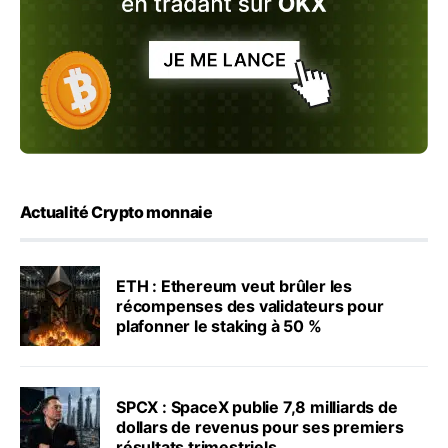
Actualité Crypto monnaie
ETH : Ethereum veut brûler les
récompenses des validateurs pour
plafonner le staking à 50 %
SPCX : SpaceX publie 7,8 milliards de
dollars de revenus pour ses premiers
résultats trimestriels