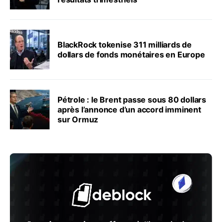
BlackRock tokenise 311 milliards de
dollars de fonds monétaires en Europe
Pétrole : le Brent passe sous 80 dollars
après l’annonce d’un accord imminent
sur Ormuz