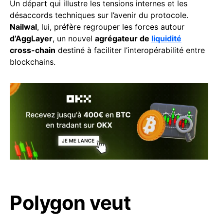
Un départ qui illustre les tensions internes et les
désaccords techniques sur l’avenir du protocole.
Nailwal
, lui, préfère regrouper les forces autour
d’AggLayer
, un nouvel
agrégateur de
liquidité
cross-chain
destiné à faciliter l’interopérabilité entre
blockchains.
Polygon veut