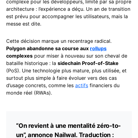
complexe pour les développeurs, limité par sa propre
architecture : l’expérience a déçu. Un an de transition
est prévu pour accompagner les utilisateurs, mais la
messe est dite.
Cette décision marque un recentrage radical.
Polygon abandonne sa course aux
rollups
complexes
pour miser à nouveau sur son cheval de
bataille historique : la
sidechain Proof-of-Stake
(PoS). Une technologie plus mature, plus utilisée, et
surtout plus simple à faire évoluer vers des cas
d’usage concrets, comme les
actifs
financiers du
monde réel (RWAs).
“On revient à une mentalité zéro-to-
un”, annonce Nailwal. Traduction :