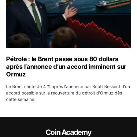
Pétrole : le Brent passe sous 80 dollars
après l’annonce d’un accord imminent sur
Ormuz
Le Brent chute de 4 % après l'annonce par Scott Bessent d'un
accord possible sur la réouverture du détroit d'Ormuz dès
cette semaine.
Coin Academy