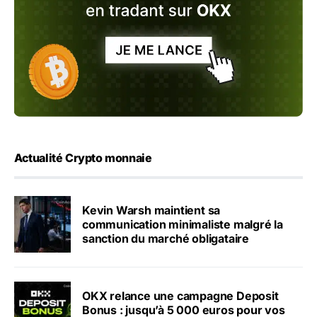
Actualité Crypto monnaie
Kevin Warsh maintient sa
communication minimaliste malgré la
sanction du marché obligataire
OKX relance une campagne Deposit
Bonus : jusqu’à 5 000 euros pour vos