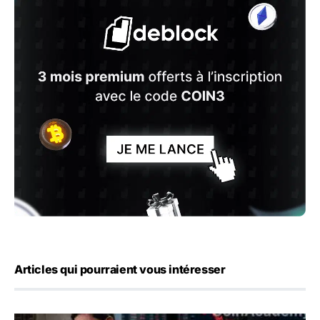
Articles qui pourraient vous intéresser