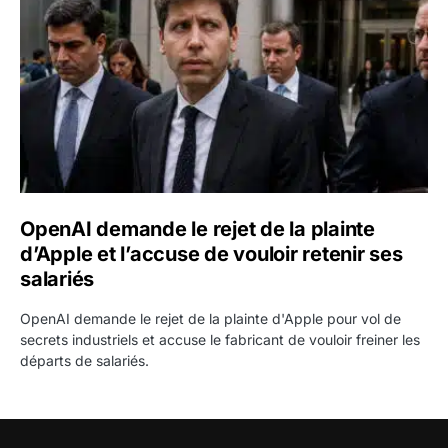
OpenAI demande le rejet de la plainte
d’Apple et l’accuse de vouloir retenir ses
salariés
OpenAI demande le rejet de la plainte d'Apple pour vol de
secrets industriels et accuse le fabricant de vouloir freiner les
départs de salariés.