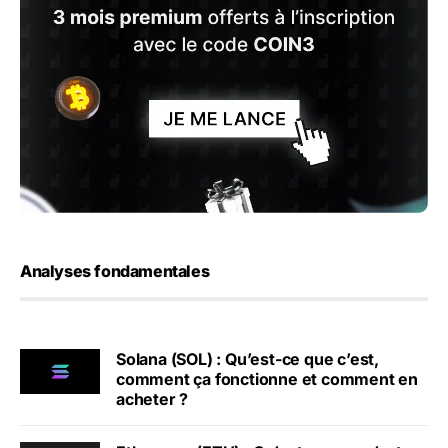
Analyses fondamentales
Solana (SOL) : Qu’est-ce que c’est,
comment ça fonctionne et comment en
acheter ?