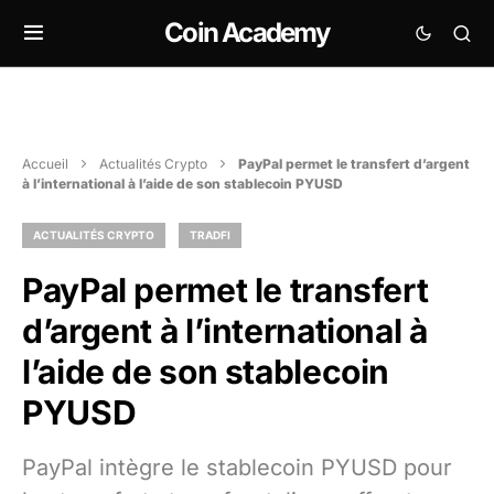
Coin Academy
Accueil
Actualités Crypto
PayPal permet le transfert d’argent
à l’international à l’aide de son stablecoin PYUSD
ACTUALITÉS CRYPTO
TRADFI
PayPal permet le transfert
d’argent à l’international à
l’aide de son stablecoin
PYUSD
PayPal intègre le stablecoin PYUSD pour