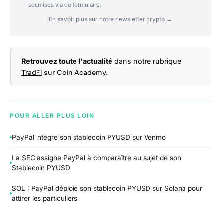
soumises via ce formulaire.
En savoir plus sur notre newsletter crypto →
Retrouvez toute l'actualité
dans notre rubrique
TradFi
sur Coin Academy.
POUR ALLER PLUS LOIN
PayPal intègre son stablecoin PYUSD sur Venmo
La SEC assigne PayPal à comparaître au sujet de son
Stablecoin PYUSD
SOL : PayPal déploie son stablecoin PYUSD sur Solana pour
attirer les particuliers