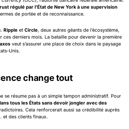
trust régulé par l’État de New York à une supervision
termes de portée et de reconnaissance.
é.
Ripple
et
Circle
, deux autres géants de l’écosystème,
r ces derniers mois. La bataille pour devenir la première
axos
veut s’assurer une place de choix dans le paysage
ats-Unis.
icence change tout
e se résume pas à un simple tampon administratif. Pour
ans tous les États sans devoir jongler avec des
adictoires. Cela renforcerait aussi sa crédibilité auprès
 et des clients finaux.