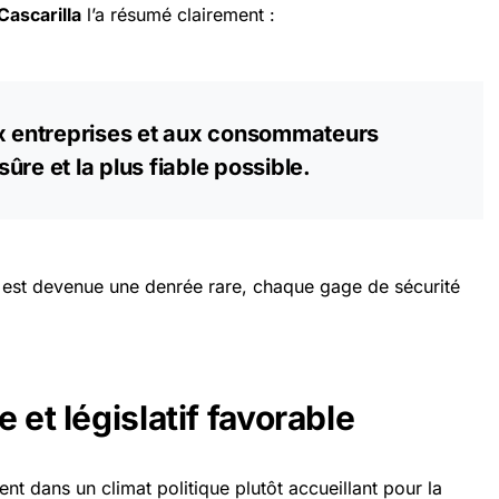
Cascarilla
l’a résumé clairement :
ux entreprises et aux consommateurs
 sûre et la plus fiable possible.
 est devenue une denrée rare, chaque gage de sécurité
 et législatif favorable
ent dans un climat politique plutôt accueillant pour la