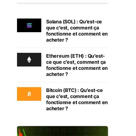
Solana (SOL) : Qu’est-ce
que c’est, comment ça
fonctionne et comment en
acheter ?
Ethereum (ETH) : Qu’est-
ce que c’est, comment ça
fonctionne et comment en
acheter ?
Bitcoin (BTC) : Qu’est-ce
que c’est, comment ça
fonctionne et comment en
acheter ?