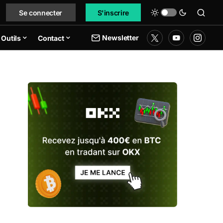
Se connecter
S'inscrire
Newsletter
Outils
Contact