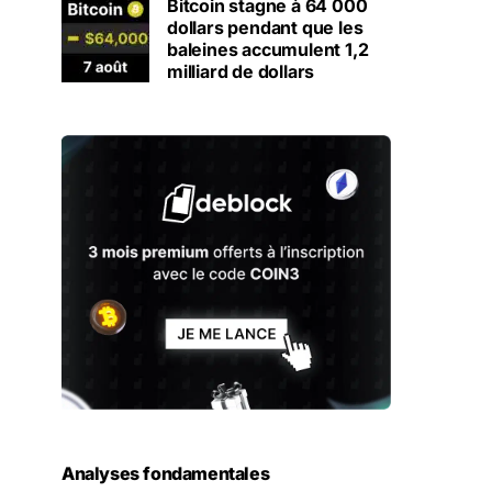
Bitcoin stagne à 64 000
dollars pendant que les
baleines accumulent 1,2
milliard de dollars
Analyses fondamentales