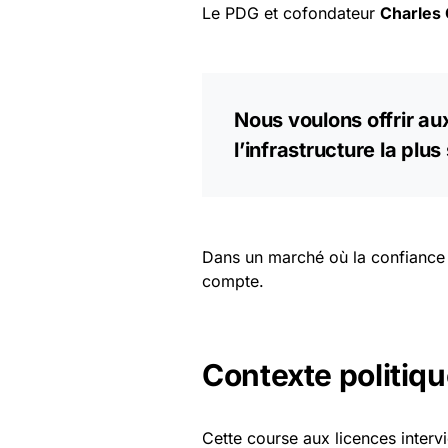
Le PDG et cofondateur
Charles 
Nous voulons offrir a
l’infrastructure la plus
Dans un marché où la confiance
compte.
Contexte politique
Cette course aux licences intervi