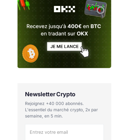
Newsletter Crypto
Rejoignez +40 000 abonnés.
L'essentiel du marché crypto, 2x par
semaine, en 5 min.