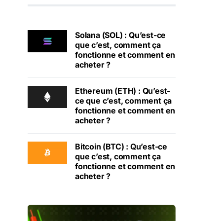
Solana (SOL) : Qu’est-ce
que c’est, comment ça
fonctionne et comment en
acheter ?
Ethereum (ETH) : Qu’est-
ce que c’est, comment ça
fonctionne et comment en
acheter ?
Bitcoin (BTC) : Qu’est-ce
que c’est, comment ça
fonctionne et comment en
acheter ?