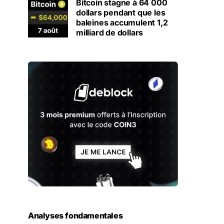
Bitcoin stagne à 64 000
dollars pendant que les
baleines accumulent 1,2
milliard de dollars
Analyses fondamentales