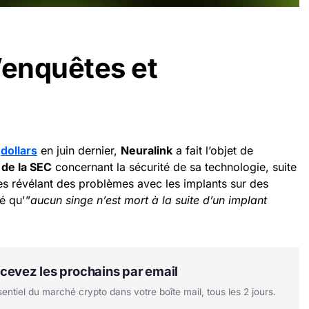
enquêtes et
e
dollars
en juin dernier,
Neuralink
a fait l’objet de
 de la SEC
concernant la sécurité de sa technologie, suite
es révélant des problèmes avec les implants sur des
é qu'”
aucun singe n’est mort à la suite d’un implant
Recevez les prochains par email
tiel du marché crypto dans votre boîte mail, tous les 2 jours.