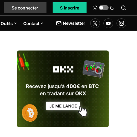
Se connecter
S'inscrire
Newsletter
Outils
Contact