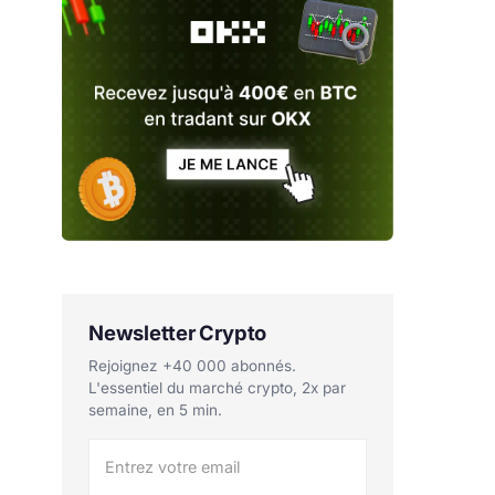
Newsletter Crypto
Rejoignez +40 000 abonnés.
L'essentiel du marché crypto, 2x par
semaine, en 5 min.