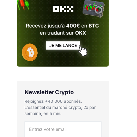
Newsletter Crypto
Rejoignez +40 000 abonnés.
L'essentiel du marché crypto, 2x par
semaine, en 5 min.