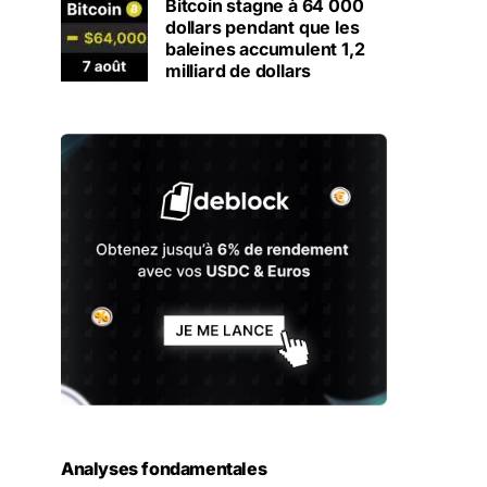
Bitcoin stagne à 64 000
dollars pendant que les
baleines accumulent 1,2
milliard de dollars
Analyses fondamentales