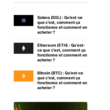
Solana (SOL) : Qu’est-ce
que c’est, comment ça
fonctionne et comment en
acheter ?
Ethereum (ETH) : Qu’est-
ce que c’est, comment ça
fonctionne et comment en
acheter ?
Bitcoin (BTC) : Qu’est-ce
que c’est, comment ça
fonctionne et comment en
acheter ?