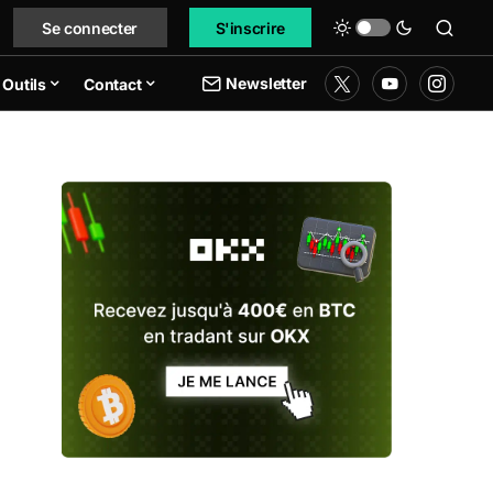
Se connecter
S'inscrire
Newsletter
Outils
Contact