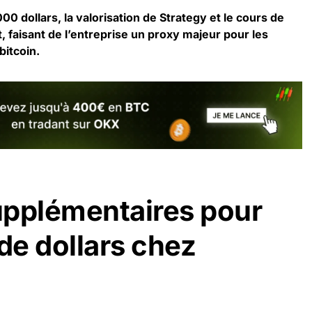
00 dollars, la valorisation de Strategy et le cours de
 faisant de l’entreprise un proxy majeur pour les
bitcoin.
upplémentaires pour
de dollars chez