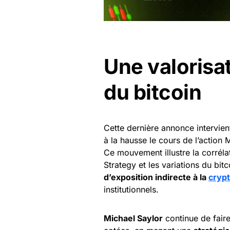
Une valorisat
du bitcoin
Cette dernière annonce intervien
à la hausse le cours de l’action
Ce mouvement illustre la corréla
Strategy et les variations du bitc
d’exposition indirecte à la
cryp
institutionnels.
Michael Saylor
continue de fair