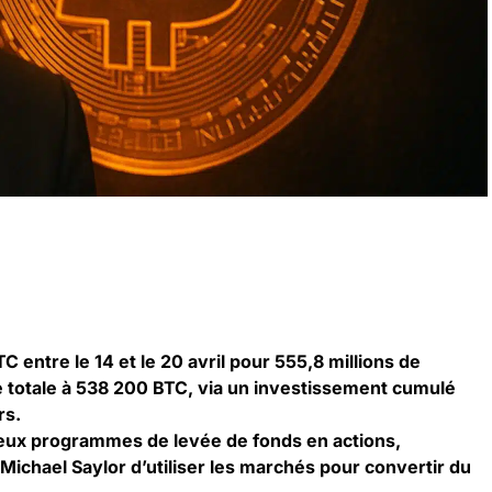
C entre le 14 et le 20 avril pour 555,8 millions de
ve totale à 538 200 BTC, via un investissement cumulé
rs.
 deux programmes de levée de fonds en actions,
 Michael Saylor d’utiliser les marchés pour convertir du