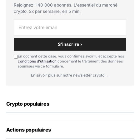
Rejoignez +40 000 abonnés. L'essentiel du marché
crypto, 2x par semaine, en 5 min.
S'inscrire ›
En cochant cette case, vous confirmez avoir lu et accepté nos
conditions d'utilisation
concernant le traitement des données
soumises via ce formulaire.
En savoir plus sur notre newsletter crypto →
Crypto populaires
Actions populaires