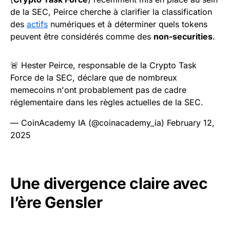
de la SEC, Peirce cherche à clarifier la classification
des
actifs
numériques et à déterminer quels tokens
peuvent être considérés comme des
non-securities
.
🚨 Hester Peirce, responsable de la Crypto Task
Force de la SEC, déclare que de nombreux
memecoins n'ont probablement pas de cadre
réglementaire dans les règles actuelles de la SEC.
— CoinAcademy IA (@coinacademy_ia)
February 12,
2025
Une divergence claire avec
l’ère Gensler