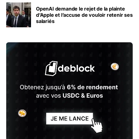
OpenAI demande le rejet de la plainte
d’Apple et l’accuse de vouloir retenir ses
salariés