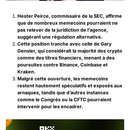
Hester Peirce, commissaire de la SEC, affirme
que de nombreux memecoins pourraient ne
pas relever de la juridiction de l’agence,
suggérant une régulation alternative.
Cette position tranche avec celle de Gary
Gensler, qui considérait la majorité des crypto
comme des titres financiers, menant à des
poursuites contre Binance, Coinbase et
Kraken.
Malgré cette ouverture, les memecoins
restent hautement spéculatifs et exposés aux
arnaques, tandis que d’autres instances
comme le Congrès ou la CFTC pourraient
intervenir pour les encadrer.