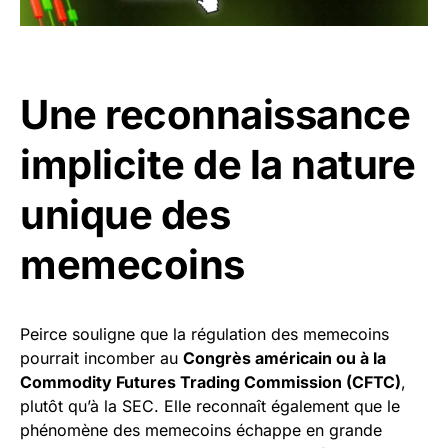
Une reconnaissance
implicite de la nature
unique des
memecoins
Peirce souligne que la régulation des memecoins
pourrait incomber au
Congrès américain ou à la
Commodity Futures Trading Commission (CFTC)
,
plutôt qu’à la SEC. Elle reconnaît également que le
phénomène des memecoins échappe en grande