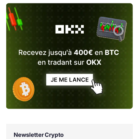
Newsletter Crypto