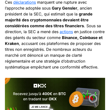
Ces
déclarations
marquent une rupture avec
l’approche adoptée sous
Gary Gensler
, ancien
président de la SEC, qui estimait que la
grande
majorité des cryptomonnaies devaient être
considérées comme des titres financiers
. Sous sa
direction, la SEC a mené des
actions
en justice contre
des géants du secteur comme
Binance, Coinbase et
Kraken
, accusant ces plateformes de proposer des
titres non enregistrés. De nombreux acteurs du
marché ont dénoncé un manque de clarté
réglementaire et une stratégie d’obstruction
systématique empêchant une conformité effective.