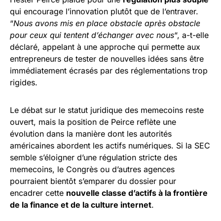
qui encourage l’innovation plutôt que de l’entraver.
“
Nous avons mis en place obstacle après obstacle
pour ceux qui tentent d’échanger avec nous
“, a-t-elle
déclaré, appelant à une approche qui permette aux
entrepreneurs de tester de nouvelles idées sans être
immédiatement écrasés par des réglementations trop
rigides.
Le débat sur le statut juridique des memecoins reste
ouvert, mais la position de Peirce reflète une
évolution dans la manière dont les autorités
américaines abordent les actifs numériques. Si la SEC
semble s’éloigner d’une régulation stricte des
memecoins, le Congrès ou d’autres agences
pourraient bientôt s’emparer du dossier pour
encadrer cette
nouvelle classe d’actifs à la frontière
de la finance et de la culture internet
.