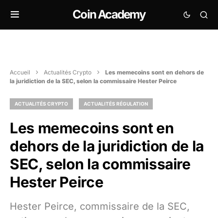
Coin Academy
Accueil
Actualités Crypto
Les memecoins sont en dehors de
la juridiction de la SEC, selon la commissaire Hester Peirce
ACTUALITÉS CRYPTO
ACTUALITÉS RÉGULATION
Les memecoins sont en
dehors de la juridiction de la
SEC, selon la commissaire
Hester Peirce
Hester Peirce, commissaire de la SEC,