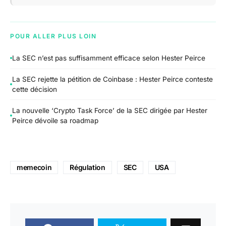
POUR ALLER PLUS LOIN
La SEC n’est pas suffisamment efficace selon Hester Peirce
La SEC rejette la pétition de Coinbase : Hester Peirce conteste
cette décision
La nouvelle ‘Crypto Task Force’ de la SEC dirigée par Hester
Peirce dévoile sa roadmap
memecoin
Régulation
SEC
USA