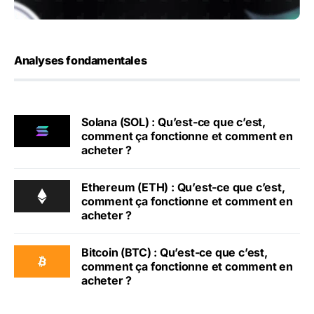
Analyses fondamentales
Solana (SOL) : Qu’est-ce que c’est,
comment ça fonctionne et comment en
acheter ?
Ethereum (ETH) : Qu’est-ce que c’est,
comment ça fonctionne et comment en
acheter ?
Bitcoin (BTC) : Qu’est-ce que c’est,
comment ça fonctionne et comment en
acheter ?