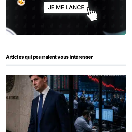
Articles qui pourraient vous intéresser
Kevin Warsh maintient sa communication minimaliste mal