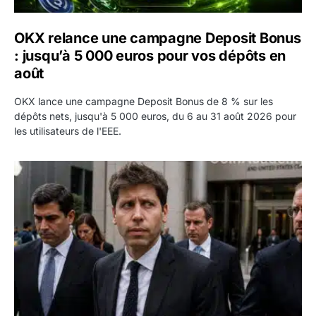
OKX relance une campagne Deposit Bonus
: jusqu’à 5 000 euros pour vos dépôts en
août
OKX lance une campagne Deposit Bonus de 8 % sur les
dépôts nets, jusqu'à 5 000 euros, du 6 au 31 août 2026 pour
les utilisateurs de l'EEE.
OpenAI demande le rejet de la plainte d’Apple et l’accuse 