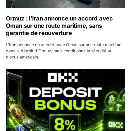
Ormuz : l’Iran annonce un accord avec
Oman sur une route maritime, sans
garantie de réouverture
L'Iran annonce un accord avec Oman sur une route maritime
dans le détroit d'Ormuz, mais conditionne la sécurité au
blocus américain.
OKX relance une campagne Deposit Bonus : jusqu’à 5 00