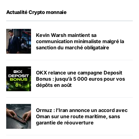
Actualité Crypto monnaie
Kevin Warsh maintient sa
communication minimaliste malgré la
sanction du marché obligataire
OKX relance une campagne Deposit
Bonus : jusqu’à 5 000 euros pour vos
dépôts en août
Ormuz : l’Iran annonce un accord avec
Oman sur une route maritime, sans
garantie de réouverture