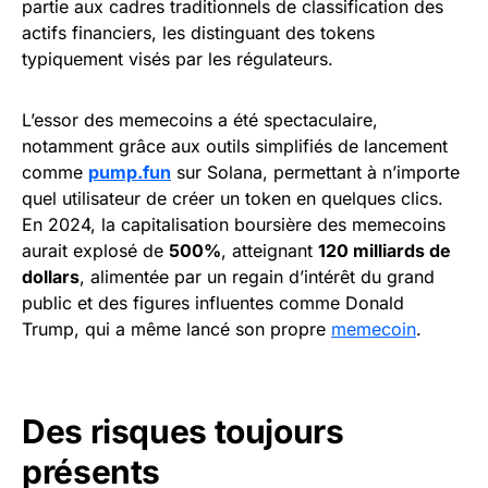
partie aux cadres traditionnels de classification des
actifs financiers, les distinguant des tokens
typiquement visés par les régulateurs.
L’essor des memecoins a été spectaculaire,
notamment grâce aux outils simplifiés de lancement
comme
pump.fun
sur Solana, permettant à n’importe
quel utilisateur de créer un token en quelques clics.
En 2024, la capitalisation boursière des memecoins
aurait explosé de
500%
, atteignant
120 milliards de
dollars
, alimentée par un regain d’intérêt du grand
public et des figures influentes comme Donald
Trump, qui a même lancé son propre
memecoin
.
Des risques toujours
présents