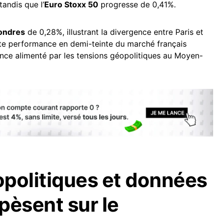
tandis que l’
Euro Stoxx 50
progresse de 0,41%.
ondres
de 0,28%, illustrant la divergence entre Paris et
e performance en demi-teinte du marché français
ence alimenté par les tensions géopolitiques au Moyen-
politiques et données
pèsent sur le