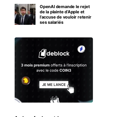
OpenAI demande le rejet
de la plainte d’Apple et
l’accuse de vouloir retenir
ses salariés