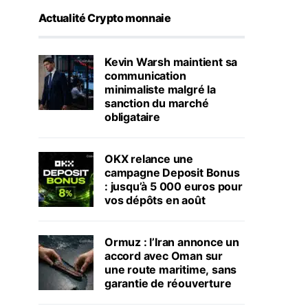
Actualité Crypto monnaie
Kevin Warsh maintient sa
communication
minimaliste malgré la
sanction du marché
obligataire
OKX relance une
campagne Deposit Bonus
: jusqu’à 5 000 euros pour
vos dépôts en août
Ormuz : l’Iran annonce un
accord avec Oman sur
une route maritime, sans
garantie de réouverture