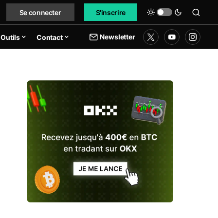
Se connecter
S'inscrire
Newsletter
Outils
Contact