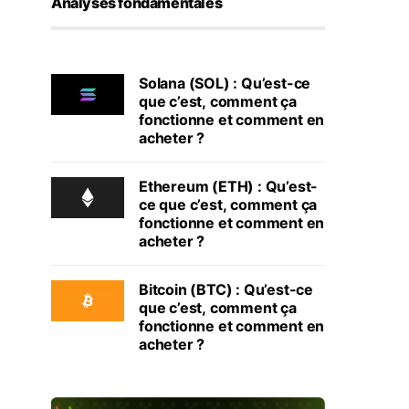
Analyses fondamentales
Solana (SOL) : Qu’est-ce
que c’est, comment ça
fonctionne et comment en
acheter ?
Ethereum (ETH) : Qu’est-
ce que c’est, comment ça
fonctionne et comment en
acheter ?
Bitcoin (BTC) : Qu’est-ce
que c’est, comment ça
fonctionne et comment en
acheter ?