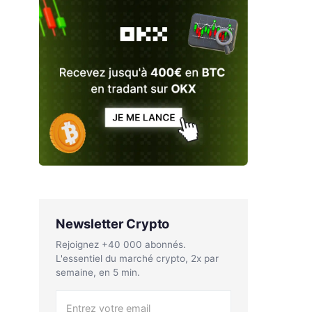
Newsletter Crypto
Rejoignez +40 000 abonnés.
L'essentiel du marché crypto, 2x par
semaine, en 5 min.