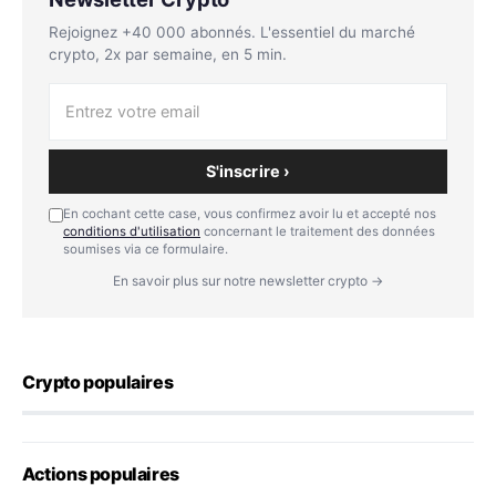
Rejoignez +40 000 abonnés. L'essentiel du marché
crypto, 2x par semaine, en 5 min.
S'inscrire ›
En cochant cette case, vous confirmez avoir lu et accepté nos
conditions d'utilisation
concernant le traitement des données
soumises via ce formulaire.
En savoir plus sur notre newsletter crypto →
Crypto populaires
Actions populaires