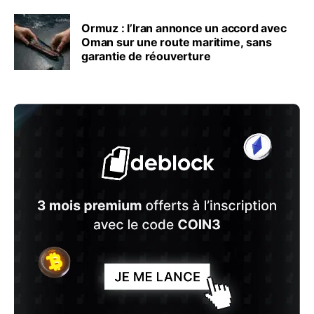
Ormuz : l’Iran annonce un accord avec
Oman sur une route maritime, sans
garantie de réouverture