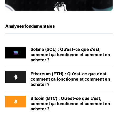
Analyses fondamentales
Solana (SOL) : Qu’est-ce que c’est,
comment ça fonctionne et comment en
acheter ?
Ethereum (ETH) : Qu’est-ce que c’est,
comment ça fonctionne et comment en
acheter ?
Bitcoin (BTC) : Qu’est-ce que c’est,
comment ça fonctionne et comment en
acheter ?