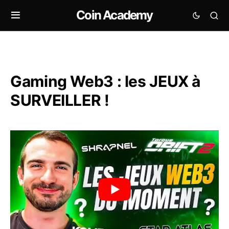
Coin Academy
Gaming Web3 : les JEUX à
SURVEILLER !