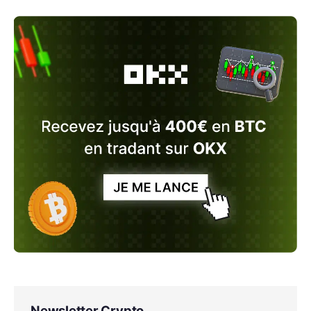
Newsletter Crypto