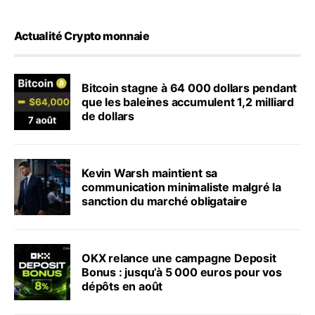
Actualité Crypto monnaie
Bitcoin stagne à 64 000 dollars pendant
que les baleines accumulent 1,2 milliard
de dollars
Kevin Warsh maintient sa
communication minimaliste malgré la
sanction du marché obligataire
OKX relance une campagne Deposit
Bonus : jusqu’à 5 000 euros pour vos
dépôts en août