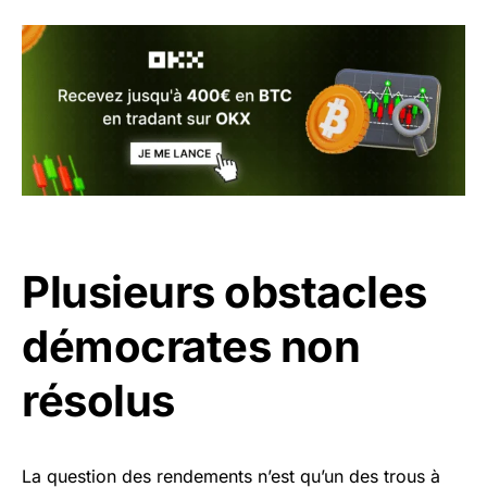
Plusieurs obstacles
démocrates non
résolus
La question des rendements n’est qu’un des trous à