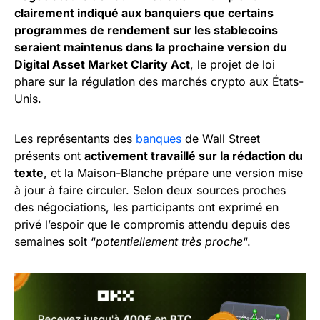
clairement indiqué aux banquiers que certains
programmes de rendement sur les stablecoins
seraient maintenus dans la prochaine version du
Digital Asset Market Clarity Act
, le projet de loi
phare sur la régulation des marchés crypto aux États-
Unis.
Les représentants des
banques
de Wall Street
présents ont
activement travaillé sur la rédaction du
texte
, et la Maison-Blanche prépare une version mise
à jour à faire circuler. Selon deux sources proches
des négociations, les participants ont exprimé en
privé l’espoir que le compromis attendu depuis des
semaines soit “
potentiellement très proche
“.