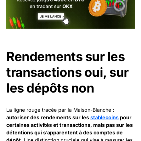
Rendements sur les
transactions oui, sur
les dépôts non
La ligne rouge tracée par la Maison-Blanche :
autoriser des rendements sur les
stablecoins
pour
certaines activités et transactions, mais pas sur les
détentions qui s’apparentent à des comptes de
dépôt
. Une distinction cruciale qui vise à rassurer les