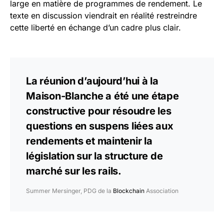
large en matière de programmes de rendement. Le
texte en discussion viendrait en réalité restreindre
cette liberté en échange d’un cadre plus clair.
La réunion d’aujourd’hui à la
Maison-Blanche a été une étape
constructive pour résoudre les
questions en suspens liées aux
rendements et maintenir la
législation sur la structure de
marché sur les rails.
Summer Mersinger, PDG de la
Blockchain
Association