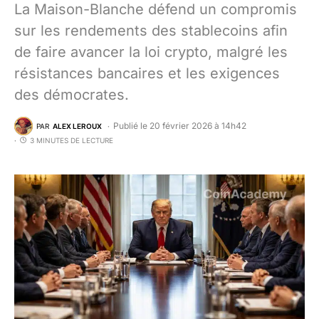
La Maison-Blanche défend un compromis
sur les rendements des stablecoins afin
de faire avancer la loi crypto, malgré les
résistances bancaires et les exigences
des démocrates.
Publié le 20 février 2026 à 14h42
PAR
ALEX LEROUX
3 MINUTES DE LECTURE