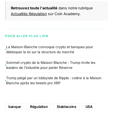
Retrouvez toute l'actualité
dans notre rubrique
Actualités Régulation
sur Coin Academy.
POUR ALLER PLUS LOIN
La Maison-Blanche convoque crypto et banques pour
débloquer la loi sur la structure du marché
Sommet crypto de la Maison-Blanche : Trump invite les
leaders de l’industrie pour parler Réserve
Trump piégé par un lobbyiste de Ripple : colère à la Maison
Blanche après les tweets pro XRP
banque
Régulation
Stablecoins
USA