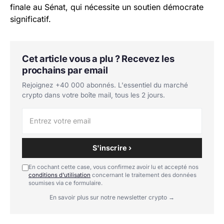
finale au Sénat, qui nécessite un soutien démocrate
significatif.
Cet article vous a plu ? Recevez les
prochains par email
Rejoignez +40 000 abonnés. L'essentiel du marché
crypto dans votre boîte mail, tous les 2 jours.
S'inscrire ›
En cochant cette case, vous confirmez avoir lu et accepté nos
conditions d'utilisation
concernant le traitement des données
soumises via ce formulaire.
En savoir plus sur notre newsletter crypto →