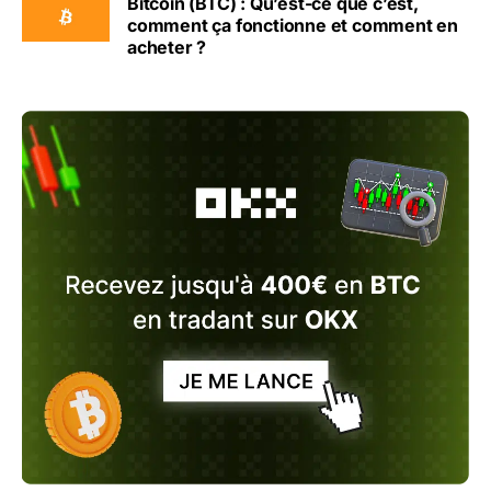
Bitcoin (BTC) : Qu’est-ce que c’est,
comment ça fonctionne et comment en
acheter ?