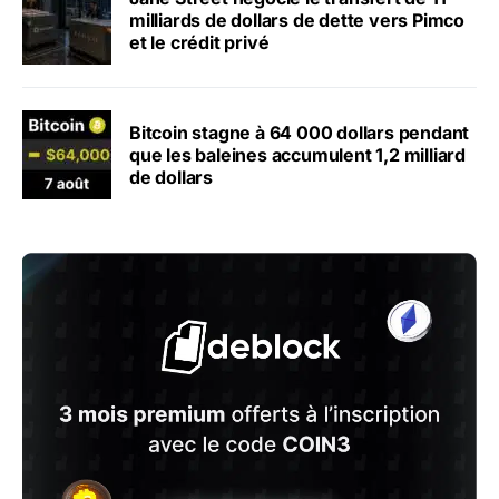
milliards de dollars de dette vers Pimco
et le crédit privé
Bitcoin stagne à 64 000 dollars pendant
que les baleines accumulent 1,2 milliard
de dollars