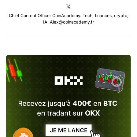
Chief Content Officer CoinAcademy. Tech, finances, crypto,
IA. Alex@coinacademy.fr