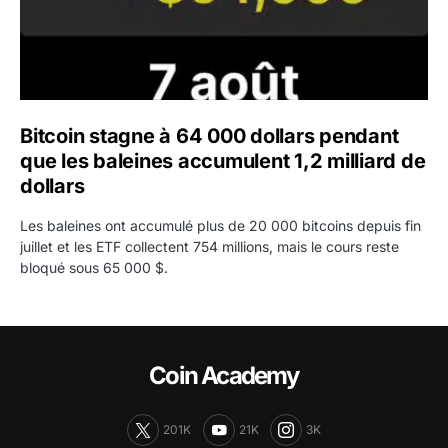
Bitcoin stagne à 64 000 dollars pendant
que les baleines accumulent 1,2 milliard de
dollars
Les baleines ont accumulé plus de 20 000 bitcoins depuis fin
juillet et les ETF collectent 754 millions, mais le cours reste
bloqué sous 65 000 $.
Coin Academy
201K
21K
3K