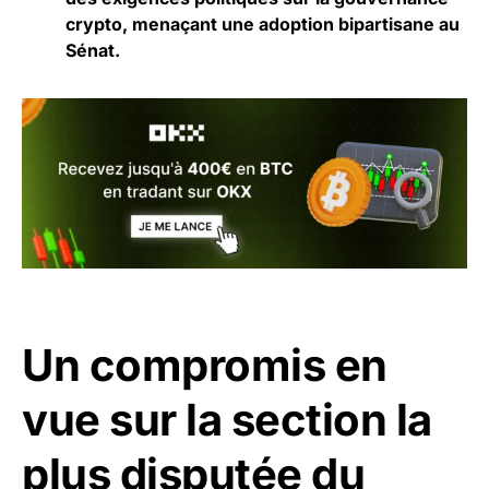
crypto, menaçant une adoption bipartisane au
Sénat.
Un compromis en
vue sur la section la
plus disputée du