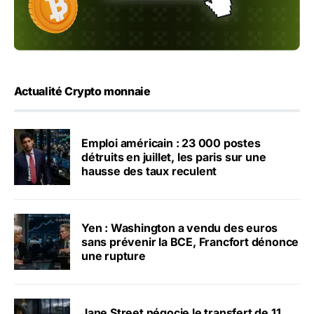
Actualité Crypto monnaie
Emploi américain : 23 000 postes
détruits en juillet, les paris sur une
hausse des taux reculent
Yen : Washington a vendu des euros
sans prévenir la BCE, Francfort dénonce
une rupture
Jane Street négocie le transfert de 11