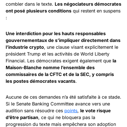
combler dans le texte.
Les négociateurs démocrates
ont posé plusieurs conditions
qui restent en suspens
:
Une interdiction pour les hauts responsables
gouvernementaux de s’impliquer directement dans
l’industrie crypto
, une clause visant explicitement le
président Trump et les activités de World Liberty
Financial. Les démocrates exigent également que
la
Maison-Blanche nomme l’ensemble des
commissaires de la CFTC et de la SEC, y compris
les postes démocrates vacants
.
Aucune de ces demandes n’a été satisfaite à ce stade.
Si le Senate Banking Committee avance vers une
audition sans résoudre ces
points
,
le vote risque
d’être partisan
, ce qui ne bloquera pas la
progression du texte mais empêchera son adoption