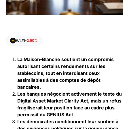
WLFI
-2,50%
La Maison-Blanche soutient un compromis
autorisant certains rendements sur les
stablecoins, tout en interdisant ceux
assimilables à des comptes de dépôt
bancaires.
Les banques négocient activement le texte du
Digital Asset Market Clarity Act, mais un refus
fragiliserait leur position face au cadre plus
permissif du GENIUS Act.
Les démocrates conditionnent leur soutien à
des exigences politiques sur la gouvernance