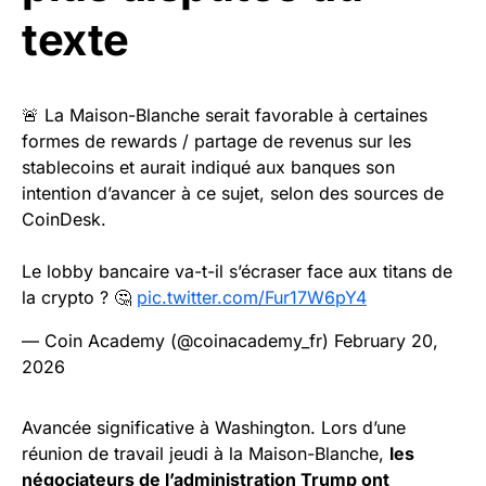
texte
🚨 La Maison-Blanche serait favorable à certaines
formes de rewards / partage de revenus sur les
stablecoins et aurait indiqué aux banques son
intention d’avancer à ce sujet, selon des sources de
CoinDesk.
Le lobby bancaire va-t-il s’écraser face aux titans de
la crypto ? 🤔
pic.twitter.com/Fur17W6pY4
— Coin Academy (@coinacademy_fr)
February 20,
2026
Avancée significative à Washington. Lors d’une
réunion de travail jeudi à la Maison-Blanche,
les
négociateurs de l’administration Trump ont