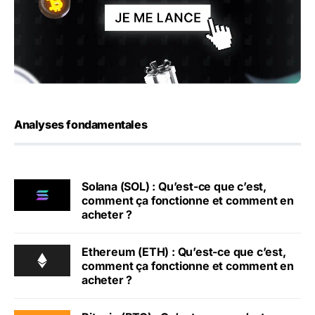
Analyses fondamentales
Solana (SOL) : Qu’est-ce que c’est,
comment ça fonctionne et comment en
acheter ?
Ethereum (ETH) : Qu’est-ce que c’est,
comment ça fonctionne et comment en
acheter ?