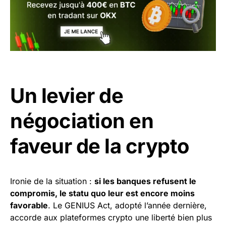
Un levier de
négociation en
faveur de la crypto
Ironie de la situation :
si les banques refusent le
compromis, le statu quo leur est encore moins
favorable
. Le GENIUS Act, adopté l’année dernière,
accorde aux plateformes crypto une liberté bien plus