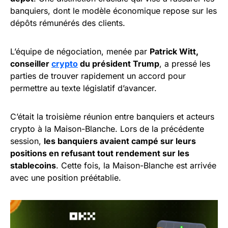
banquiers, dont le modèle économique repose sur les
dépôts rémunérés des clients.
L’équipe de négociation, menée par
Patrick Witt,
conseiller
crypto
du président Trump
, a pressé les
parties de trouver rapidement un accord pour
permettre au texte législatif d’avancer.
C’était la troisième réunion entre banquiers et acteurs
crypto à la Maison-Blanche. Lors de la précédente
session,
les banquiers avaient campé sur leurs
positions en refusant tout rendement sur les
stablecoins
. Cette fois, la Maison-Blanche est arrivée
avec une position préétablie.