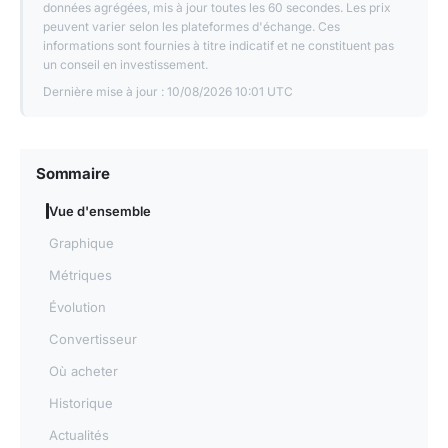
données agrégées, mis à jour toutes les 60 secondes. Les prix
peuvent varier selon les plateformes d'échange. Ces
informations sont fournies à titre indicatif et ne constituent pas
un conseil en investissement.
Dernière mise à jour :
10/08/2026 10:01 UTC
Sommaire
Vue d'ensemble
Graphique
Métriques
Évolution
Convertisseur
Où acheter
Historique
Actualités