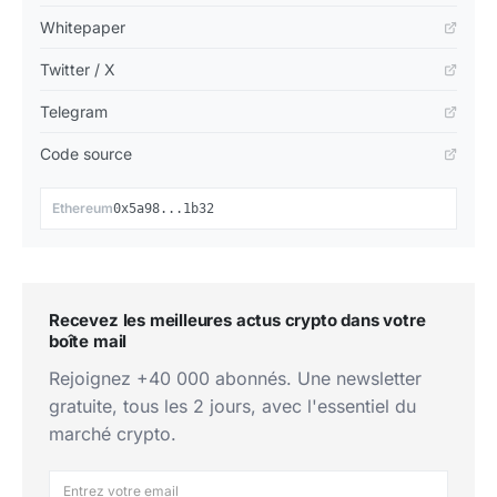
Whitepaper
Twitter / X
Telegram
Code source
📋
Ethereum
0x5a98...1b32
Recevez les meilleures actus crypto dans votre
boîte mail
Rejoignez +40 000 abonnés. Une newsletter
gratuite, tous les 2 jours, avec l'essentiel du
marché crypto.