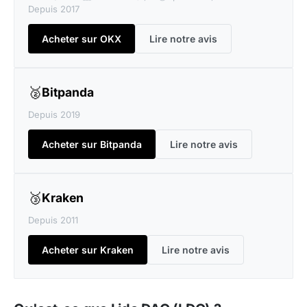
Depuis 2017
Acheter sur OKX
Lire notre avis
🥈
Bitpanda
Depuis 2019
Acheter sur Bitpanda
Lire notre avis
🥉
Kraken
Depuis 2011
Acheter sur Kraken
Lire notre avis