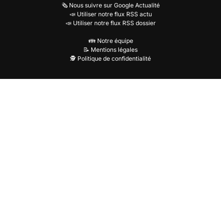
🗞️ Nous suivre sur Google Actualité
📣 Utiliser notre flux RSS actu
📣 Utiliser notre flux RSS dossier
👪 Notre équipe
📝 Mentions légales
🕵️ Politique de confidentialité