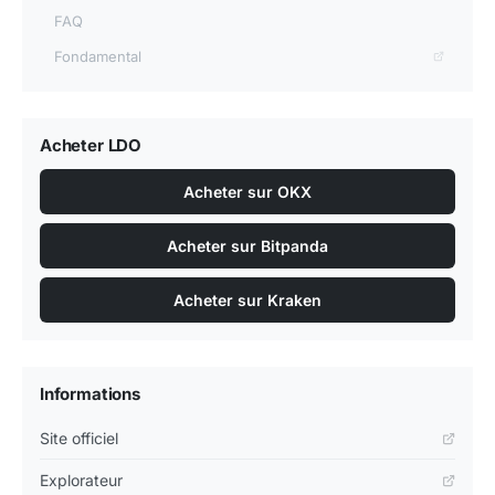
FAQ
Fondamental
Acheter LDO
Acheter sur OKX
Acheter sur Bitpanda
Acheter sur Kraken
Informations
Site officiel
Explorateur