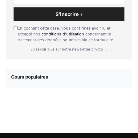
S'inscrire ›
En cochant cette case, vous confirmez avoir lu et
accepté nos
conditions d'utilisation
concernant le
traitement des données soumises via ce formulaire.
En savoir plus sur notre newsletter crypto →
Cours populaires