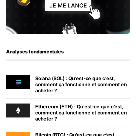
Analyses fondamentales
Solana (SOL) : Qu’est-ce que c’est,
comment ça fonctionne et comment en
acheter ?
Ethereum (ETH) : Qu’est-ce que c’est,
comment ça fonctionne et comment en
acheter ?
Bitcoin (BTC) : Qu’est-ce que c’est,