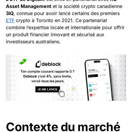
Asset Management
et la société crypto canadienne
3iQ
, connue pour avoir lancé certains des premiers
ETF
crypto à Toronto en 2021. Ce partenariat
combine l’expertise locale et internationale pour offrir
un produit financier innovant et sécurisé aux
investisseurs australiens.
Contexte du marché