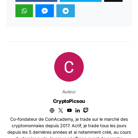
Auteur
CryptoPicsou
Co-fondateur de CoinAcademy, je trade sur le marché des
cryptomonnaies depuis 2017. Actif, je trade tous les jours
depuis les 5 dernières années et ai notamment créé, au cours