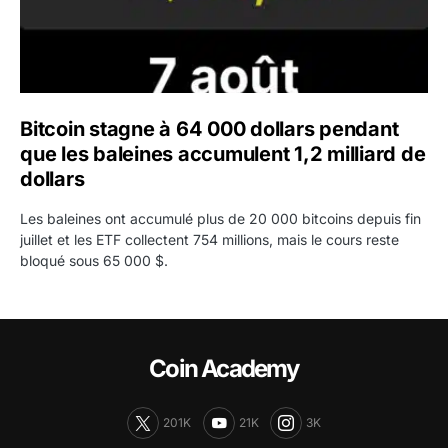
Bitcoin stagne à 64 000 dollars pendant
que les baleines accumulent 1,2 milliard de
dollars
Les baleines ont accumulé plus de 20 000 bitcoins depuis fin
juillet et les ETF collectent 754 millions, mais le cours reste
bloqué sous 65 000 $.
Coin Academy
201K
21K
3K