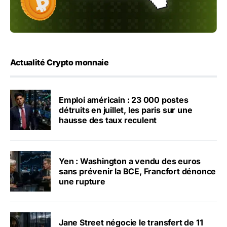
Actualité Crypto monnaie
Emploi américain : 23 000 postes
détruits en juillet, les paris sur une
hausse des taux reculent
Yen : Washington a vendu des euros
sans prévenir la BCE, Francfort dénonce
une rupture
Jane Street négocie le transfert de 11