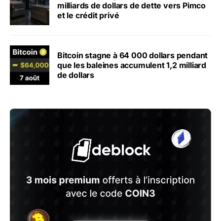
milliards de dollars de dette vers Pimco
et le crédit privé
Bitcoin stagne à 64 000 dollars pendant
que les baleines accumulent 1,2 milliard
de dollars