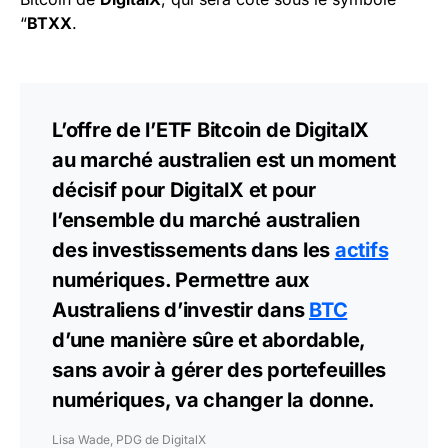
“
BTXX
.
L’offre de l’ETF Bitcoin de DigitalX
au marché australien est un moment
décisif pour DigitalX et pour
l’ensemble du marché australien
des investissements dans les
actifs
numériques. Permettre aux
Australiens d’investir dans
BTC
d’une manière sûre et abordable,
sans avoir à gérer des portefeuilles
numériques, va changer la donne.
Lisa Wade, PDG de DigitalX