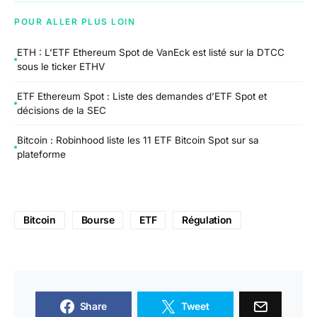
POUR ALLER PLUS LOIN
ETH : L’ETF Ethereum Spot de VanEck est listé sur la DTCC
sous le ticker ETHV
ETF Ethereum Spot : Liste des demandes d’ETF Spot et
décisions de la SEC
Bitcoin : Robinhood liste les 11 ETF Bitcoin Spot sur sa
plateforme
Bitcoin
Bourse
ETF
Régulation
Share
Tweet