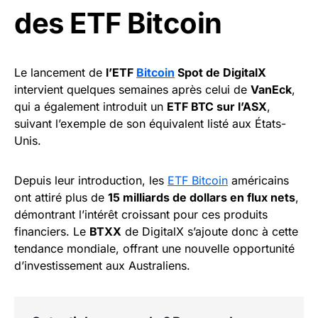
des ETF Bitcoin
Le lancement de
l’ETF
Bitcoin
Spot de DigitalX
intervient quelques semaines après celui de
VanEck
,
qui a également introduit un
ETF BTC sur l’ASX
,
suivant l’exemple de son équivalent listé aux États-
Unis.
Depuis leur introduction, les
ETF Bitcoin
américains
ont attiré plus de
15 milliards de dollars en flux nets
,
démontrant l’intérêt croissant pour ces produits
financiers. Le
BTXX
de DigitalX s’ajoute donc à cette
tendance mondiale, offrant une nouvelle opportunité
d’investissement aux Australiens.