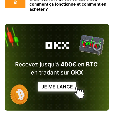
comment ça fonctionne et comment en
acheter ?