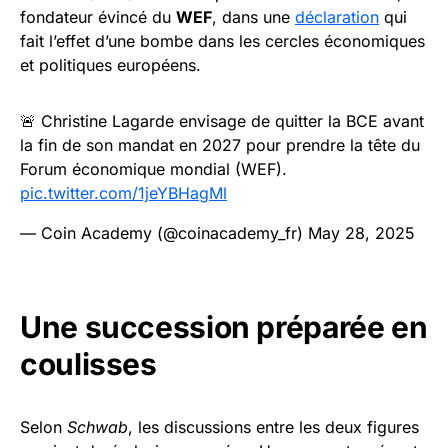
fondateur évincé du
WEF
, dans une
déclaration
qui
fait l’effet d’une bombe dans les cercles économiques
et politiques européens.
🚨 Christine Lagarde envisage de quitter la BCE avant
la fin de son mandat en 2027 pour prendre la tête du
Forum économique mondial (WEF).
pic.twitter.com/1jeYBHagMl
— Coin Academy (@coinacademy_fr)
May 28, 2025
Une succession préparée en
coulisses
Selon
Schwab
, les discussions entre les deux figures