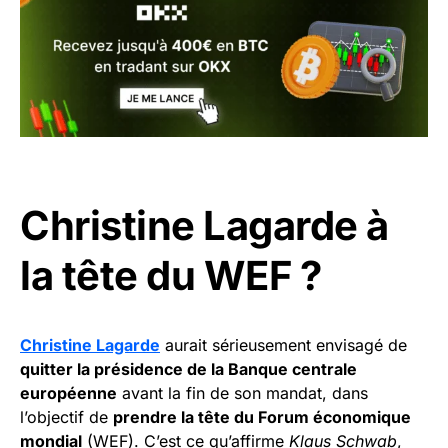
Christine Lagarde à
la tête du WEF ?
Christine Lagarde
aurait sérieusement envisagé de
quitter la présidence de la Banque centrale
européenne
avant la fin de son mandat, dans
l’objectif de
prendre la tête du Forum économique
mondial
(WEF). C’est ce qu’affirme
Klaus Schwab
,