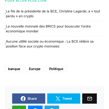
POUR ALLER PLUS LOIN
Le fils de la présidente de la BCE, Christine Lagarde, a « tout
perdu » en crypto
La nouvelle monnaie des BRICS pour bousculer l’ordre
économique mondial
Aucune utilité sociale ou économique : La BCE réitère sa
position face aux crypto monnaies
banque
Europe
Politique
Share
Tweet