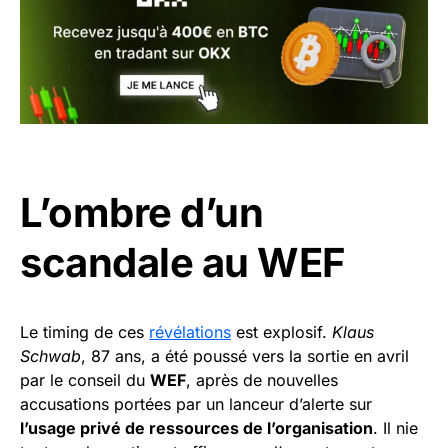
L’ombre d’un
scandale au WEF
Le timing de ces
révélations
est explosif.
Klaus
Schwab
, 87 ans, a été poussé vers la sortie en avril
par le conseil du
WEF
, après de nouvelles
accusations portées par un lanceur d’alerte sur
l’usage privé de ressources de l’organisation
. Il nie