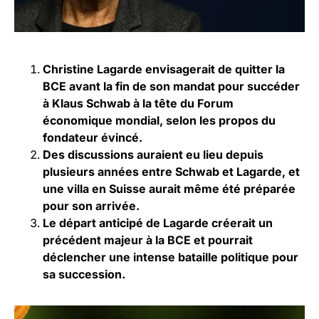
Christine Lagarde envisagerait de quitter la
BCE avant la fin de son mandat pour succéder
à Klaus Schwab à la tête du Forum
économique mondial, selon les propos du
fondateur évincé.
Des discussions auraient eu lieu depuis
plusieurs années entre Schwab et Lagarde, et
une villa en Suisse aurait même été préparée
pour son arrivée.
Le départ anticipé de Lagarde créerait un
précédent majeur à la BCE et pourrait
déclencher une intense bataille politique pour
sa succession.