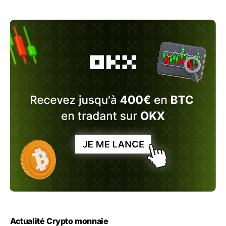
Actualité Crypto monnaie