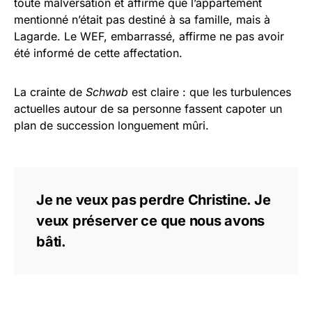
toute malversation et affirme que l’appartement
mentionné n’était pas destiné à sa famille, mais à
Lagarde. Le WEF, embarrassé, affirme ne pas avoir
été informé de cette affectation.
La crainte de
Schwab
est claire : que les turbulences
actuelles autour de sa personne fassent capoter un
plan de succession longuement mûri.
Je ne veux pas perdre Christine. Je
veux préserver ce que nous avons
bâti.