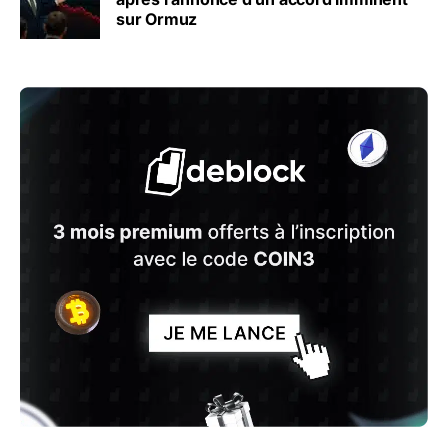
sur Ormuz