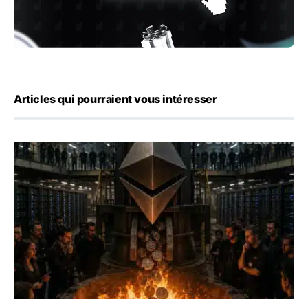
Articles qui pourraient vous intéresser
ETH : Ethereum veut brûler les récompenses des validate