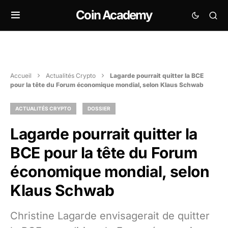
Coin Academy
Accueil
Actualités Crypto
Lagarde pourrait quitter la BCE
pour la tête du Forum économique mondial, selon Klaus Schwab
ACTUALITÉS CRYPTO
DOSSIER
Lagarde pourrait quitter la
BCE pour la tête du Forum
économique mondial, selon
Klaus Schwab
Christine Lagarde envisagerait de quitter