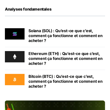
Analyses fondamentales
Solana (SOL) : Qu’est-ce que c’est,
comment ça fonctionne et comment en
acheter ?
Ethereum (ETH) : Qu’est-ce que c’est,
comment ça fonctionne et comment en
acheter ?
Bitcoin (BTC) : Qu’est-ce que c’est,
comment ça fonctionne et comment en
acheter ?