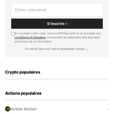
S'inscrire ›
En cochant cette case, vous confirmez avoir lu et accepté nos
conditions d'utilisation
concernant le traitement des données
soumises via ce formulaire.
En savoir plus sur notre newsletter crypto →
Crypto populaires
Actions populaires
NVIDIA (NVDA)