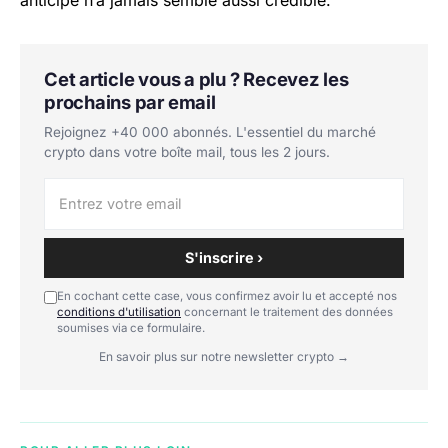
Cet article vous a plu ? Recevez les
prochains par email
Rejoignez +40 000 abonnés. L'essentiel du marché
crypto dans votre boîte mail, tous les 2 jours.
S'inscrire ›
En cochant cette case, vous confirmez avoir lu et accepté nos
conditions d'utilisation
concernant le traitement des données
soumises via ce formulaire.
En savoir plus sur notre newsletter crypto →